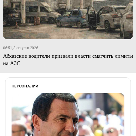
06:51, 8 августа 2026
Абхазские водители призвали власти смягчить лимиты
на АЗС
ПЕРСОНАЛИИ