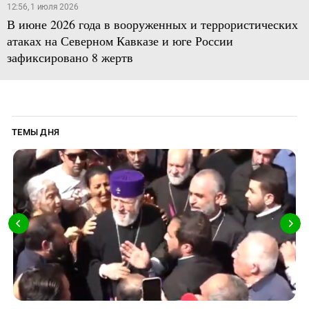
12:56, 1 июля 2026
В июне 2026 года в вооруженных и террористических
атаках на Северном Кавказе и юге России
зафиксировано 8 жертв
ТЕМЫ ДНЯ