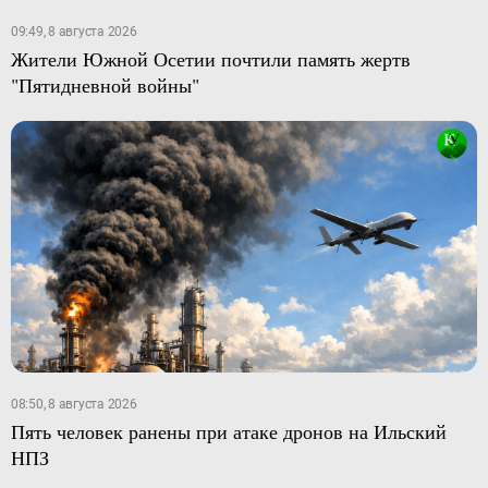
09:49, 8 августа 2026
Жители Южной Осетии почтили память жертв
"Пятидневной войны"
08:50, 8 августа 2026
Пять человек ранены при атаке дронов на Ильский
НПЗ