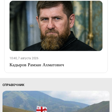
10:40, 7 августа 2026
Кадыров Рамзан Ахматович
СПРАВОЧНИК