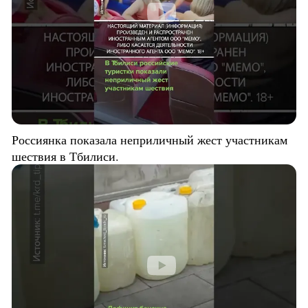
Россиянка показала неприличный жест участникам
шествия в Тбилиси.