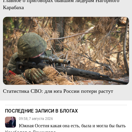
Главное о приговорах бывшим лидерам Нагорного
Карабаха
Статистика СВО: для юга России потери растут
ПОСЛЕДНИЕ ЗАПИСИ В БЛОГАХ
09:58, 7 августа 2026
Южная Осетия какая она есть, была и могла бы быть