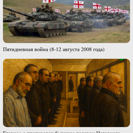
Пятидневная война (8-12 августа 2008 года)