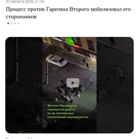
07 августа 2026, 21:10
Процесс против Гарегина Второго мобилизовал его
сторонников