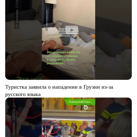
Туристка заявила о нападении в Грузии из-за
русского языка