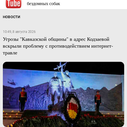
бездомных собак
НОВОСТИ
10:49, 8 августа 2026
Угрозы "Кавказской общины" в адрес Кодзаевой
вскрыли проблему с противодействием интернет-
травле