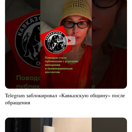
Telegram заблокировал «Кавказскую общину» после
обращения