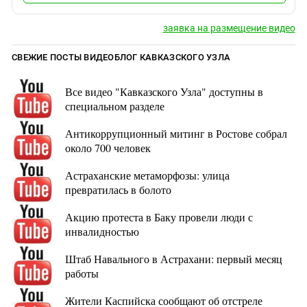
заявка на размещение видео
СВЕЖИЕ ПОСТЫ ВИДЕОБЛОГ КАВКАЗСКОГО УЗЛА
Все видео "Кавказского Узла" доступны в
специальном разделе
Антикоррупционный митинг в Ростове собрал
около 700 человек
Астраханские метаморфозы: улица
превратилась в болото
Акцию протеста в Баку провели люди с
инвалидностью
Штаб Навального в Астрахани: первый месяц
работы
Жители Каспийска сообщают об отстреле