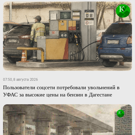
07:50, 8 августа 2026
Пользователи соцсети потребовали увольнений в
УФАС за высокие цены на бензин в Дагестане