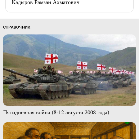
Кадыров Рамзан Ахматович
СПРАВОЧНИК
Пятидневная война (8-12 августа 2008 года)