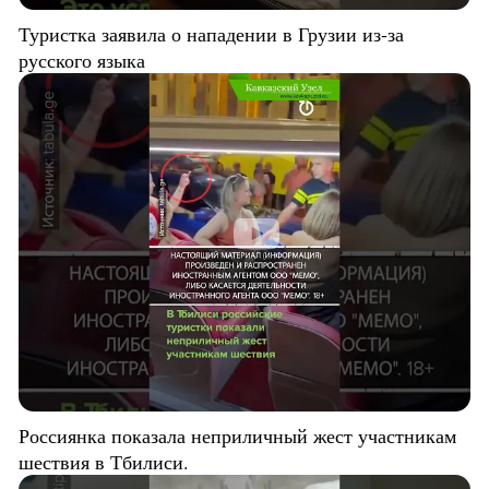
Туристка заявила о нападении в Грузии из-за
русского языка
Россиянка показала неприличный жест участникам
шествия в Тбилиси.