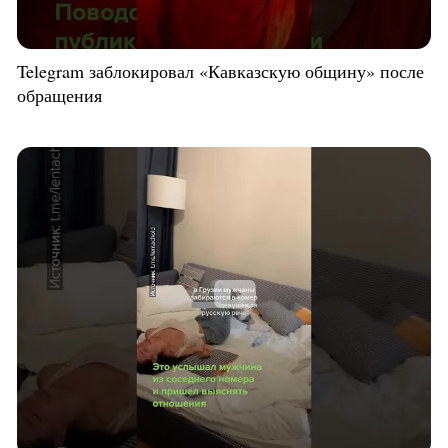
Telegram заблокировал «Кавказскую общину» после
обращения