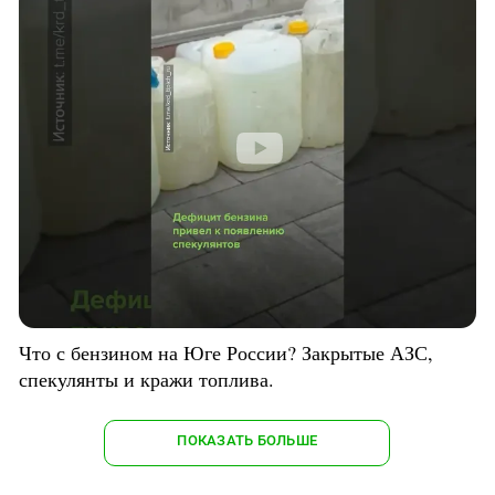
Что с бензином на Юге России? Закрытые АЗС,
спекулянты и кражи топлива.
ПОКАЗАТЬ БОЛЬШЕ