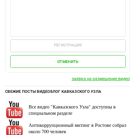
РЕГИСТРАЦИЯ
ОТМЕНИТЬ
заявка на размещение видео
СВЕЖИЕ ПОСТЫ ВИДЕОБЛОГ КАВКАЗСКОГО УЗЛА
Все видео "Кавказского Узла" доступны в
специальном разделе
Антикоррупционный митинг в Ростове собрал
около 700 человек