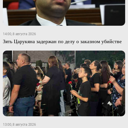
14:00, 8 августа 2026
Зять Царукяна задержан по делу о заказном убийстве
13:00, 8 августа 2026