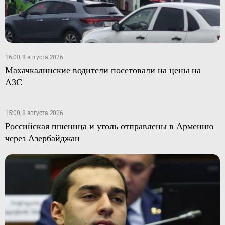
16:00, 8 августа 2026
Махачкалинские водители посетовали на цены на
АЗС
15:00, 8 августа 2026
Российская пшеница и уголь отправлены в Армению
через Азербайджан