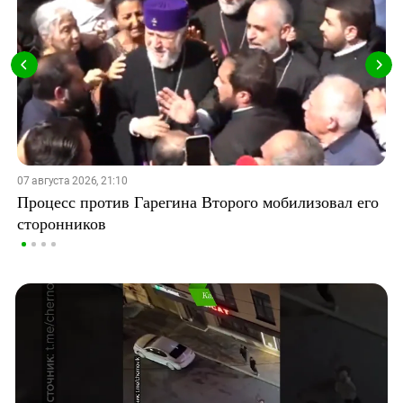
07 августа 2026, 21:10
Процесс против Гарегина Второго мобилизовал его
сторонников