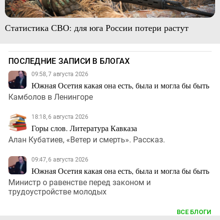
Статистика СВО: для юга России потери растут
ПОСЛЕДНИЕ ЗАПИСИ В БЛОГАХ
09:58, 7 августа 2026
Южная Осетия какая она есть, была и могла бы быть
Камболов в Ленингоре
18:18, 6 августа 2026
Горы слов. Литература Кавказа
Алан Кубатиев, «Ветер и смерть». Рассказ.
09:47, 6 августа 2026
Южная Осетия какая она есть, была и могла бы быть
Министр о равенстве перед законом и
трудоустройстве молодых
ВСЕ БЛОГИ