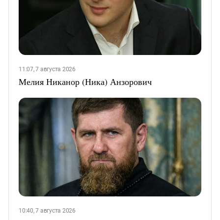
11:07, 7 августа 2026
Мелия Никанор (Ника) Анзорович
10:40, 7 августа 2026