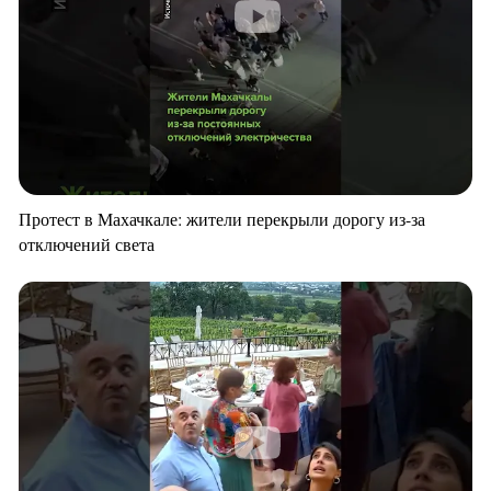
Протест в Махачкале: жители перекрыли дорогу из-за
отключений света