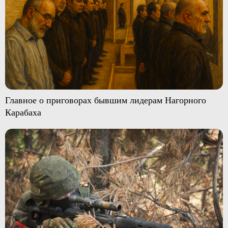
Главное о приговорах бывшим лидерам Нагорного
Карабаха