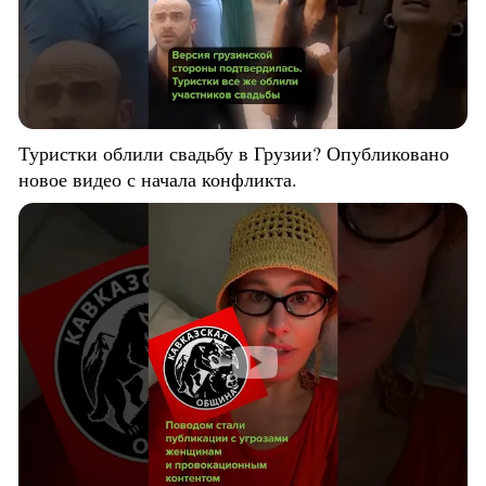
Туристки облили свадьбу в Грузии? Опубликовано
новое видео с начала конфликта.