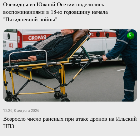
Очевидцы из Южной Осетии поделились
воспоминаниями в 18-ю годовщину начала
"Пятидневной войны"
12:26, 8 августа 2026
Возросло число раненых при атаке дронов на Ильский
НПЗ