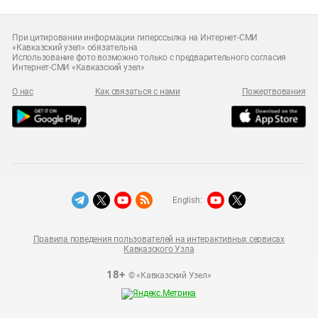
При цитировании информации гиперссылка на Интернет-СМИ
«Кавказский узел» обязательна
Использование фото возможно только с предварительного согласия
Интернет-СМИ «Кавказский узел»
О нас
Как связаться с нами
Пожертвования
English:
Правила поведения пользователей на интерактивных сервисах
Кавказского Узла
18+
© «Кавказский Узел»