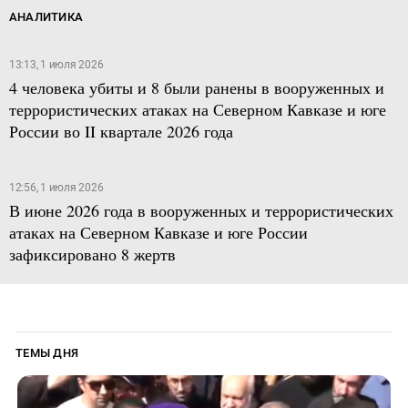
АНАЛИТИКА
13:13, 1 июля 2026
4 человека убиты и 8 были ранены в вооруженных и
террористических атаках на Северном Кавказе и юге
России во II квартале 2026 года
12:56, 1 июля 2026
В июне 2026 года в вооруженных и террористических
атаках на Северном Кавказе и юге России
зафиксировано 8 жертв
ТЕМЫ ДНЯ