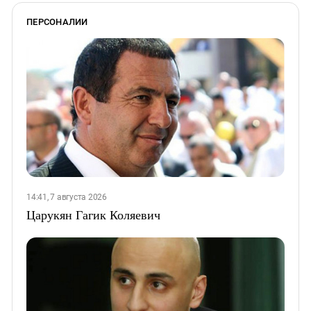
ПЕРСОНАЛИИ
14:41, 7 августа 2026
Царукян Гагик Коляевич