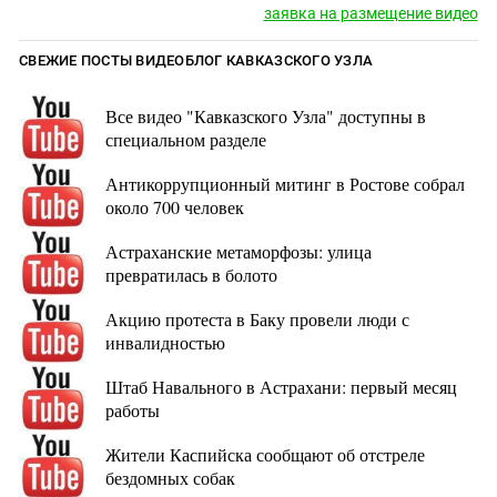
заявка на размещение видео
СВЕЖИЕ ПОСТЫ ВИДЕОБЛОГ КАВКАЗСКОГО УЗЛА
Все видео "Кавказского Узла" доступны в
специальном разделе
Антикоррупционный митинг в Ростове собрал
около 700 человек
Астраханские метаморфозы: улица
превратилась в болото
Акцию протеста в Баку провели люди с
инвалидностью
Штаб Навального в Астрахани: первый месяц
работы
Жители Каспийска сообщают об отстреле
бездомных собак