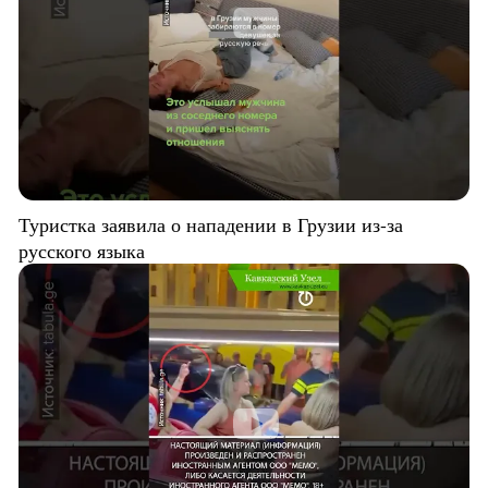
Туристка заявила о нападении в Грузии из-за
русского языка