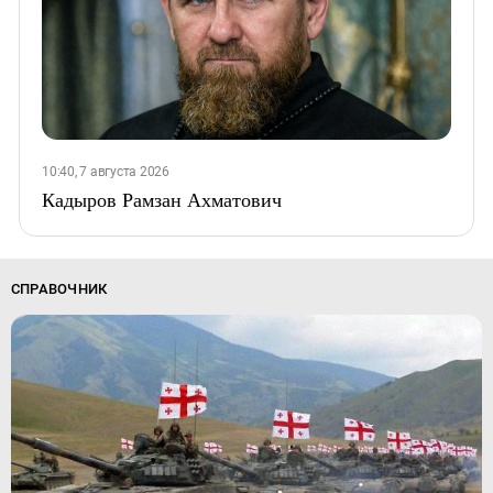
10:40, 7 августа 2026
Кадыров Рамзан Ахматович
СПРАВОЧНИК