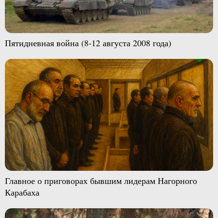
Пятидневная война (8-12 августа 2008 года)
Главное о приговорах бывшим лидерам Нагорного
Карабаха