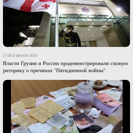
21:00, 8 августа 2026
Власти Грузии и России продемонстрировали схожую
риторику о причинах "Пятидневной войны"