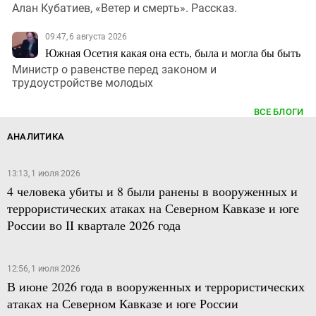
Алан Кубатиев, «Ветер и смерть». Рассказ.
09:47, 6 августа 2026
Южная Осетия какая она есть, была и могла бы быть
Министр о равенстве перед законом и
трудоустройстве молодых
ВСЕ БЛОГИ
АНАЛИТИКА
13:13, 1 июля 2026
4 человека убиты и 8 были ранены в вооруженных и
террористических атаках на Северном Кавказе и юге
России во II квартале 2026 года
12:56, 1 июля 2026
В июне 2026 года в вооруженных и террористических
атаках на Северном Кавказе и юге России