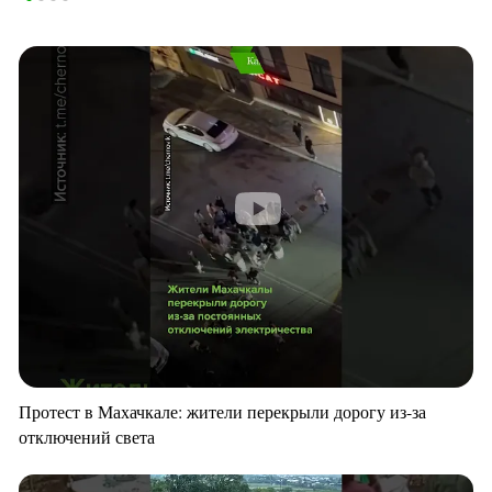
Протест в Махачкале: жители перекрыли дорогу из-за
отключений света