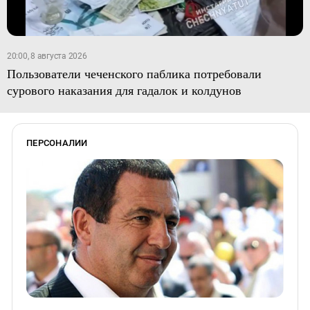
20:00, 8 августа 2026
Пользователи чеченского паблика потребовали
сурового наказания для гадалок и колдунов
ПЕРСОНАЛИИ