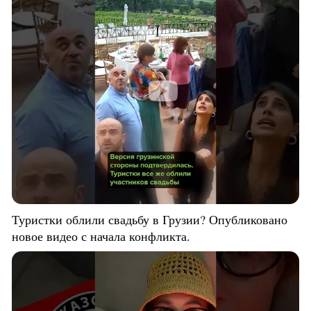
Туристки облили свадьбу в Грузии? Опубликовано
новое видео с начала конфликта.