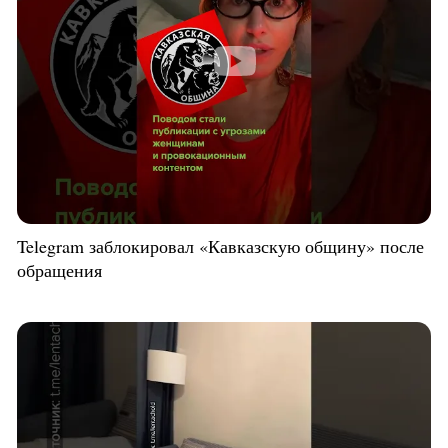
Telegram заблокировал «Кавказскую общину» после
обращения