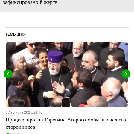
зафиксировано 8 жертв
ТЕМЫ ДНЯ
07 августа 2026, 21:10
Процесс против Гарегина Второго мобилизовал его
сторонников