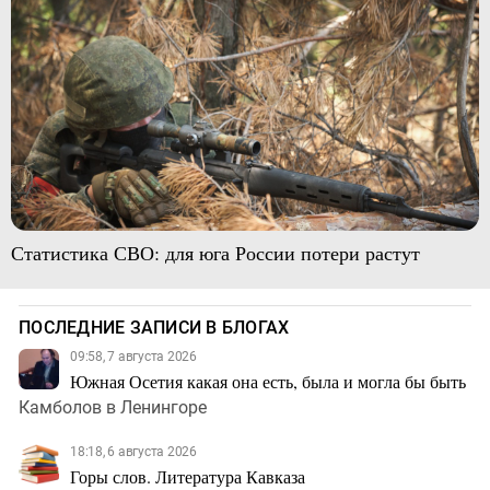
Статистика СВО: для юга России потери растут
ПОСЛЕДНИЕ ЗАПИСИ В БЛОГАХ
09:58, 7 августа 2026
Южная Осетия какая она есть, была и могла бы быть
Камболов в Ленингоре
18:18, 6 августа 2026
Горы слов. Литература Кавказа