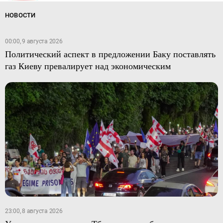
НОВОСТИ
00:00, 9 августа 2026
Политический аспект в предложении Баку поставлять
газ Киеву превалирует над экономическим
23:00, 8 августа 2026