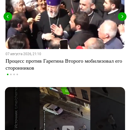
07 августа 2026, 21:10
Процесс против Гарегина Второго мобилизовал его
сторонников