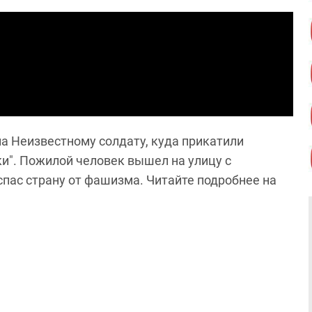
а Неизвестному солдату, куда прикатили
и". Пожилой человек вышел на улицу с
спас страну от фашизма. Читайте подробнее на