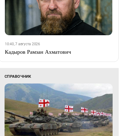
10:40, 7 августа 2026
Кадыров Рамзан Ахматович
СПРАВОЧНИК