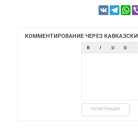
VK
Telegram
Wh
КОММЕНТИРОВАНИЕ ЧЕРЕЗ КАВКАЗСКИ
РЕГИСТРАЦИЯ