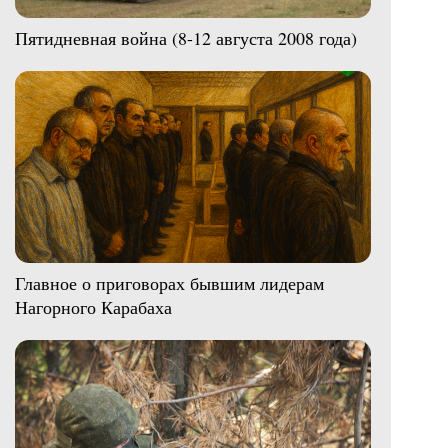
Пятидневная война (8-12 августа 2008 года)
Главное о приговорах бывшим лидерам
Нагорного Карабаха