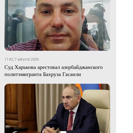
11:42, 7 августа 2026
Суд Харькова арестовал азербайджанского
политэмигранта Бахруза Гасанли