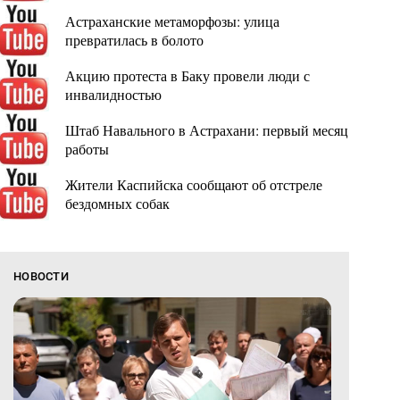
Астраханские метаморфозы: улица
превратилась в болото
Акцию протеста в Баку провели люди с
инвалидностью
Штаб Навального в Астрахани: первый месяц
работы
Жители Каспийска сообщают об отстреле
бездомных собак
НОВОСТИ