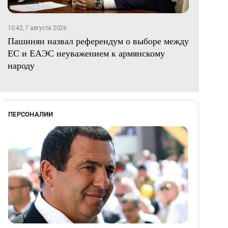
10:42, 7 августа 2026
Пашинян назвал референдум о выборе между
ЕС и ЕАЭС неуважением к армянскому
народу
ПЕРСОНАЛИИ