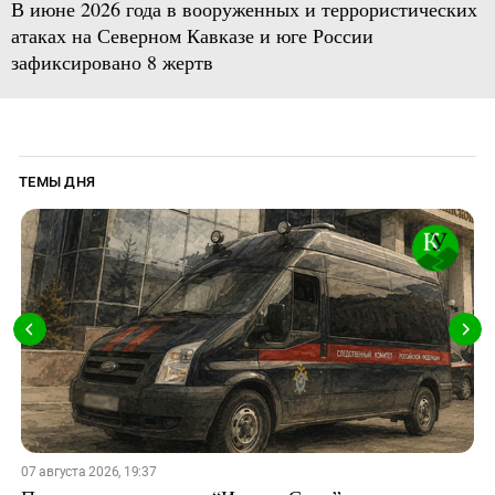
В июне 2026 года в вооруженных и террористических
атаках на Северном Кавказе и юге России
зафиксировано 8 жертв
ТЕМЫ ДНЯ
07 августа 2026, 19:37