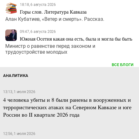
18:18, 6 августа 2026
Горы слов. Литература Кавказа
Алан Кубатиев, «Ветер и смерть». Рассказ.
09:47, 6 августа 2026
Южная Осетия какая она есть, была и могла бы быть
Министр о равенстве перед законом и
трудоустройстве молодых
ВСЕ БЛОГИ
АНАЛИТИКА
13:13, 1 июля 2026
4 человека убиты и 8 были ранены в вооруженных и
террористических атаках на Северном Кавказе и юге
России во II квартале 2026 года
12:56, 1 июля 2026