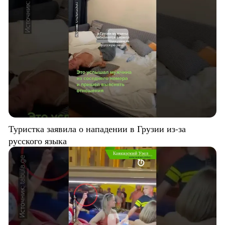
Туристка заявила о нападении в Грузии из-за
русского языка