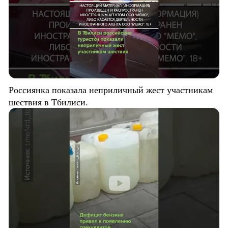
Россиянка показала неприличный жест участникам
шествия в Тбилиси.