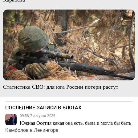
Статистика СВО: для юга России потери растут
ПОСЛЕДНИЕ ЗАПИСИ В БЛОГАХ
09:58, 7 августа 2026
Южная Осетия какая она есть, была и могла бы быть
Камболов в Ленингоре