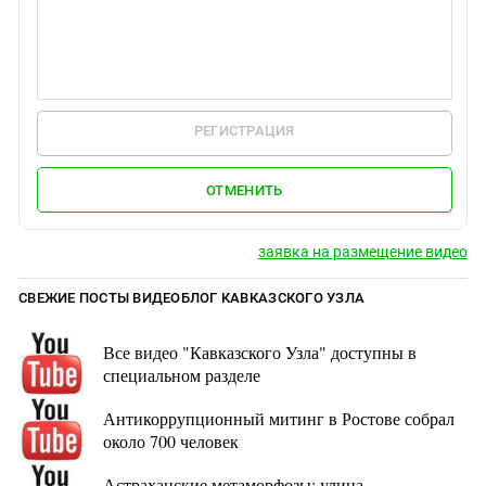
РЕГИСТРАЦИЯ
ОТМЕНИТЬ
заявка на размещение видео
СВЕЖИЕ ПОСТЫ ВИДЕОБЛОГ КАВКАЗСКОГО УЗЛА
Все видео "Кавказского Узла" доступны в
специальном разделе
Антикоррупционный митинг в Ростове собрал
около 700 человек
Астраханские метаморфозы: улица