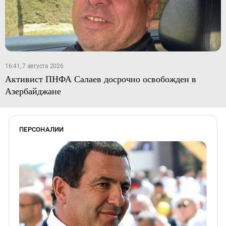
16:41, 7 августа 2026
Активист ПНФА Салаев досрочно освобожден в
Азербайджане
ПЕРСОНАЛИИ