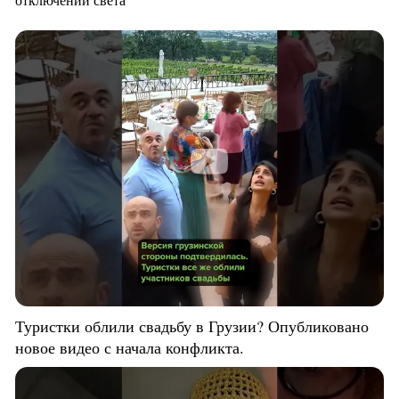
Туристки облили свадьбу в Грузии? Опубликовано
новое видео с начала конфликта.