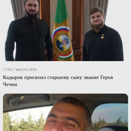
17:43, 7 августа 2026
Кадыров присвоил старшему сыну звание Героя
Чечни