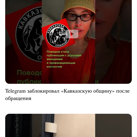
Telegram заблокировал «Кавказскую общину» после
обращения