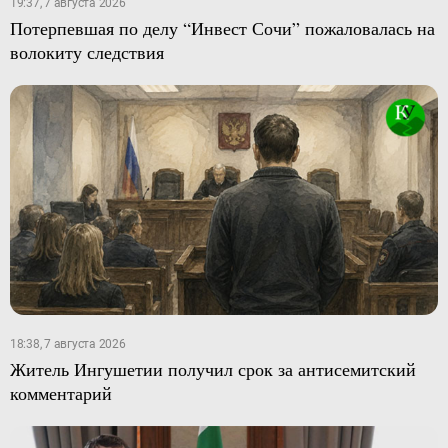
19:37, 7 августа 2026
Потерпевшая по делу “Инвест Сочи” пожаловалась на
волокиту следствия
18:38, 7 августа 2026
Житель Ингушетии получил срок за антисемитский
комментарий