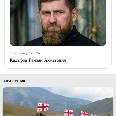
10:40, 7 августа 2026
Кадыров Рамзан Ахматович
СПРАВОЧНИК