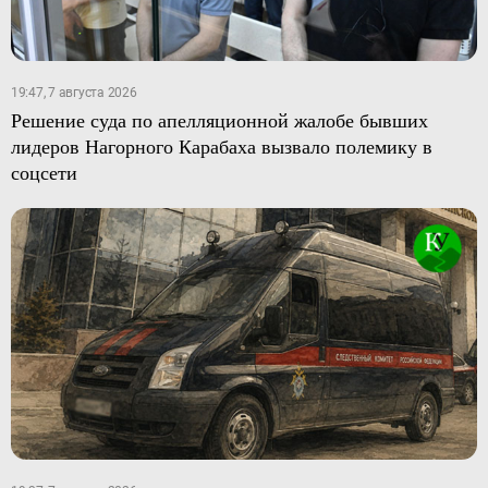
19:47, 7 августа 2026
Решение суда по апелляционной жалобе бывших
лидеров Нагорного Карабаха вызвало полемику в
соцсети