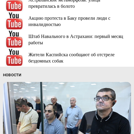
превратилась в болото
Акцию протеста в Баку провели люди с
инвалидностью
Штаб Навального в Астрахани: первый месяц
работы
Жители Каспийска сообщают об отстреле
бездомных собак
НОВОСТИ