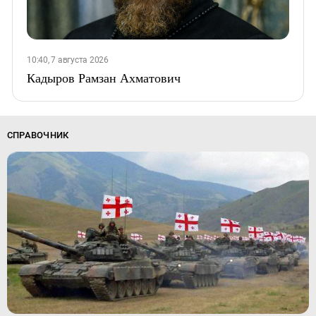
10:40, 7 августа 2026
Кадыров Рамзан Ахматович
СПРАВОЧНИК