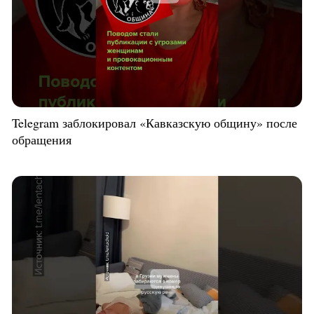
Telegram заблокировал «Кавказскую общину» после
обращения