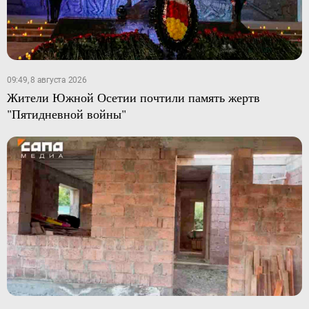
09:49, 8 августа 2026
Жители Южной Осетии почтили память жертв
"Пятидневной войны"