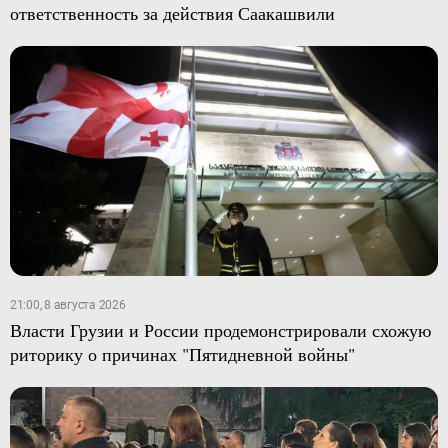
ответственность за действия Саакашвили
21:00, 8 августа 2026
Власти Грузии и России продемонстрировали схожую
риторику о причинах "Пятидневной войны"