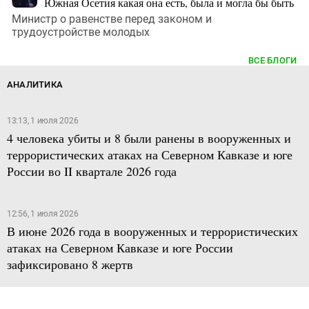
Южная Осетия какая она есть, была и могла бы быть
Министр о равенстве перед законом и
трудоустройстве молодых
ВСЕ БЛОГИ
АНАЛИТИКА
13:13, 1 июля 2026
4 человека убиты и 8 были ранены в вооруженных и
террористических атаках на Северном Кавказе и юге
России во II квартале 2026 года
12:56, 1 июля 2026
В июне 2026 года в вооруженных и террористических
атаках на Северном Кавказе и юге России
зафиксировано 8 жертв