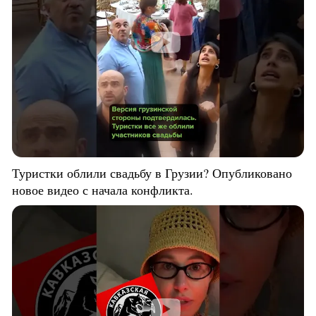
Туристки облили свадьбу в Грузии? Опубликовано
новое видео с начала конфликта.