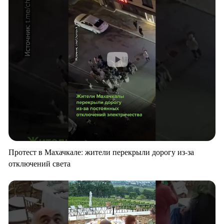
Протест в Махачкале: жители перекрыли дорогу из-за
отключений света