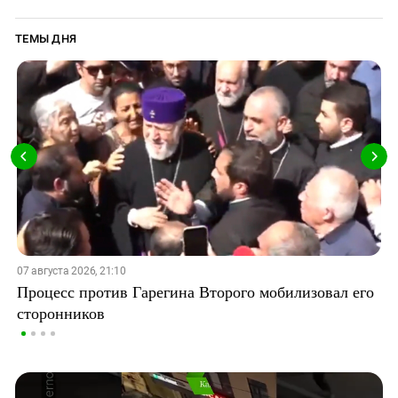
ТЕМЫ ДНЯ
07 августа 2026, 21:10
Процесс против Гарегина Второго мобилизовал его
сторонников