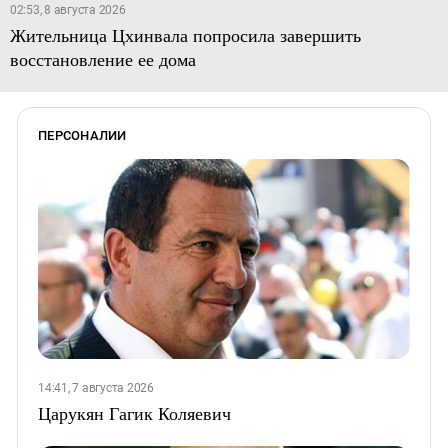
02:53, 8 августа 2026
Жительница Цхинвала попросила завершить
восстановление ее дома
ПЕРСОНАЛИИ
14:41, 7 августа 2026
Царукян Гагик Коляевич