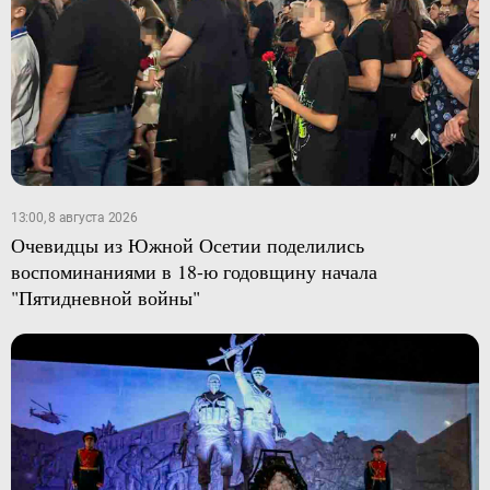
13:00, 8 августа 2026
Очевидцы из Южной Осетии поделились
воспоминаниями в 18-ю годовщину начала
"Пятидневной войны"