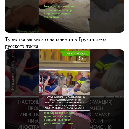
Туристка заявила о нападении в Грузии из-за
русского языка