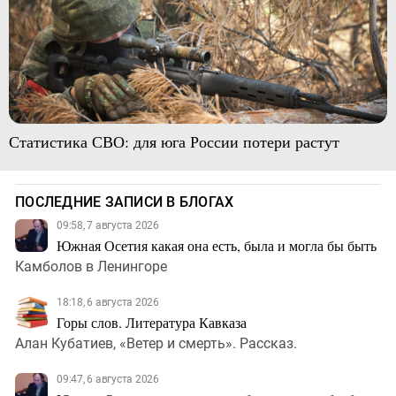
Статистика СВО: для юга России потери растут
ПОСЛЕДНИЕ ЗАПИСИ В БЛОГАХ
09:58, 7 августа 2026
Южная Осетия какая она есть, была и могла бы быть
Камболов в Ленингоре
18:18, 6 августа 2026
Горы слов. Литература Кавказа
Алан Кубатиев, «Ветер и смерть». Рассказ.
09:47, 6 августа 2026