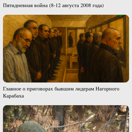
Пятидневная война (8-12 августа 2008 года)
Главное о приговорах бывшим лидерам Нагорного
Карабаха