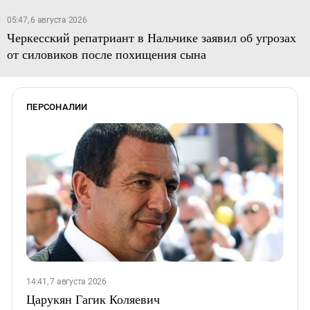
05:47, 6 августа 2026
Черкесский репатриант в Нальчике заявил об угрозах
от силовиков после похищения сына
ПЕРСОНАЛИИ
14:41, 7 августа 2026
Царукян Гагик Коляевич