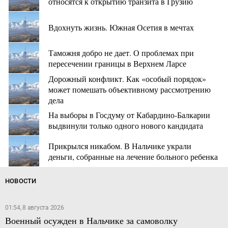
относятся к открытию транзита в Грузию
Вдохнуть жизнь. Южная Осетия в мечтах
Таможня добро не дает. О проблемах при
пересечении границы в Верхнем Ларсе
Дорожный конфликт. Как «особый порядок»
может помешать объективному рассмотрению
дела
На выборы в Госдуму от Кабардино-Балкарии
выдвинули только одного нового кандидата
Прикрылся никабом. В Нальчике украли
деньги, собранные на лечение больного ребенка
НОВОСТИ
01:54, 8 августа 2026
Военный осужден в Нальчике за самоволку