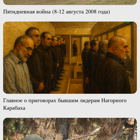
Пятидневная война (8-12 августа 2008 года)
Главное о приговорах бывшим лидерам Нагорного
Карабаха