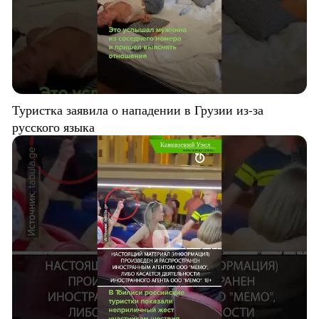
Туристка заявила о нападении в Грузии из-за
русского языка