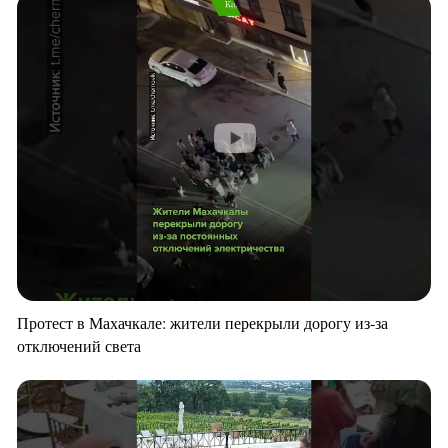
Протест в Махачкале: жители перекрыли дорогу из-за
отключений света