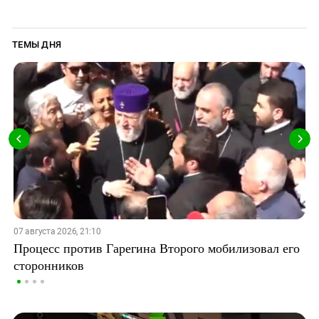
ТЕМЫ ДНЯ
07 августа 2026, 21:10
Процесс против Гарегина Второго мобилизовал его
сторонников