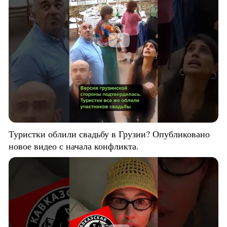
Туристки облили свадьбу в Грузии? Опубликовано
новое видео с начала конфликта.