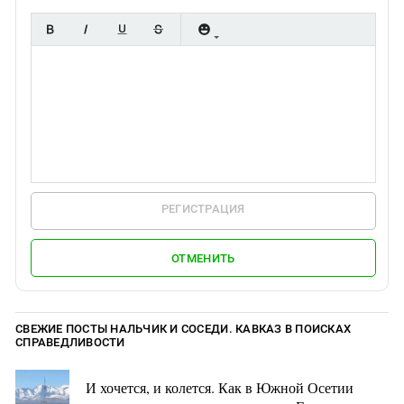
РЕГИСТРАЦИЯ
ОТМЕНИТЬ
СВЕЖИЕ ПОСТЫ НАЛЬЧИК И СОСЕДИ. КАВКАЗ В ПОИСКАХ
СПРАВЕДЛИВОСТИ
И хочется, и колется. Как в Южной Осетии