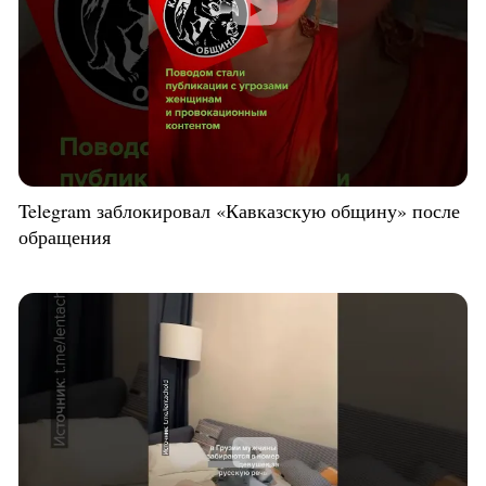
Telegram заблокировал «Кавказскую общину» после
обращения