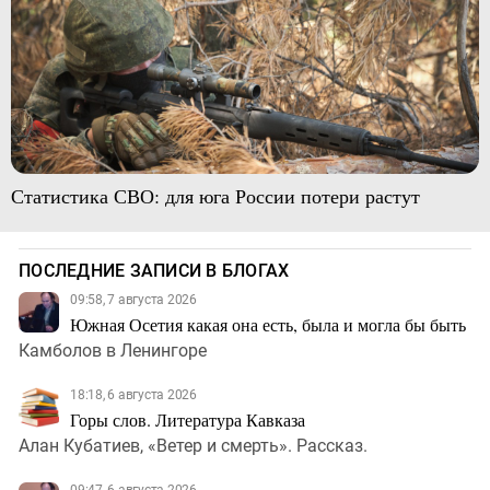
Статистика СВО: для юга России потери растут
ПОСЛЕДНИЕ ЗАПИСИ В БЛОГАХ
09:58, 7 августа 2026
Южная Осетия какая она есть, была и могла бы быть
Камболов в Ленингоре
18:18, 6 августа 2026
Горы слов. Литература Кавказа
Алан Кубатиев, «Ветер и смерть». Рассказ.