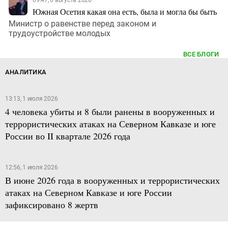
09:47, 6 августа 2026
Южная Осетия какая она есть, была и могла бы быть
Министр о равенстве перед законом и
трудоустройстве молодых
ВСЕ БЛОГИ
АНАЛИТИКА
13:13, 1 июля 2026
4 человека убиты и 8 были ранены в вооруженных и
террористических атаках на Северном Кавказе и юге
России во II квартале 2026 года
12:56, 1 июля 2026
В июне 2026 года в вооруженных и террористических
атаках на Северном Кавказе и юге России
зафиксировано 8 жертв