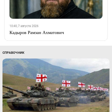
10:40, 7 августа 2026
Кадыров Рамзан Ахматович
СПРАВОЧНИК