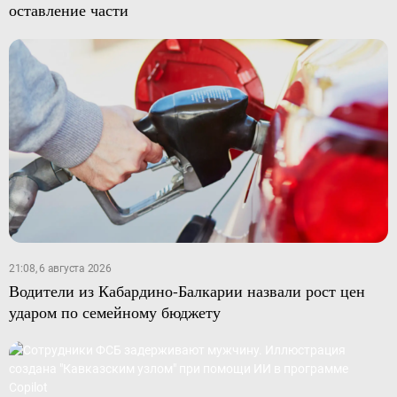
оставление части
21:08, 6 августа 2026
Водители из Кабардино-Балкарии назвали рост цен
ударом по семейному бюджету