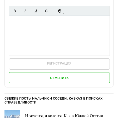
РЕГИСТРАЦИЯ
ОТМЕНИТЬ
СВЕЖИЕ ПОСТЫ НАЛЬЧИК И СОСЕДИ. КАВКАЗ В ПОИСКАХ
СПРАВЕДЛИВОСТИ
И хочется, и колется. Как в Южной Осетии