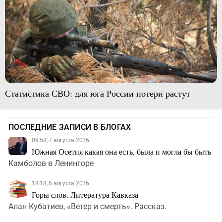
Статистика СВО: для юга России потери растут
ПОСЛЕДНИЕ ЗАПИСИ В БЛОГАХ
09:58, 7 августа 2026
Южная Осетия какая она есть, была и могла бы быть
Камболов в Ленингоре
18:18, 6 августа 2026
Горы слов. Литература Кавказа
Алан Кубатиев, «Ветер и смерть». Рассказ.