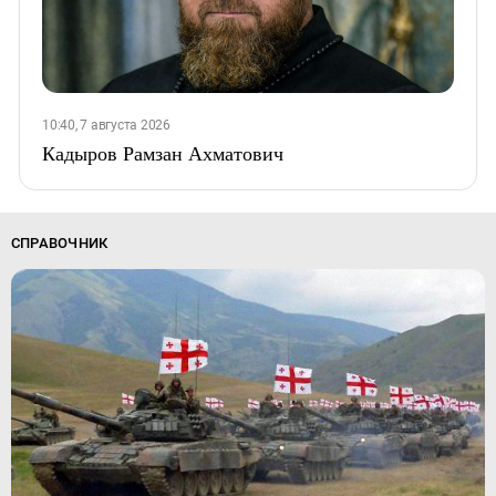
10:40, 7 августа 2026
Кадыров Рамзан Ахматович
СПРАВОЧНИК