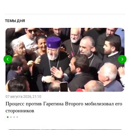
ТЕМЫ ДНЯ
07 августа 2026, 21:10
Процесс против Гарегина Второго мобилизовал его
сторонников