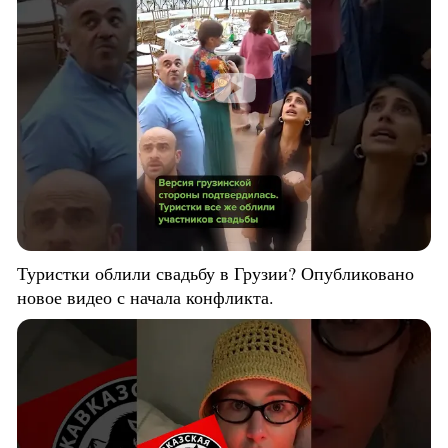
Туристки облили свадьбу в Грузии? Опубликовано
новое видео с начала конфликта.