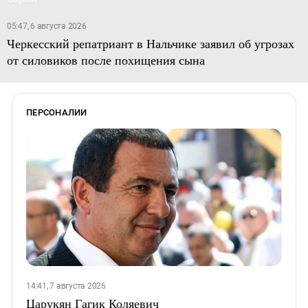
05:47, 6 августа 2026
Черкесский репатриант в Нальчике заявил об угрозах
от силовиков после похищения сына
ПЕРСОНАЛИИ
14:41, 7 августа 2026
Царукян Гагик Коляевич