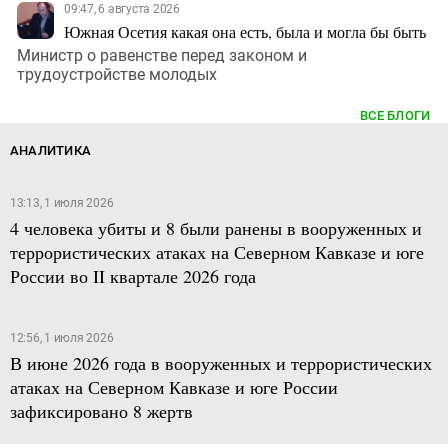
09:47, 6 августа 2026
Южная Осетия какая она есть, была и могла бы быть
Министр о равенстве перед законом и
трудоустройстве молодых
ВСЕ БЛОГИ
АНАЛИТИКА
13:13, 1 июля 2026
4 человека убиты и 8 были ранены в вооруженных и
террористических атаках на Северном Кавказе и юге
России во II квартале 2026 года
12:56, 1 июля 2026
В июне 2026 года в вооруженных и террористических
атаках на Северном Кавказе и юге России
зафиксировано 8 жертв