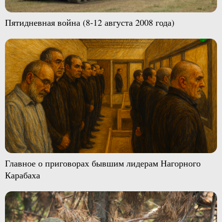
Пятидневная война (8-12 августа 2008 года)
Главное о приговорах бывшим лидерам Нагорного
Карабаха