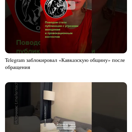
Telegram заблокировал «Кавказскую общину» после
обращения