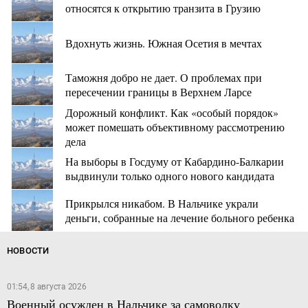
относятся к открытию транзита в Грузию
Вдохнуть жизнь. Южная Осетия в мечтах
Таможня добро не дает. О проблемах при
пересечении границы в Верхнем Ларсе
Дорожный конфликт. Как «особый порядок»
может помешать объективному рассмотрению
дела
На выборы в Госдуму от Кабардино-Балкарии
выдвинули только одного нового кандидата
Прикрылся никабом. В Нальчике украли
деньги, собранные на лечение больного ребенка
НОВОСТИ
01:54, 8 августа 2026
Военный осужден в Нальчике за самоволку