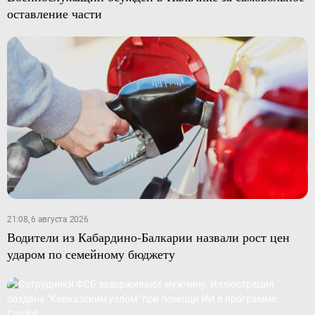
оставление части
21:08, 6 августа 2026
Водители из Кабардино-Балкарии назвали рост цен
ударом по семейному бюджету