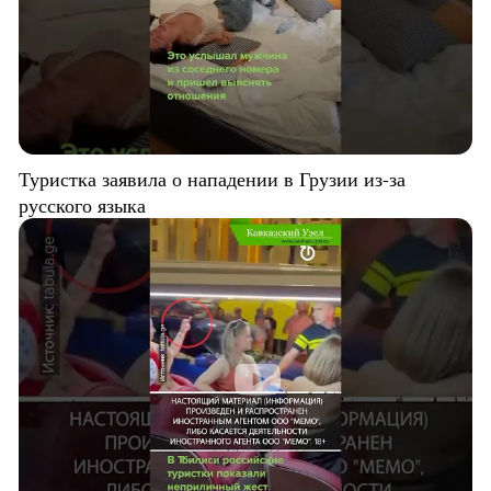
Туристка заявила о нападении в Грузии из-за
русского языка