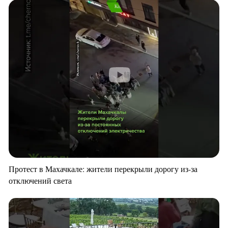
Протест в Махачкале: жители перекрыли дорогу из-за
отключений света