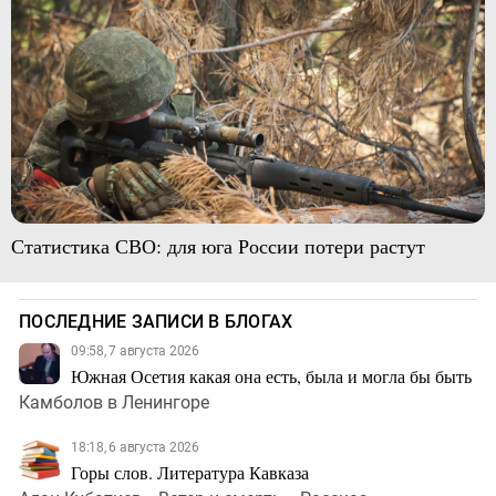
Статистика СВО: для юга России потери растут
ПОСЛЕДНИЕ ЗАПИСИ В БЛОГАХ
09:58, 7 августа 2026
Южная Осетия какая она есть, была и могла бы быть
Камболов в Ленингоре
18:18, 6 августа 2026
Горы слов. Литература Кавказа