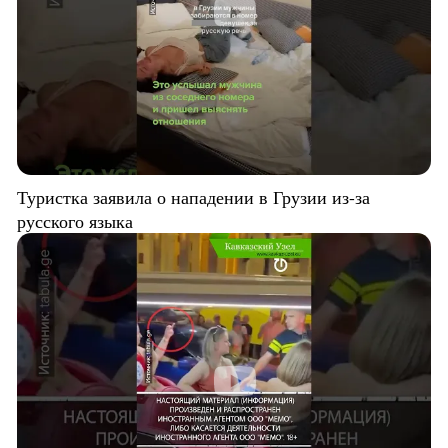
Туристка заявила о нападении в Грузии из-за
русского языка