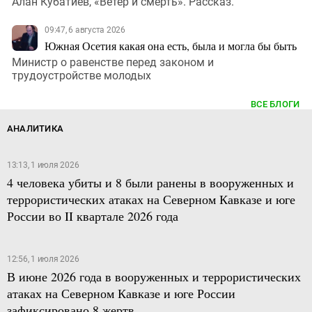
Алан Кубатиев, «Ветер и смерть». Рассказ.
09:47, 6 августа 2026
Южная Осетия какая она есть, была и могла бы быть
Министр о равенстве перед законом и
трудоустройстве молодых
ВСЕ БЛОГИ
АНАЛИТИКА
13:13, 1 июля 2026
4 человека убиты и 8 были ранены в вооруженных и
террористических атаках на Северном Кавказе и юге
России во II квартале 2026 года
12:56, 1 июля 2026
В июне 2026 года в вооруженных и террористических
атаках на Северном Кавказе и юге России
зафиксировано 8 жертв