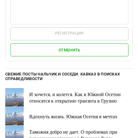
РЕГИСТРАЦИЯ
ОТМЕНИТЬ
СВЕЖИЕ ПОСТЫ НАЛЬЧИК И СОСЕДИ. КАВКАЗ В ПОИСКАХ
СПРАВЕДЛИВОСТИ
И хочется, и колется. Как в Южной Осетии
относятся к открытию транзита в Грузию
Вдохнуть жизнь. Южная Осетия в мечтах
Таможня добро не дает. О проблемах при