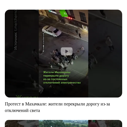
Протест в Махачкале: жители перекрыли дорогу из-за
отключений света