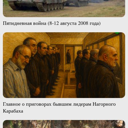
Пятидневная война (8-12 августа 2008 года)
Главное о приговорах бывшим лидерам Нагорного
Карабаха