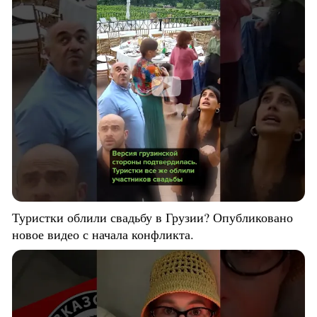
Туристки облили свадьбу в Грузии? Опубликовано
новое видео с начала конфликта.