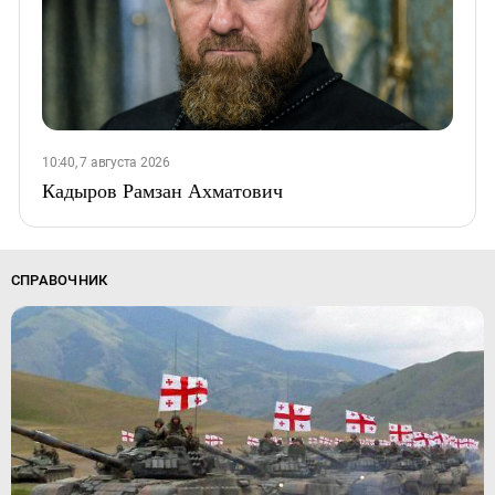
10:40, 7 августа 2026
Кадыров Рамзан Ахматович
СПРАВОЧНИК