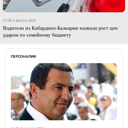
21:08, 6 августа 2026
Водители из Кабардино-Балкарии назвали рост цен
ударом по семейному бюджету
ПЕРСОНАЛИИ