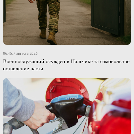
06:45, 7 августа 2026
Военнослужащий осужден в Нальчике за самовольное
оставление части