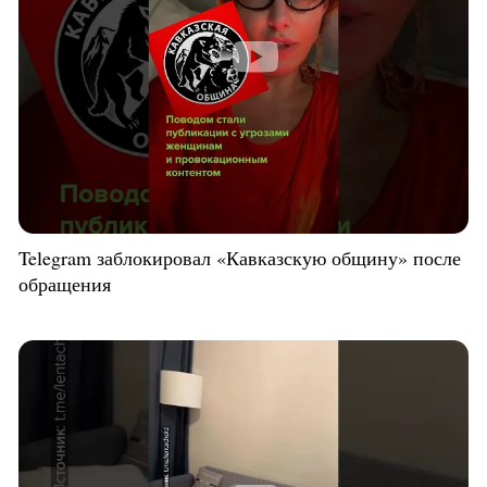
Telegram заблокировал «Кавказскую общину» после
обращения