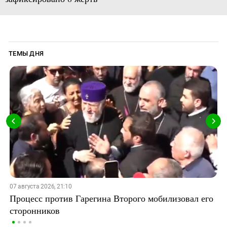
ТЕМЫ ДНЯ
07 августа 2026, 21:10
Процесс против Гарегина Второго мобилизовал его
сторонников