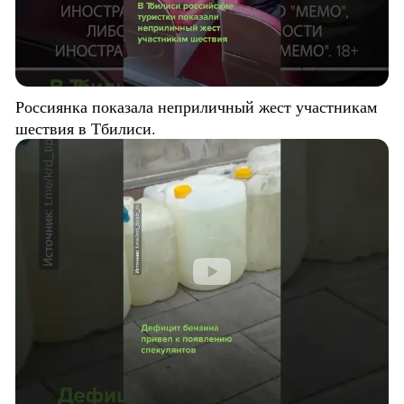
Россиянка показала неприличный жест участникам
шествия в Тбилиси.