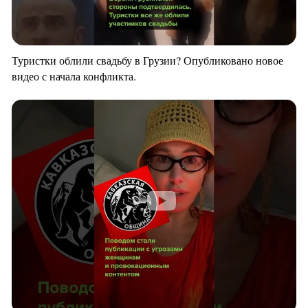
Туристки облили свадьбу в Грузии? Опубликовано новое
видео с начала конфликта.