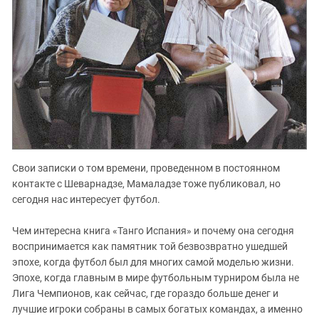
Свои записки о том времени, проведенном в постоянном
контакте с Шеварнадзе, Мамаладзе тоже публиковал, но
сегодня нас интересует футбол.
Чем интересна книга «Танго Испания» и почему она сегодня
воспринимается как памятник той безвозвратно ушедшей
эпохе, когда футбол был для многих самой моделью жизни.
Эпохе, когда главным в мире футбольным турниром была не
Лига Чемпионов, как сейчас, где гораздо больше денег и
лучшие игроки собраны в самых богатых командах, а именно