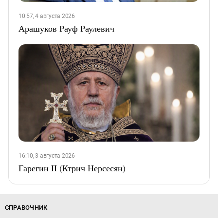
10:57, 4 августа 2026
Арашуков Рауф Раулевич
16:10, 3 августа 2026
Гарегин II (Ктрич Нерсесян)
СПРАВОЧНИК