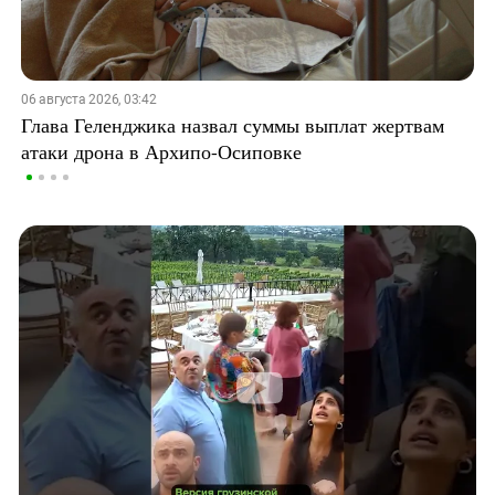
06 августа 2026, 03:42
Глава Геленджика назвал суммы выплат жертвам
атаки дрона в Архипо-Осиповке