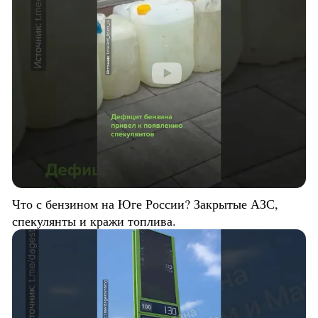
Что с бензином на Юге России? Закрытые АЗС,
спекулянты и кражи топлива.