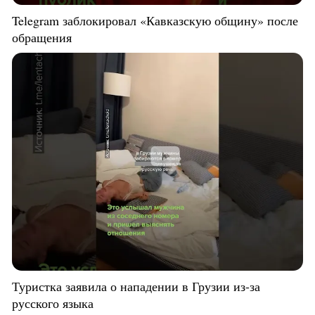
Telegram заблокировал «Кавказскую общину» после
обращения
Туристка заявила о нападении в Грузии из-за
русского языка