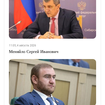
11:05, 4 августа 2026
Меняйло Сергей Иванович