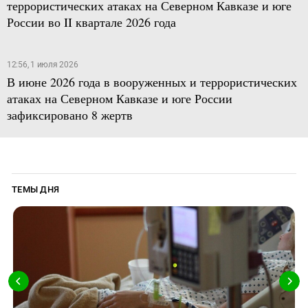
террористических атаках на Северном Кавказе и юге
России во II квартале 2026 года
12:56, 1 июля 2026
В июне 2026 года в вооруженных и террористических
атаках на Северном Кавказе и юге России
зафиксировано 8 жертв
ТЕМЫ ДНЯ