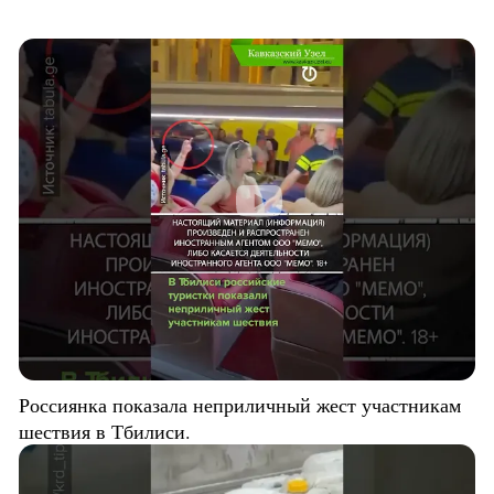
Россиянка показала неприличный жест участникам
шествия в Тбилиси.