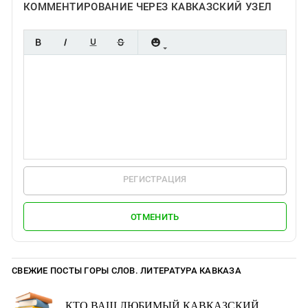
КОММЕНТИРОВАНИЕ ЧЕРЕЗ КАВКАЗСКИЙ УЗЕЛ
РЕГИСТРАЦИЯ
ОТМЕНИТЬ
СВЕЖИЕ ПОСТЫ ГОРЫ СЛОВ. ЛИТЕРАТУРА КАВКАЗА
КТО ВАШ ЛЮБИМЫЙ КАВКАЗСКИЙ