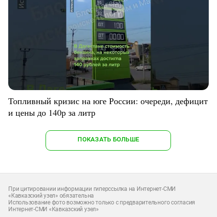
Топливный кризис на юге России: очереди, дефицит
и цены до 140р за литр
ПОКАЗАТЬ БОЛЬШЕ
При цитировании информации гиперссылка на Интернет-СМИ
«Кавказский узел» обязательна
Использование фото возможно только с предварительного согласия
Интернет-СМИ «Кавказский узел»