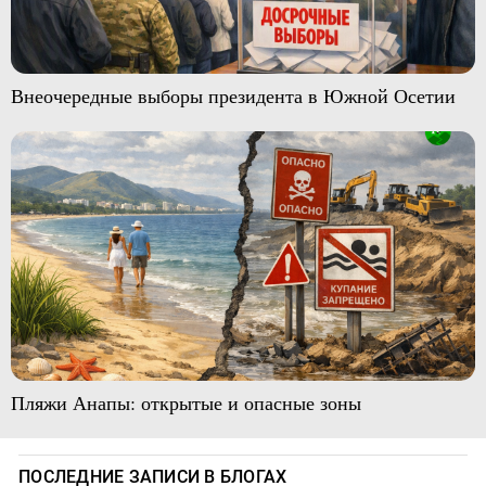
Внеочередные выборы президента в Южной Осетии
Пляжи Анапы: открытые и опасные зоны
ПОСЛЕДНИЕ ЗАПИСИ В БЛОГАХ