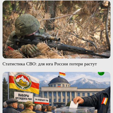
Статистика СВО: для юга России потери растут