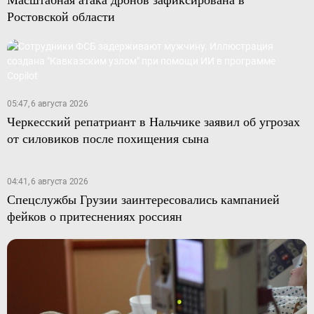
Ростовской области
05:47, 6 августа 2026
Черкесский репатриант в Нальчике заявил об угрозах
от силовиков после похищения сына
04:41, 6 августа 2026
Спецслужбы Грузии заинтересовались кампанией
фейков о притеснениях россиян