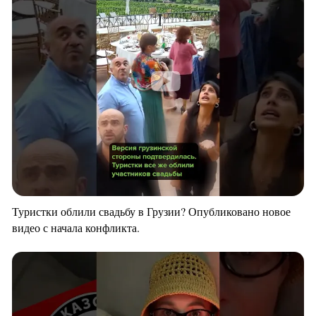
Туристки облили свадьбу в Грузии? Опубликовано новое
видео с начала конфликта.