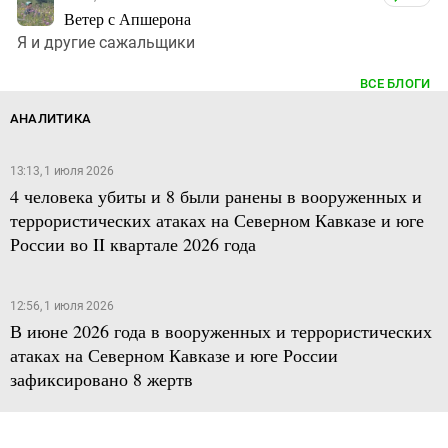
Ветер с Апшерона
Я и другие сажальщики
ВСЕ БЛОГИ
АНАЛИТИКА
13:13, 1 июля 2026
4 человека убиты и 8 были ранены в вооруженных и
террористических атаках на Северном Кавказе и юге
России во II квартале 2026 года
12:56, 1 июля 2026
В июне 2026 года в вооруженных и террористических
атаках на Северном Кавказе и юге России
зафиксировано 8 жертв