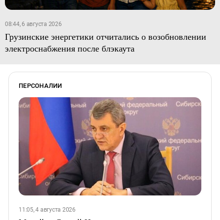
08:44, 6 августа 2026
Грузинские энергетики отчитались о возобновлении
электроснабжения после блэкаута
ПЕРСОНАЛИИ
11:05, 4 августа 2026