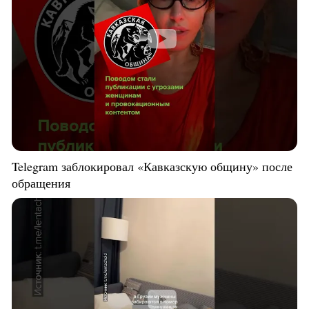
Telegram заблокировал «Кавказскую общину» после
обращения