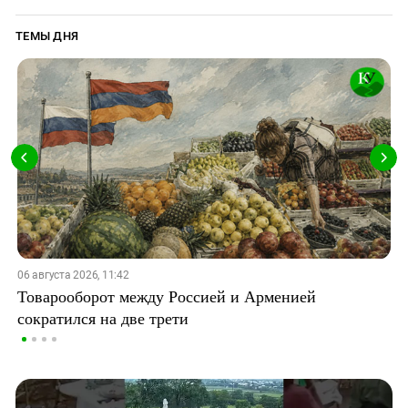
ТЕМЫ ДНЯ
06 августа 2026, 11:42
Товарооборот между Россией и Арменией
сократился на две трети