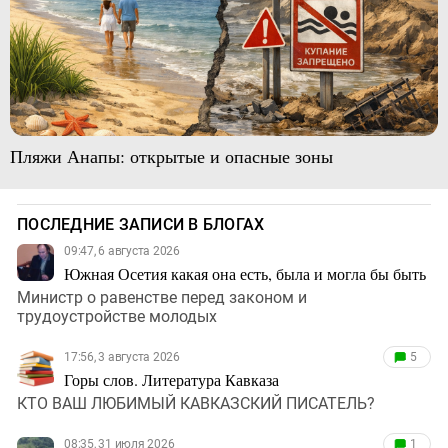
Пляжи Анапы: открытые и опасные зоны
ПОСЛЕДНИЕ ЗАПИСИ В БЛОГАХ
09:47, 6 августа 2026
Южная Осетия какая она есть, была и могла бы быть
Министр о равенстве перед законом и
трудоустройстве молодых
17:56, 3 августа 2026
5
Горы слов. Литература Кавказа
КТО ВАШ ЛЮБИМЫЙ КАВКАЗСКИЙ ПИСАТЕЛЬ?
08:35, 31 июля 2026
1