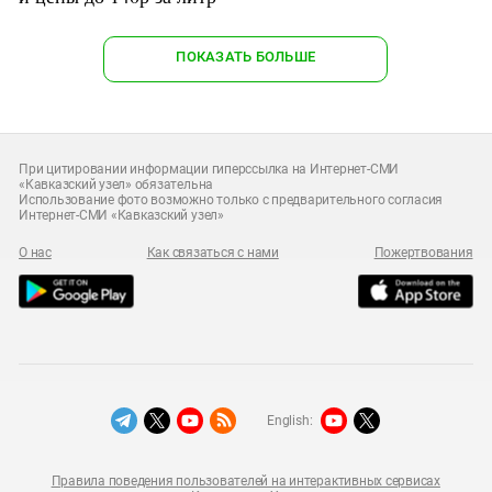
ПОКАЗАТЬ БОЛЬШЕ
При цитировании информации гиперссылка на Интернет-СМИ
«Кавказский узел» обязательна
Использование фото возможно только с предварительного согласия
Интернет-СМИ «Кавказский узел»
О нас
Как связаться с нами
Пожертвования
English:
Правила поведения пользователей на интерактивных сервисах