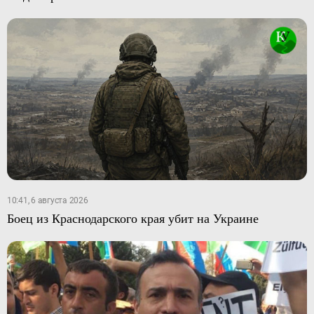
10:41, 6 августа 2026
Боец из Краснодарского края убит на Украине