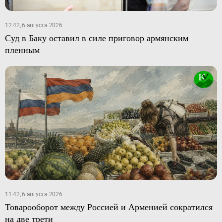
12:42, 6 августа 2026
Суд в Баку оставил в силе приговор армянским
пленным
11:42, 6 августа 2026
Товарооборот между Россией и Арменией сократился
на две трети