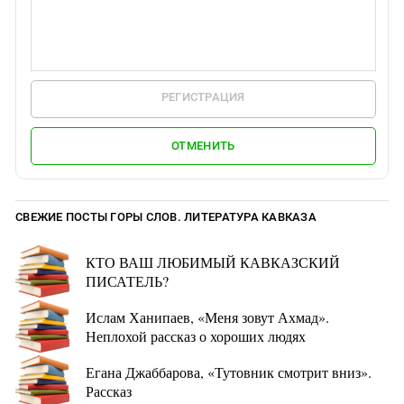
РЕГИСТРАЦИЯ
ОТМЕНИТЬ
СВЕЖИЕ ПОСТЫ ГОРЫ СЛОВ. ЛИТЕРАТУРА КАВКАЗА
КТО ВАШ ЛЮБИМЫЙ КАВКАЗСКИЙ
ПИСАТЕЛЬ?
Ислам Ханипаев, «Меня зовут Ахмад».
Неплохой рассказ о хороших людях
Егана Джаббарова, «Тутовник смотрит вниз».
Рассказ