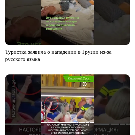
Туристка заявила о нападении в Грузии из-за
русского языка