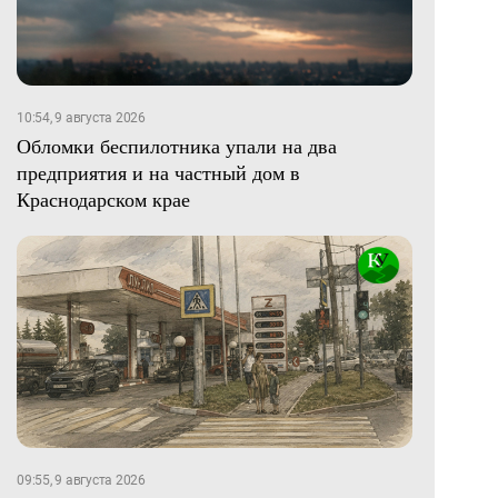
10:54, 9 августа 2026
Обломки беспилотника упали на два
предприятия и на частный дом в
Краснодарском крае
09:55, 9 августа 2026