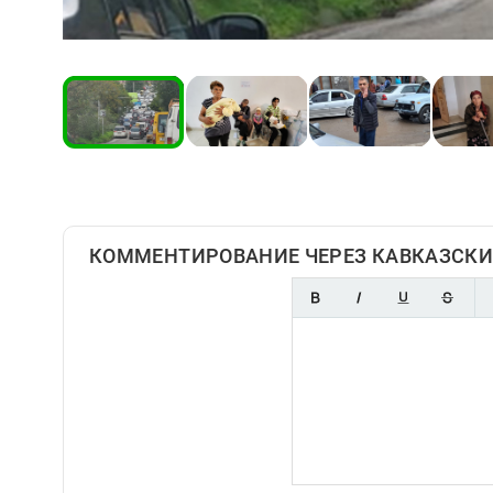
КОММЕНТИРОВАНИЕ ЧЕРЕЗ КАВКАЗСКИ