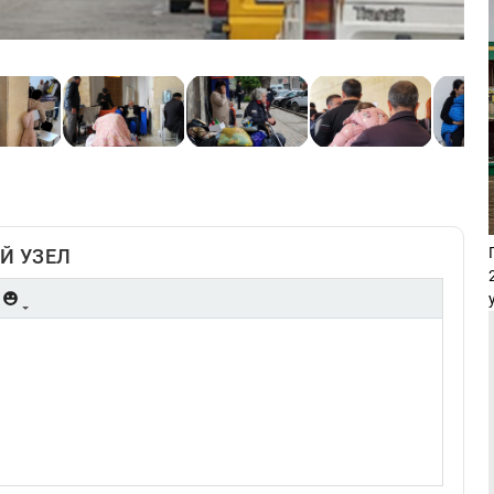
Й УЗЕЛ