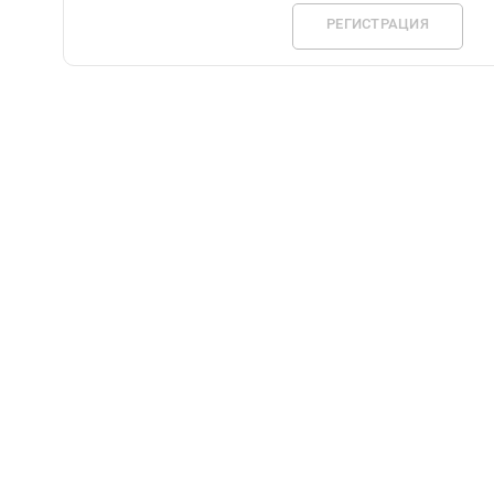
РЕГИСТРАЦИЯ