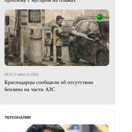
06:57, 9 августа 2026
Краснодарцы сообщили об отсутствии
бензина на части АЗС
ПЕРСОНАЛИИ