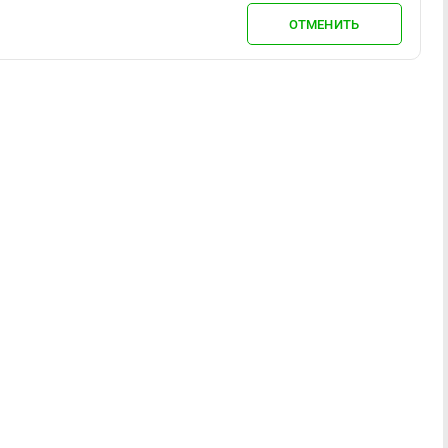
ОТМЕНИТЬ