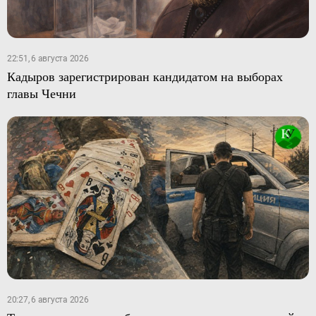
22:51, 6 августа 2026
Кадыров зарегистрирован кандидатом на выборах
главы Чечни
20:27, 6 августа 2026