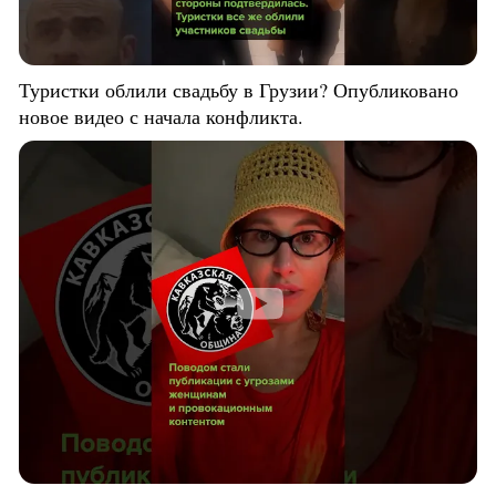
Туристки облили свадьбу в Грузии? Опубликовано
новое видео с начала конфликта.