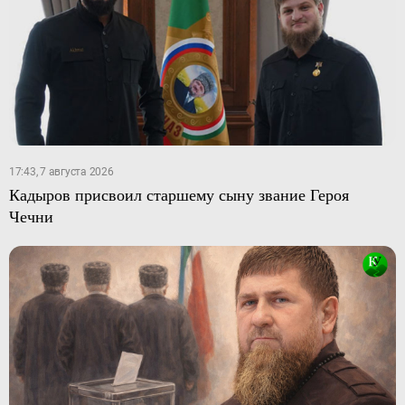
17:43, 7 августа 2026
Кадыров присвоил старшему сыну звание Героя
Чечни