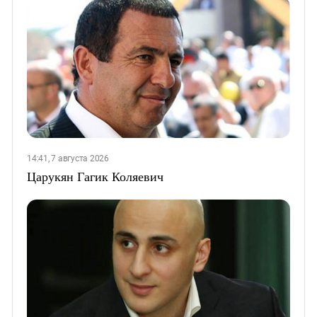
14:41, 7 августа 2026
Царукян Гагик Коляевич