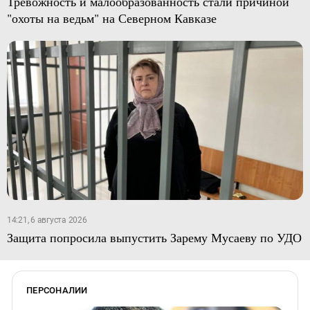
Тревожность и малообразованность стали причиной
"охоты на ведьм" на Северном Кавказе
14:21, 6 августа 2026
Защита попросила выпустить Зарему Мусаеву по УДО
ПЕРСОНАЛИИ