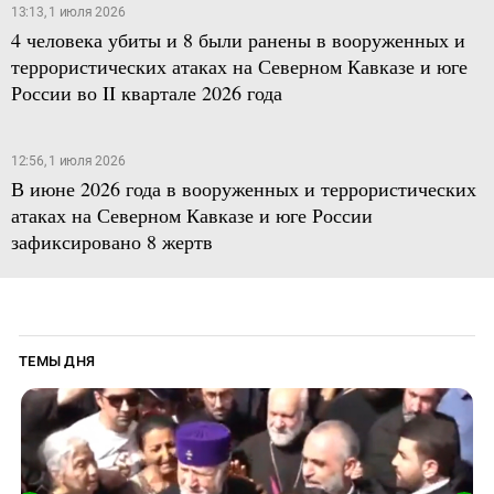
13:13, 1 июля 2026
4 человека убиты и 8 были ранены в вооруженных и
террористических атаках на Северном Кавказе и юге
России во II квартале 2026 года
12:56, 1 июля 2026
В июне 2026 года в вооруженных и террористических
атаках на Северном Кавказе и юге России
зафиксировано 8 жертв
ТЕМЫ ДНЯ