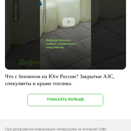
Что с бензином на Юге России? Закрытые АЗС,
спекулянты и кражи топлива.
ПОКАЗАТЬ БОЛЬШЕ
При цитировании информации гиперссылка на Интернет-СМИ