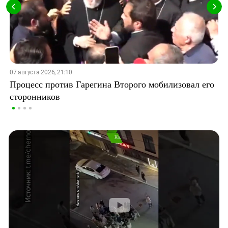
07 августа 2026, 21:10
Процесс против Гарегина Второго мобилизовал его
сторонников