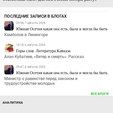
ПОСЛЕДНИЕ ЗАПИСИ В БЛОГАХ
09:58, 7 августа 2026
Южная Осетия какая она есть, была и могла бы быть
Камболов в Ленингоре
18:18, 6 августа 2026
Горы слов. Литература Кавказа
Алан Кубатиев, «Ветер и смерть». Рассказ.
09:47, 6 августа 2026
Южная Осетия какая она есть, была и могла бы быть
Министр о равенстве перед законом и
трудоустройстве молодых
ВСЕ БЛОГИ
АНАЛИТИКА