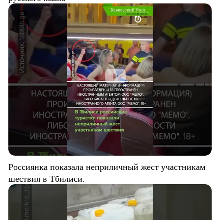
Россиянка показала неприличный жест участникам
шествия в Тбилиси.