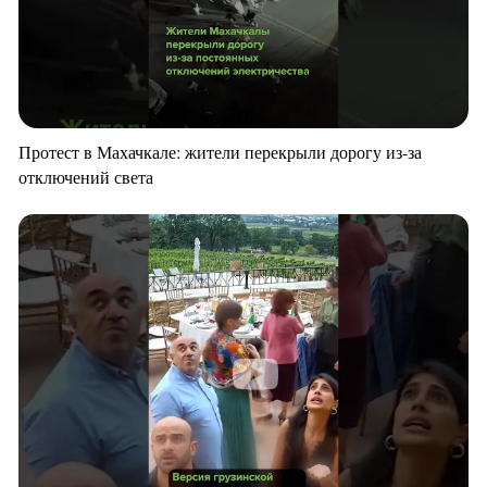
Протест в Махачкале: жители перекрыли дорогу из-за
отключений света