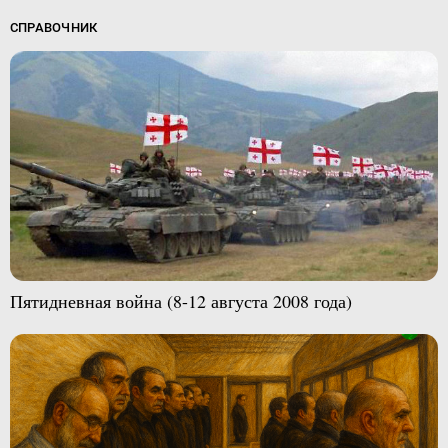
СПРАВОЧНИК
Пятидневная война (8-12 августа 2008 года)