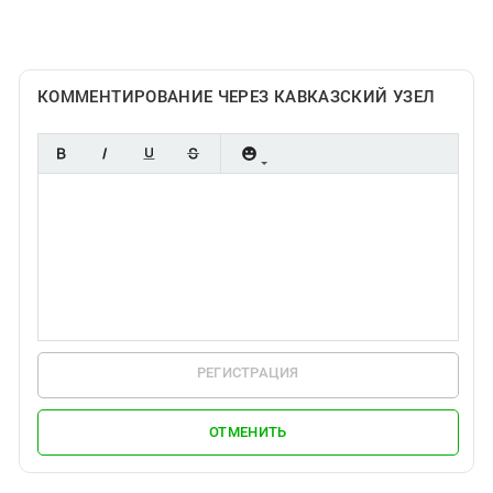
Южный Кавказ
ЮФО
КОММЕНТИРОВАНИЕ ЧЕРЕЗ КАВКАЗСКИЙ УЗЕЛ
РЕГИСТРАЦИЯ
ОТМЕНИТЬ