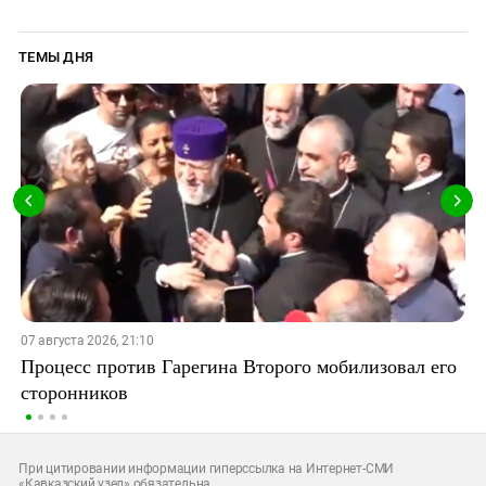
ТЕМЫ ДНЯ
07 августа 2026, 21:10
Процесс против Гарегина Второго мобилизовал его
сторонников
При цитировании информации гиперссылка на Интернет-СМИ
«Кавказский узел» обязательна