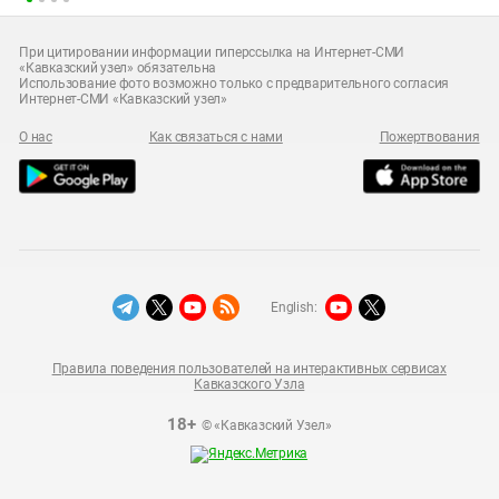
При цитировании информации гиперссылка на Интернет-СМИ
«Кавказский узел» обязательна
Использование фото возможно только с предварительного согласия
Интернет-СМИ «Кавказский узел»
О нас
Как связаться с нами
Пожертвования
English:
Правила поведения пользователей на интерактивных сервисах
Кавказского Узла
18+
© «Кавказский Узел»