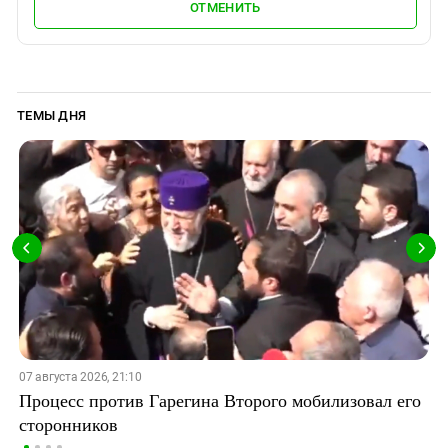
ОТМЕНИТЬ
ТЕМЫ ДНЯ
07 августа 2026, 21:10
Процесс против Гарегина Второго мобилизовал его
сторонников