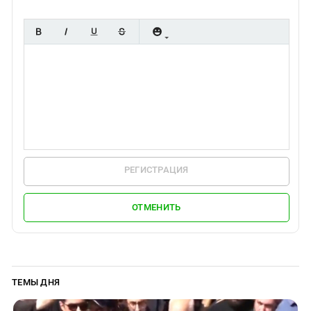
Южный Кавказ
ЮФО
РЕГИСТРАЦИЯ
ОТМЕНИТЬ
ТЕМЫ ДНЯ