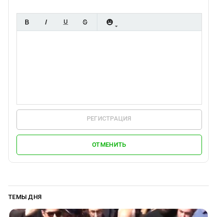
Южный Кавказ
ЮФО
РЕГИСТРАЦИЯ
ОТМЕНИТЬ
ТЕМЫ ДНЯ