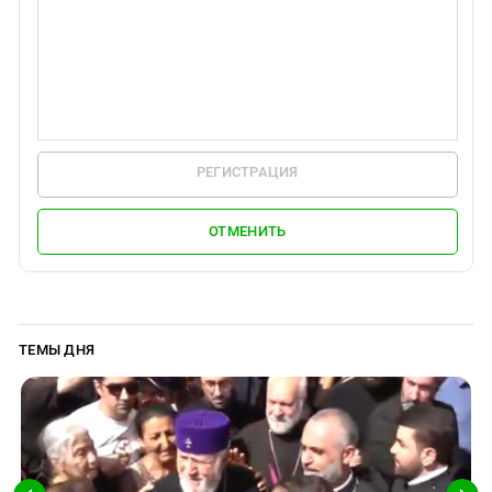
Южный Кавказ
ЮФО
РЕГИСТРАЦИЯ
ОТМЕНИТЬ
ТЕМЫ ДНЯ