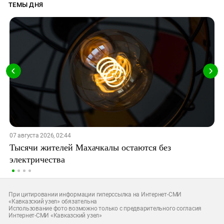
ТЕМЫ ДНЯ
07 августа 2026, 02:44
Тысячи жителей Махачкалы остаются без
электричества
При цитировании информации гиперссылка на Интернет-СМИ
«Кавказский узел» обязательна
Использование фото возможно только с предварительного согласия
Интернет-СМИ «Кавказский узел»