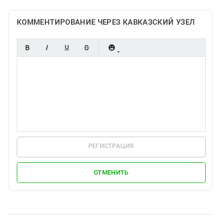
Южный Кавказ
ЮФО
КОММЕНТИРОВАНИЕ ЧЕРЕЗ КАВКАЗСКИЙ УЗЕЛ
РЕГИСТРАЦИЯ
ОТМЕНИТЬ