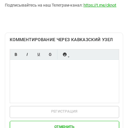
Южный Кавказ
Подписывайтесь на наш Телеграм-канал:
https://t.me/cknot
ЮФО
КОММЕНТИРОВАНИЕ ЧЕРЕЗ КАВКАЗСКИЙ УЗЕЛ
РЕГИСТРАЦИЯ
ОТМЕНИТЬ