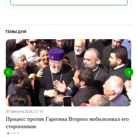
ТЕМЫ ДНЯ
07 августа 2026, 21:10
Процесс против Гарегина Второго мобилизовал его
сторонников