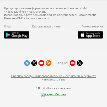
При цитировании информации гиперссылка на Интернет-СМИ
«Кавказский узел» обязательна
Использование фото возможно только с предварительного согласия
Интернет-СМИ «Кавказский узел»
О нас
Как связаться с нами
Пожертвования
English:
Правила поведения пользователей на интерактивных сервисах
Кавказского Узла
18+
© «Кавказский Узел»