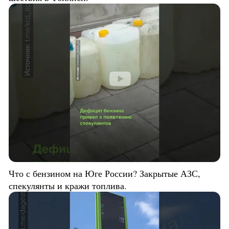
Что с бензином на Юге России? Закрытые АЗС,
спекулянты и кражи топлива.