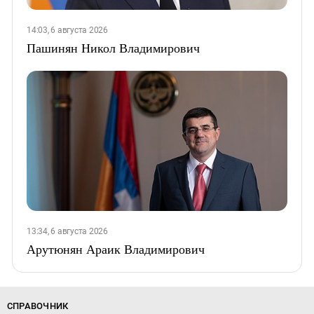
14:03, 6 августа 2026
Пашинян Никол Владимирович
13:34, 6 августа 2026
Арутюнян Араик Владимирович
СПРАВОЧНИК