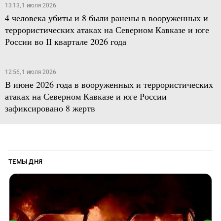
13:13, 1 июля 2026
4 человека убиты и 8 были ранены в вооруженных и
террористических атаках на Северном Кавказе и юге
России во II квартале 2026 года
12:56, 1 июля 2026
В июне 2026 года в вооруженных и террористических
атаках на Северном Кавказе и юге России
зафиксировано 8 жертв
ТЕМЫ ДНЯ