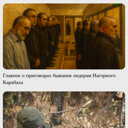
Главное о приговорах бывшим лидерам Нагорного
Карабаха