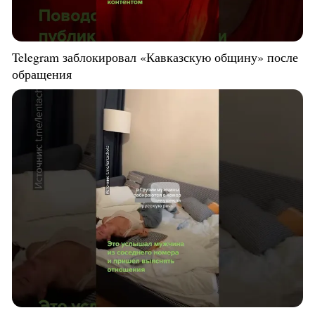
Telegram заблокировал «Кавказскую общину» после
обращения