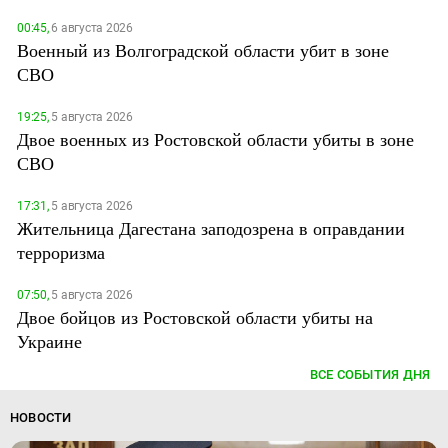
00:45,
6 августа 2026
Военный из Волгоградской области убит в зоне
СВО
19:25,
5 августа 2026
Двое военных из Ростовской области убиты в зоне
СВО
17:31,
5 августа 2026
Жительница Дагестана заподозрена в оправдании
терроризма
07:50,
5 августа 2026
Двое бойцов из Ростовской области убиты на
Украине
ВСЕ СОБЫТИЯ ДНЯ
НОВОСТИ