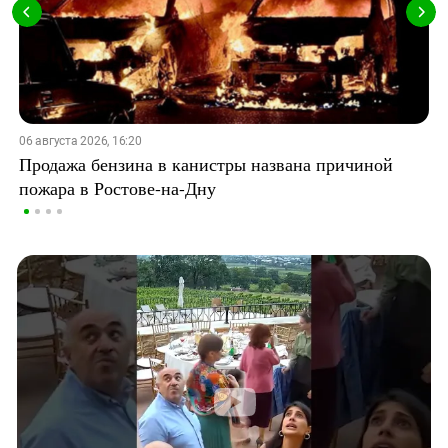
06 августа 2026, 16:20
Продажа бензина в канистры названа причиной
пожара в Ростове-на-Дну