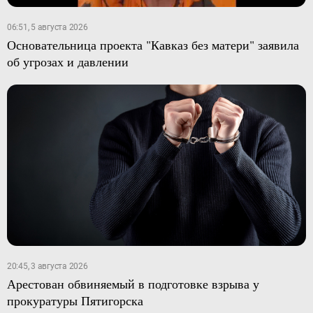
06:51, 5 августа 2026
Основательница проекта "Кавказ без матери" заявила
об угрозах и давлении
20:45, 3 августа 2026
Арестован обвиняемый в подготовке взрыва у
прокуратуры Пятигорска