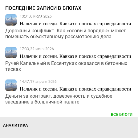
ПОСЛЕДНИЕ ЗАПИСИ В БЛОГАХ
13:01, 6 июля 2026
Нальчик и соседи. Кавказ в поисках справедливости
Дорожный конфликт. Как «особый порядок» может
помешать объективному рассмотрению дела
17:33, 22 июня 2026
Нальчик и соседи. Кавказ в поисках справедливости
Ручей Капельный в Ессентуках оказался в бетонных
тисках
14:47, 17 апреля 2026
Нальчик и соседи. Кавказ в поисках справедливости
Деньги за контракт, доверенность и судебное
заседание в больничной палате
ВСЕ БЛОГИ
АНАЛИТИКА