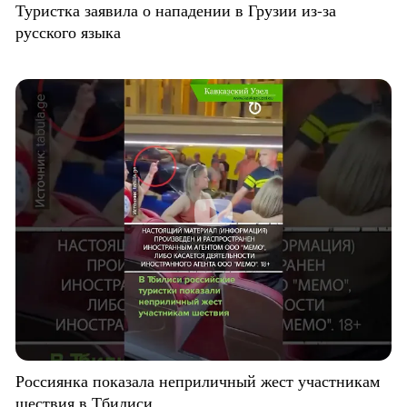
Туристка заявила о нападении в Грузии из-за
русского языка
Россиянка показала неприличный жест участникам
шествия в Тбилиси.