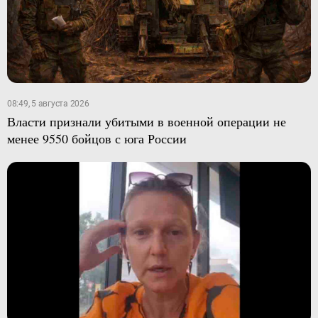
08:49, 5 августа 2026
Власти признали убитыми в военной операции не
менее 9550 бойцов с юга России