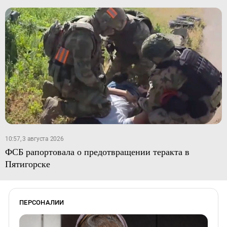
10:57, 3 августа 2026
ФСБ рапортовала о предотвращении теракта в
Пятигорске
ПЕРСОНАЛИИ