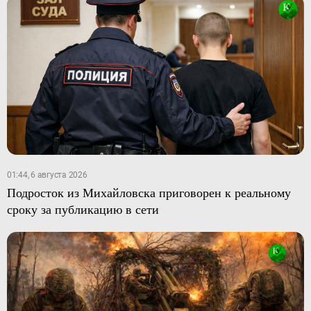
01:44, 6 августа 2026
Подросток из Михайловска приговорен к реальному
сроку за публикацию в сети