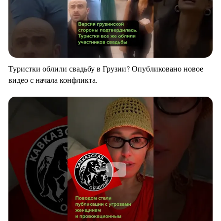
Туристки облили свадьбу в Грузии? Опубликовано новое
видео с начала конфликта.