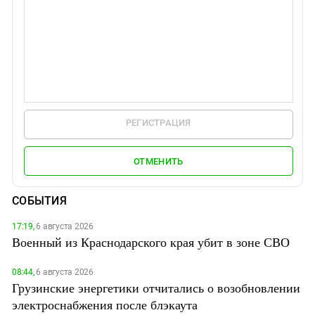
РЕГИСТРАЦИЯ
ОТМЕНИТЬ
СОБЫТИЯ
17:19,
6 августа 2026
Военный из Краснодарского края убит в зоне СВО
08:44,
6 августа 2026
Грузинские энергетики отчитались о возобновлении
электроснабжения после блэкаута