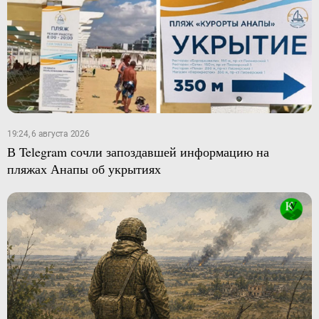
19:24, 6 августа 2026
В Telegram сочли запоздавшей информацию на
пляжах Анапы об укрытиях