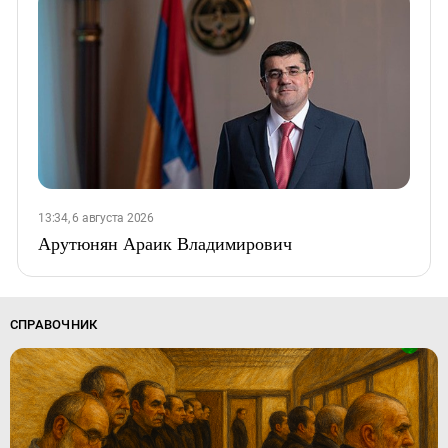
13:34, 6 августа 2026
Арутюнян Араик Владимирович
СПРАВОЧНИК