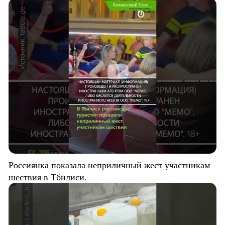
Россиянка показала неприличный жест участникам
шествия в Тбилиси.