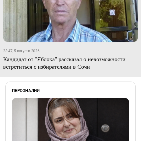
23:47, 5 августа 2026
Кандидат от "Яблока" рассказал о невозможности
встретиться с избирателями в Сочи
ПЕРСОНАЛИИ