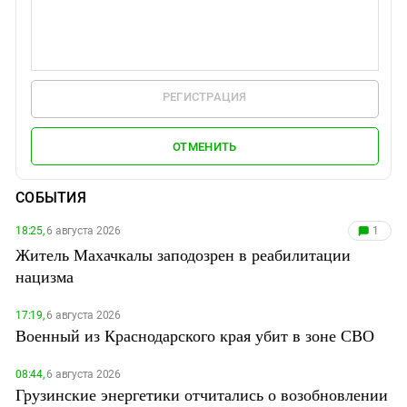
РЕГИСТРАЦИЯ
ОТМЕНИТЬ
СОБЫТИЯ
18:25,
6 августа 2026
1
Житель Махачкалы заподозрен в реабилитации
нацизма
17:19,
6 августа 2026
Военный из Краснодарского края убит в зоне СВО
08:44,
6 августа 2026
Грузинские энергетики отчитались о возобновлении