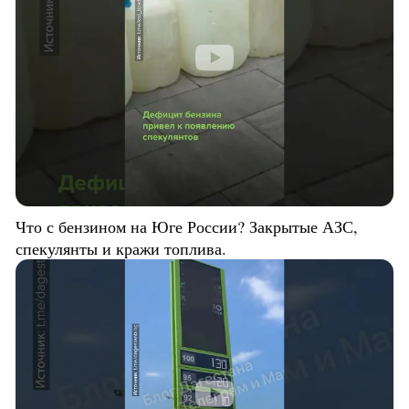
Что с бензином на Юге России? Закрытые АЗС,
спекулянты и кражи топлива.