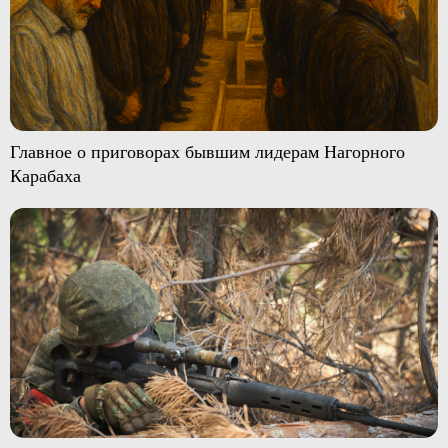
Главное о приговорах бывшим лидерам Нагорного
Карабаха