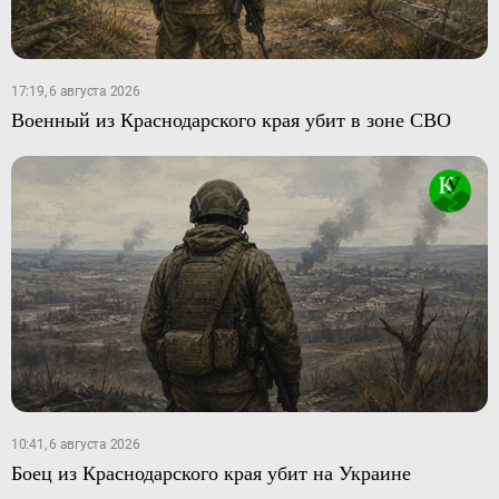
17:19, 6 августа 2026
Военный из Краснодарского края убит в зоне СВО
10:41, 6 августа 2026
Боец из Краснодарского края убит на Украине