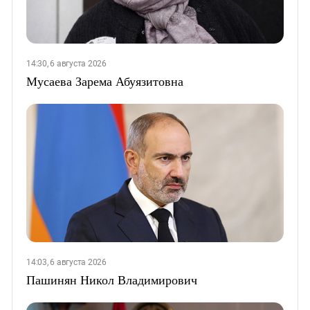
14:30, 6 августа 2026
Мусаева Зарема Абуязитовна
14:03, 6 августа 2026
Пашинян Никол Владимирович