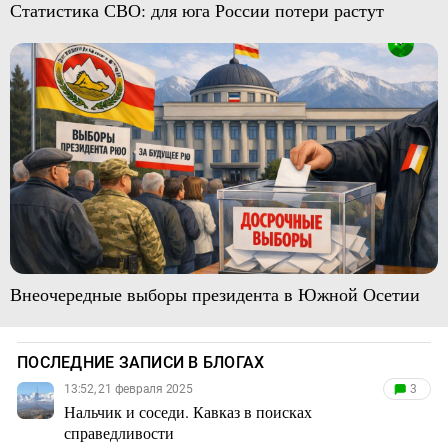
Статистика СВО: для юга России потери растут
Внеочередные выборы президента в Южной Осетии
ПОСЛЕДНИЕ ЗАПИСИ В БЛОГАХ
13:52, 21 февраля 2025
3
Нальчик и соседи. Кавказ в поисках
справедливости