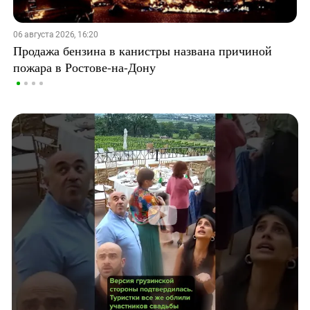
06 августа 2026, 16:20
Продажа бензина в канистры названа причиной
пожара в Ростове-на-Дону