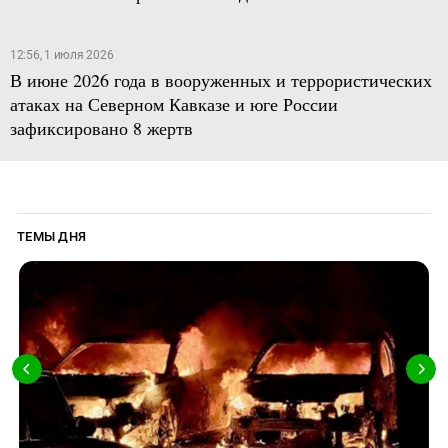
12:56, 1 июля 2026
В июне 2026 года в вооруженных и террористических
атаках на Северном Кавказе и юге России
зафиксировано 8 жертв
ТЕМЫ ДНЯ