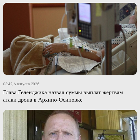
03:42, 6 августа 2026
Глава Геленджика назвал суммы выплат жертвам
атаки дрона в Архипо-Осиповке