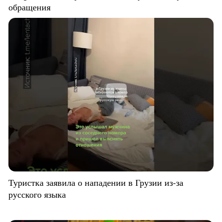
обращения
Туристка заявила о нападении в Грузии из-за
русского языка