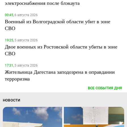
электроснабжения после блэкаута
00:45,
6 августа 2026
Военный из Волгоградской области убит в зоне
СВО
19:25,
5 августа 2026
Двое военных из Ростовской области убиты в зоне
СВО
17:31,
5 августа 2026
Жительница Дагестана заподозрена в оправдании
терроризма
ВСЕ СОБЫТИЯ ДНЯ
НОВОСТИ