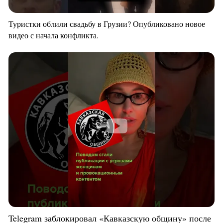
Туристки облили свадьбу в Грузии? Опубликовано новое
видео с начала конфликта.
Telegram заблокировал «Кавказскую общину» после