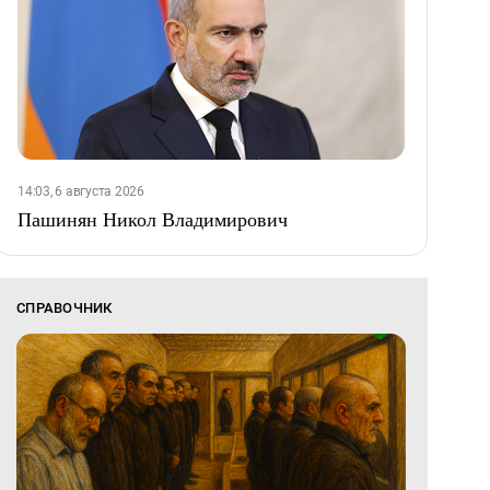
14:03, 6 августа 2026
Пашинян Никол Владимирович
СПРАВОЧНИК