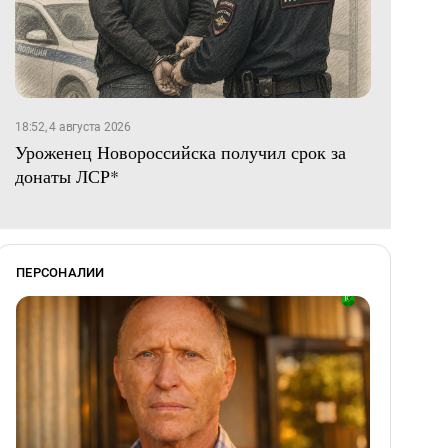
18:52, 4 августа 2026
Уроженец Новороссийска получил срок за
донаты ЛСР*
ПЕРСОНАЛИИ