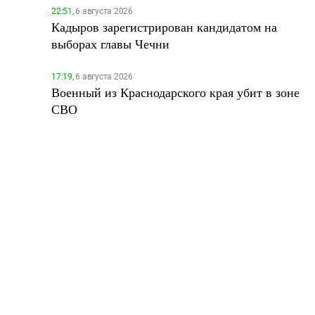
22:51,
6 августа 2026
Кадыров зарегистрирован кандидатом на
выборах главы Чечни
17:19,
6 августа 2026
Военный из Краснодарского края убит в зоне
СВО