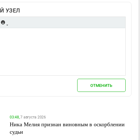
Й УЗЕЛ
ОТМЕНИТЬ
03:48,
7 августа 2026
Ника Мелия признан виновным в оскорблении
судьи