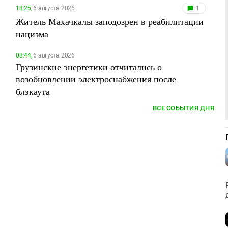
18:25,
6 августа 2026
1
Житель Махачкалы заподозрен в реабилитации
нацизма
08:44,
6 августа 2026
Грузинские энергетики отчитались о
возобновлении электроснабжения после
блэкаута
ВСЕ СОБЫТИЯ ДНЯ