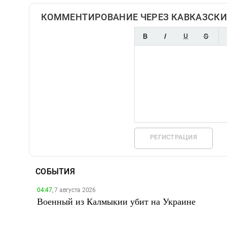
КОММЕНТИРОВАНИЕ ЧЕРЕЗ КАВКАЗСКИ
РЕГИСТРАЦИЯ
СОБЫТИЯ
04:47,
7 августа 2026
Военный из Калмыкии убит на Украине