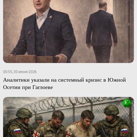
00:55, 30 июня 2026
Аналитики указали на системный кризис в Южной
Осетии при Гаглоеве