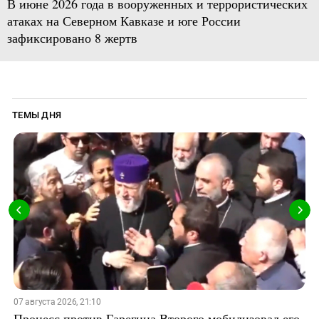
В июне 2026 года в вооруженных и террористических
атаках на Северном Кавказе и юге России
зафиксировано 8 жертв
ТЕМЫ ДНЯ
07 августа 2026, 21:10
Процесс против Гарегина Второго мобилизовал его