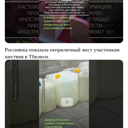
Россиянка показала неприличный жест участникам
шествия в Тбилиси.