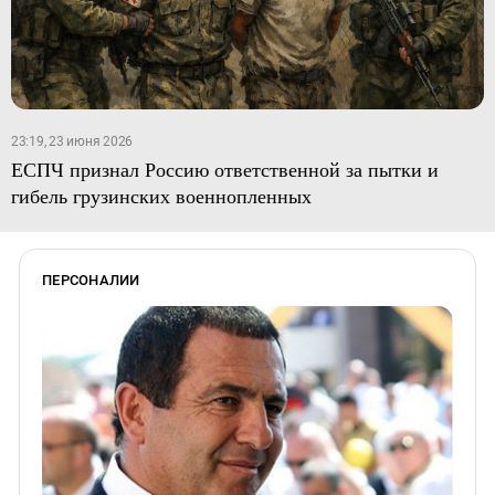
23:19, 23 июня 2026
ЕСПЧ признал Россию ответственной за пытки и
гибель грузинских военнопленных
ПЕРСОНАЛИИ