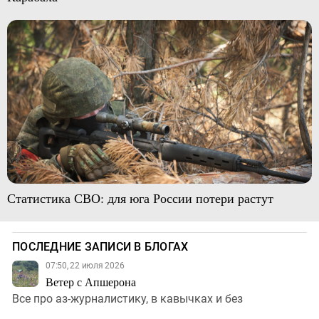
Статистика СВО: для юга России потери растут
ПОСЛЕДНИЕ ЗАПИСИ В БЛОГАХ
07:50, 22 июля 2026
Ветер с Апшерона
Все про аз-журналистику, в кавычках и без