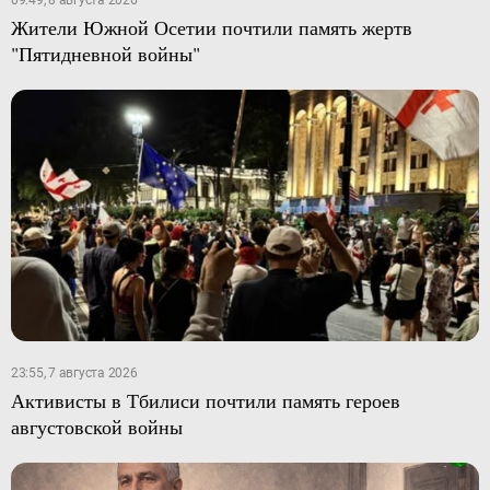
Жители Южной Осетии почтили память жертв
"Пятидневной войны"
23:55, 7 августа 2026
Активисты в Тбилиси почтили память героев
августовской войны