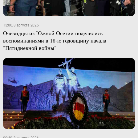
13:00, 8 августа 2026
Очевидцы из Южной Осетии поделились
воспоминаниями в 18-ю годовщину начала
"Пятидневной войны"
09:49, 8 августа 2026