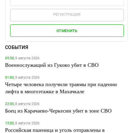
РЕГИСТРАЦИЯ
ОТМЕНИТЬ
СОБЫТИЯ
05:58,
9 августа 2026
Военнослужащий из Гуково убит в СВО
01:00,
9 августа 2026
Четыре человека получили травмы при падении
лифта в многоэтажке в Махачкале
22:00,
8 августа 2026
Боец из Карачаево-Черкесии убит в зоне СВО
15:00,
8 августа 2026
Российская пшеница и уголь отправлены в