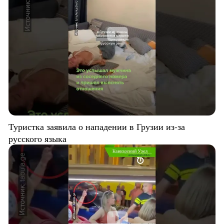
Туристка заявила о нападении в Грузии из-за
русского языка