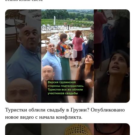
Туристки облили свадьбу в Грузии? Опубликовано
новое видео с начала конфликта.