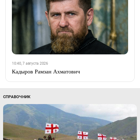
10:40, 7 августа 2026
Кадыров Рамзан Ахматович
СПРАВОЧНИК