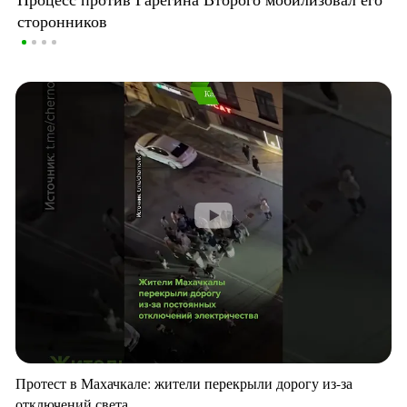
сторонников
Протест в Махачкале: жители перекрыли дорогу из-за
отключений света