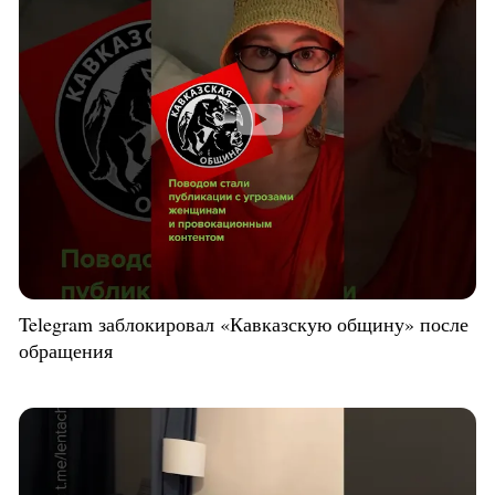
Telegram заблокировал «Кавказскую общину» после
обращения