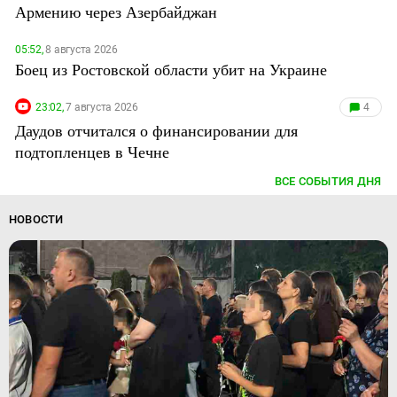
Армению через Азербайджан
05:52,
8 августа 2026
Боец из Ростовской области убит на Украине
23:02,
7 августа 2026
4
Даудов отчитался о финансировании для
подтопленцев в Чечне
ВСЕ СОБЫТИЯ ДНЯ
НОВОСТИ