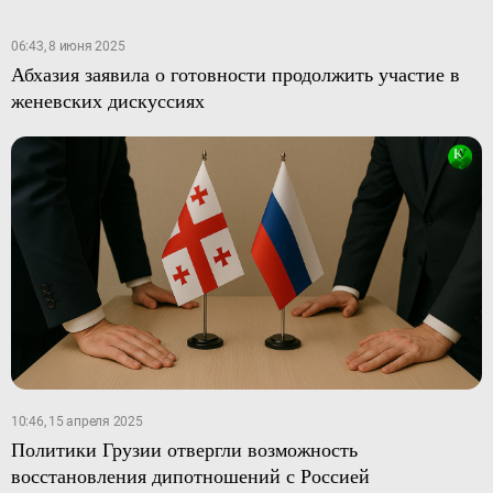
06:43, 8 июня 2025
Абхазия заявила о готовности продолжить участие в
женевских дискуссиях
10:46, 15 апреля 2025
Политики Грузии отвергли возможность
восстановления дипотношений с Россией