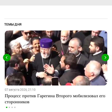
ТЕМЫ ДНЯ
07 августа 2026, 21:10
Процесс против Гарегина Второго мобилизовал его
сторонников