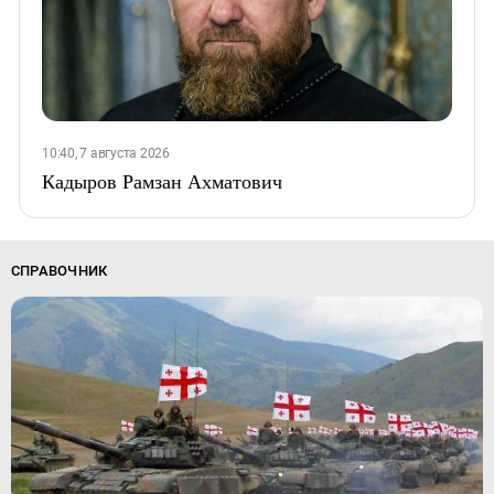
10:40, 7 августа 2026
Кадыров Рамзан Ахматович
СПРАВОЧНИК