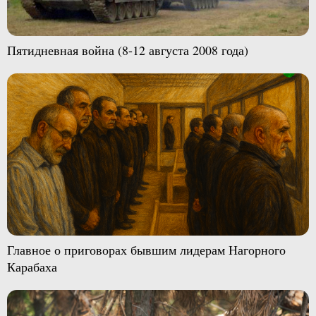
Пятидневная война (8-12 августа 2008 года)
Главное о приговорах бывшим лидерам Нагорного
Карабаха