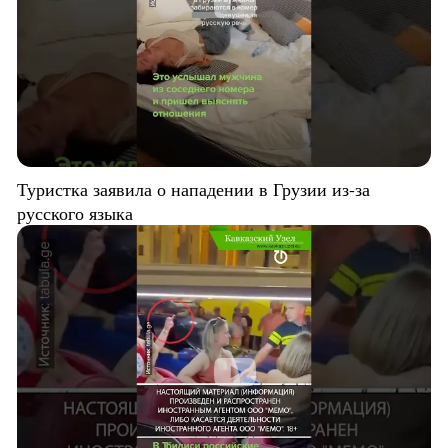
Туристка заявила о нападении в Грузии из-за
русского языка