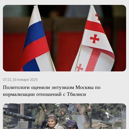
07:22, 30 января 2025
Политологи оценили энтузиазм Москвы по
нормализации отношений с Тбилиси