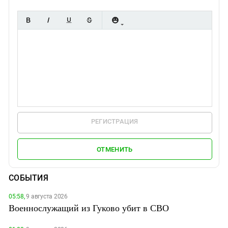
РЕГИСТРАЦИЯ
ОТМЕНИТЬ
СОБЫТИЯ
05:58,
9 августа 2026
Военнослужащий из Гуково убит в СВО