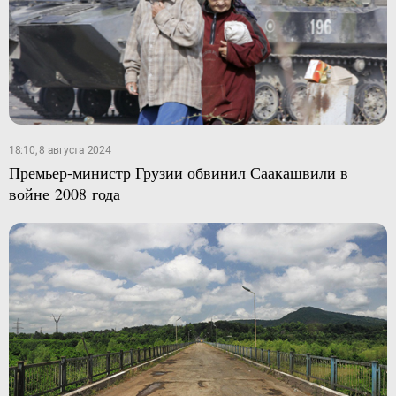
18:10, 8 августа 2024
Премьер-министр Грузии обвинил Саакашвили в
войне 2008 года