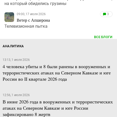
на который обиделись грузины
09:00, 17 июля 2026
3
Ветер с Апшерона
Телевизионная пытка
ВСЕ БЛОГИ
АНАЛИТИКА
13:13, 1 июля 2026
4 человека убиты и 8 были ранены в вооруженных и
террористических атаках на Северном Кавказе и юге
России во II квартале 2026 года
12:56, 1 июля 2026
В июне 2026 года в вооруженных и террористических
атаках на Северном Кавказе и юге России
зафиксировано 8 жертв