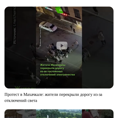
Протест в Махачкале: жители перекрыли дорогу из-за
отключений света