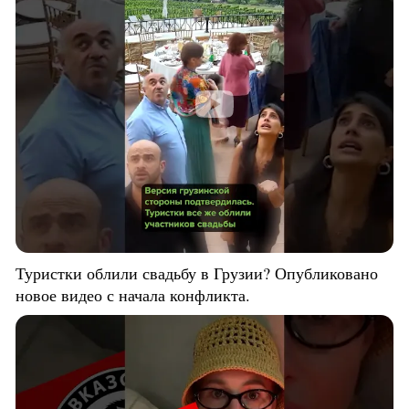
Туристки облили свадьбу в Грузии? Опубликовано
новое видео с начала конфликта.