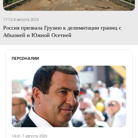
17:13, 8 августа 2024
Россия призвала Грузию к делимитации границ с
Абхазией и Южной Осетией
ПЕРСОНАЛИИ
14:41, 7 августа 2026