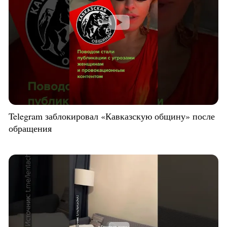
Telegram заблокировал «Кавказскую общину» после
обращения