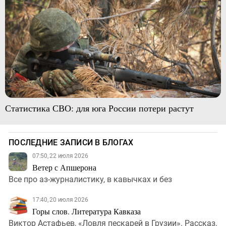
Статистика СВО: для юга России потери растут
ПОСЛЕДНИЕ ЗАПИСИ В БЛОГАХ
07:50, 22 июля 2026
Ветер с Апшерона
Все про аз-журналистику, в кавычках и без
17:40, 20 июля 2026
Горы слов. Литература Кавказа
Виктор Астафьев, «Ловля пескарей в Грузии». Рассказ,