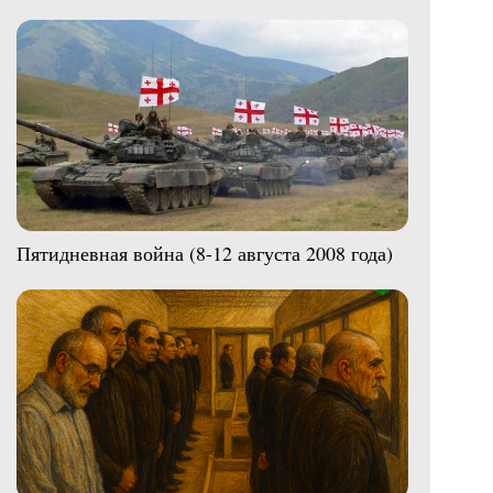
Пятидневная война (8-12 августа 2008 года)