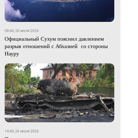
08:46, 30 июля 2026
Официальный Сухум пояснил давлением
разрыв отношений с Абхазией со стороны
Науру
14:40, 26 июня 2026