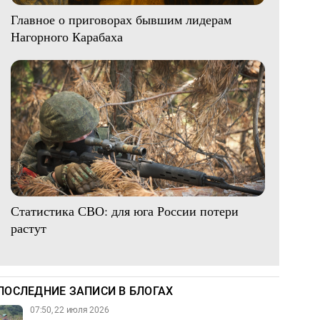
Главное о приговорах бывшим лидерам
Нагорного Карабаха
Статистика СВО: для юга России потери
растут
ПОСЛЕДНИЕ ЗАПИСИ В БЛОГАХ
07:50, 22 июля 2026