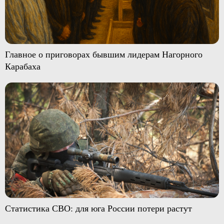
Главное о приговорах бывшим лидерам Нагорного
Карабаха
Статистика СВО: для юга России потери растут