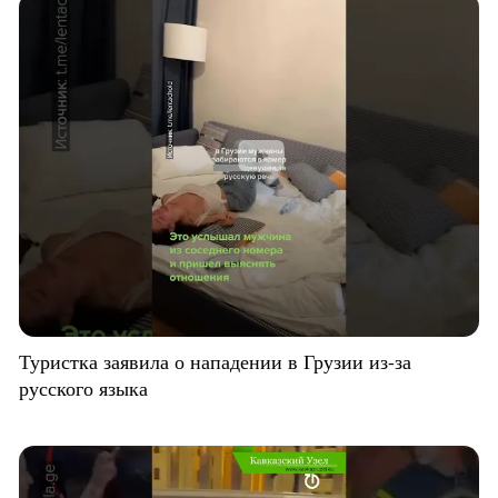
Туристка заявила о нападении в Грузии из-за
русского языка