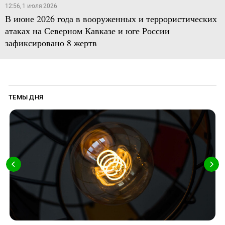
12:56, 1 июля 2026
В июне 2026 года в вооруженных и террористических
атаках на Северном Кавказе и юге России
зафиксировано 8 жертв
ТЕМЫ ДНЯ