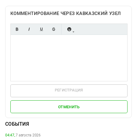
КОММЕНТИРОВАНИЕ ЧЕРЕЗ КАВКАЗСКИЙ УЗЕЛ
РЕГИСТРАЦИЯ
ОТМЕНИТЬ
СОБЫТИЯ
04:47,
7 августа 2026