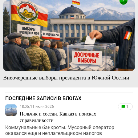
Внеочередные выборы президента в Южной Осетии
ПОСЛЕДНИЕ ЗАПИСИ В БЛОГАХ
18:05, 11 июня 2026
1
Нальчик и соседи. Кавказ в поисках
справедливости
Коммунальные банкроты. Мусорный оператор
оказался еще и неплательщиком налогов