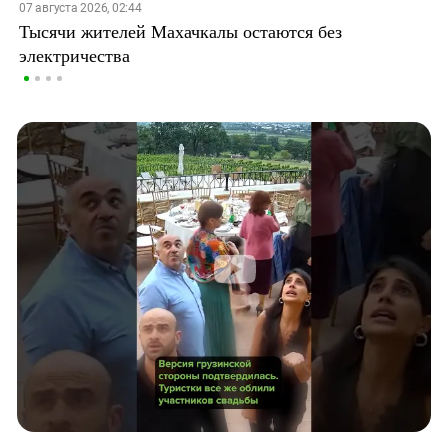
07 августа 2026, 02:44
Тысячи жителей Махачкалы остаются без
электричества