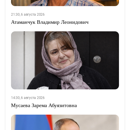
21:30, 6 августа 2026
Атаманчук Владимир Леонидович
14:30, 6 августа 2026
Мусаева Зарема Абуязитовна