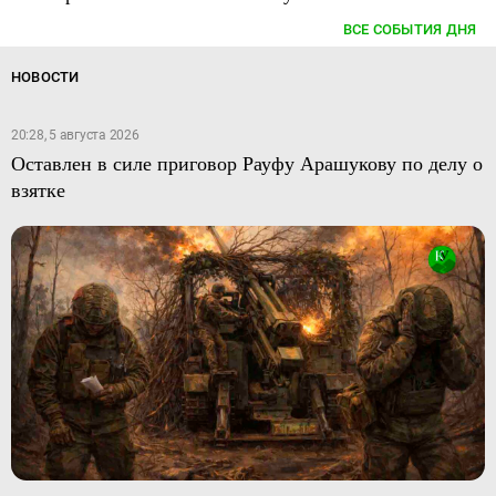
ВСЕ СОБЫТИЯ ДНЯ
НОВОСТИ
20:28, 5 августа 2026
Оставлен в силе приговор Рауфу Арашукову по делу о
взятке