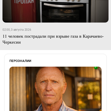
02:00, 3 августа 2026
11 человек пострадали при взрыве газа в Карачаево-
Черкесии
ПЕРСОНАЛИИ