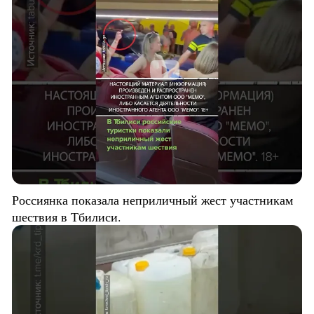
Россиянка показала неприличный жест участникам
шествия в Тбилиси.