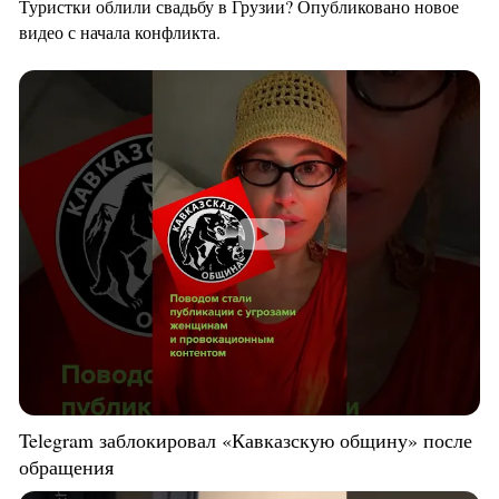
Туристки облили свадьбу в Грузии? Опубликовано новое
видео с начала конфликта.
Telegram заблокировал «Кавказскую общину» после
обращения