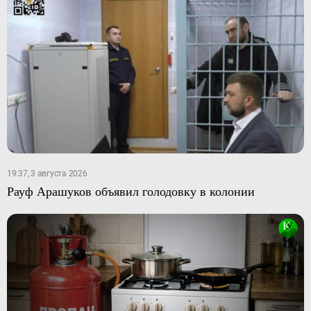
19:37, 3 августа 2026
Рауф Арашуков объявил голодовку в колонии