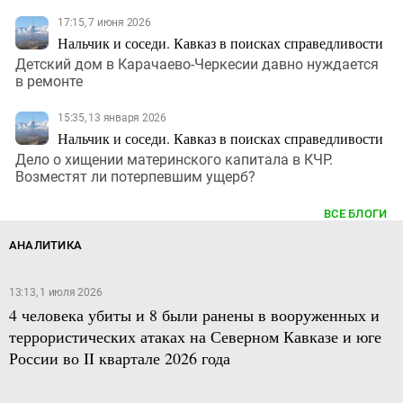
17:15, 7 июня 2026
Нальчик и соседи. Кавказ в поисках справедливости
Детский дом в Карачаево-Черкесии давно нуждается
в ремонте
15:35, 13 января 2026
Нальчик и соседи. Кавказ в поисках справедливости
Дело о хищении материнского капитала в КЧР.
Возместят ли потерпевшим ущерб?
ВСЕ БЛОГИ
АНАЛИТИКА
13:13, 1 июля 2026
4 человека убиты и 8 были ранены в вооруженных и
террористических атаках на Северном Кавказе и юге
России во II квартале 2026 года