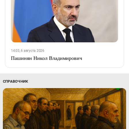
14:03, 6 августа 2026
Пашинян Никол Владимирович
СПРАВОЧНИК