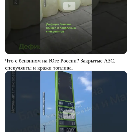
Что с бензином на Юге России? Закрытые АЗС,
спекулянты и кражи топлива.