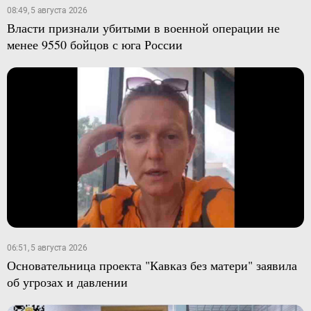
08:49, 5 августа 2026
Власти признали убитыми в военной операции не
менее 9550 бойцов с юга России
06:51, 5 августа 2026
Основательница проекта "Кавказ без матери" заявила
об угрозах и давлении