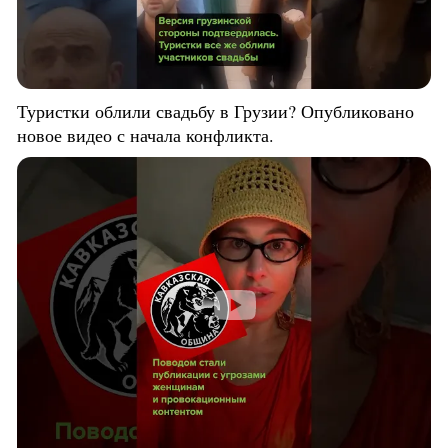
Туристки облили свадьбу в Грузии? Опубликовано
новое видео с начала конфликта.