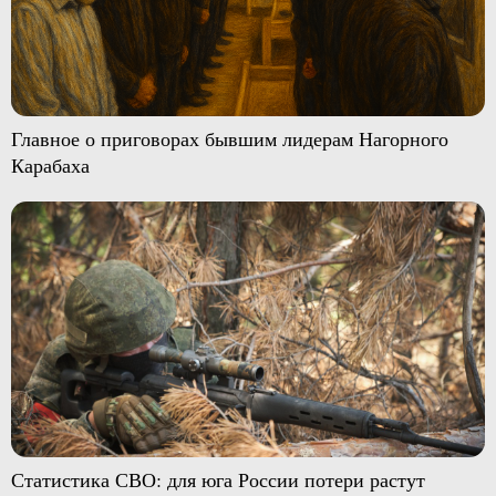
Главное о приговорах бывшим лидерам Нагорного
Карабаха
Статистика СВО: для юга России потери растут