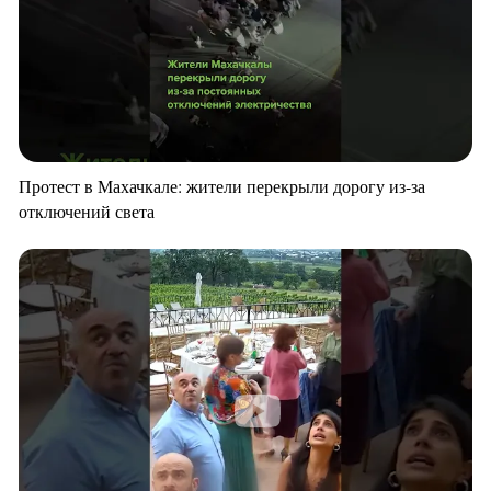
Протест в Махачкале: жители перекрыли дорогу из-за
отключений света