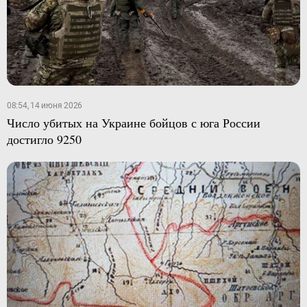
08:54, 14 июня 2026
Число убитых на Украине бойцов с юга России
достигло 9250