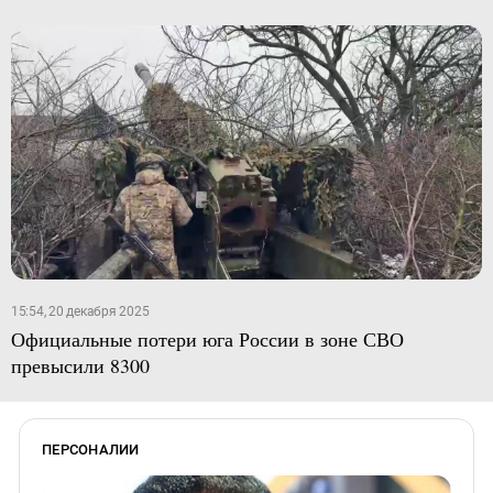
15:54, 20 декабря 2025
Официальные потери юга России в зоне СВО
превысили 8300
ПЕРСОНАЛИИ