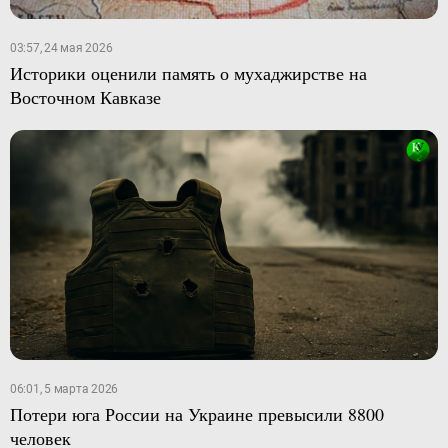
03:57, 24 мая 2026
Историки оценили память о мухаджирстве на
Восточном Кавказе
06:01, 5 марта 2026
Потери юга России на Украине превысили 8800
человек