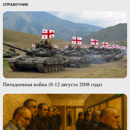
СПРАВОЧНИК
Пятидневная война (8-12 августа 2008 года)