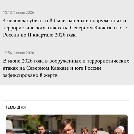
13:13, 1 июля 2026
4 человека убиты и 8 были ранены в вооруженных и
террористических атаках на Северном Кавказе и юге
России во II квартале 2026 года
12:56, 1 июля 2026
В июне 2026 года в вооруженных и террористических
атаках на Северном Кавказе и юге России
зафиксировано 8 жертв
ТЕМЫ ДНЯ