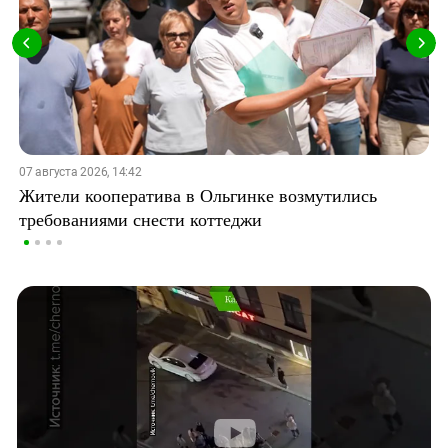
07 августа 2026, 14:42
Жители кооператива в Ольгинке возмутились
требованиями снести коттеджи