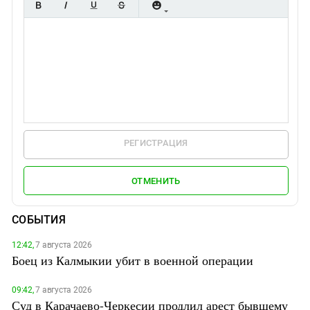
РЕГИСТРАЦИЯ
ОТМЕНИТЬ
СОБЫТИЯ
12:42,
7 августа 2026
Боец из Калмыкии убит в военной операции
09:42,
7 августа 2026
Суд в Карачаево-Черкесии продлил арест бывшему