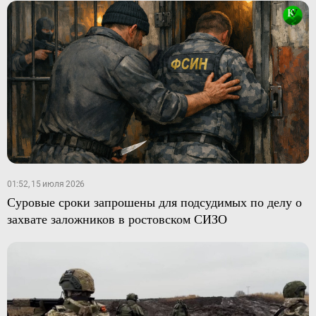
01:52, 15 июля 2026
Суровые сроки запрошены для подсудимых по делу о
захвате заложников в ростовском СИЗО