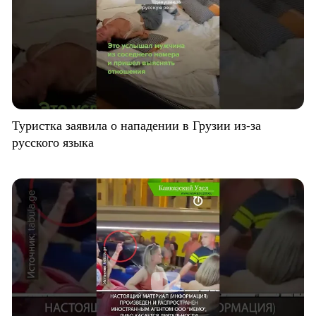
Туристка заявила о нападении в Грузии из-за
русского языка