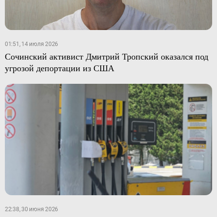
01:51, 14 июля 2026
Сочинский активист Дмитрий Тропский оказался под
угрозой депортации из США
22:38, 30 июня 2026