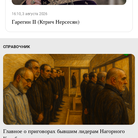
16:10, 3 августа 2026
Гарегин II (Ктрич Нерсесян)
СПРАВОЧНИК
Главное о приговорах бывшим лидерам Нагорного