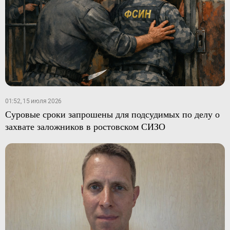
01:52, 15 июля 2026
Суровые сроки запрошены для подсудимых по делу о
захвате заложников в ростовском СИЗО