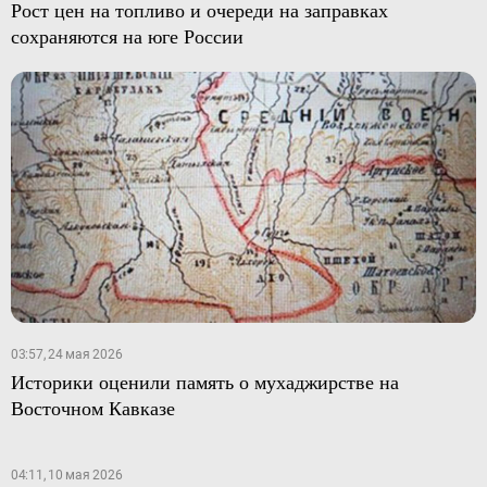
Рост цен на топливо и очереди на заправках
сохраняются на юге России
03:57, 24 мая 2026
Историки оценили память о мухаджирстве на
Восточном Кавказе
04:11, 10 мая 2026