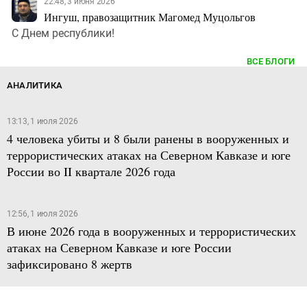
22:48, 3 июня 2026
Ингуш, правозащитник Магомед Муцольгов
С Днем республики!
ВСЕ БЛОГИ
АНАЛИТИКА
13:13, 1 июля 2026
4 человека убиты и 8 были ранены в вооруженных и
террористических атаках на Северном Кавказе и юге
России во II квартале 2026 года
12:56, 1 июля 2026
В июне 2026 года в вооруженных и террористических
атаках на Северном Кавказе и юге России
зафиксировано 8 жертв