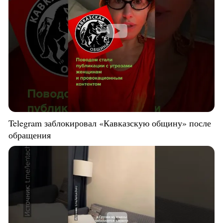
Telegram заблокировал «Кавказскую общину» после
обращения