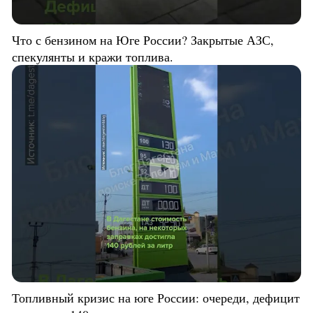
Что с бензином на Юге России? Закрытые АЗС,
спекулянты и кражи топлива.
Топливный кризис на юге России: очереди, дефицит