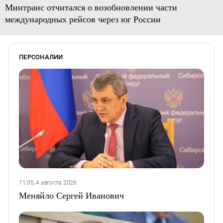
Минтранс отчитался о возобновлении части
международных рейсов через юг России
ПЕРСОНАЛИИ
11:05, 4 августа 2026
Меняйло Сергей Иванович