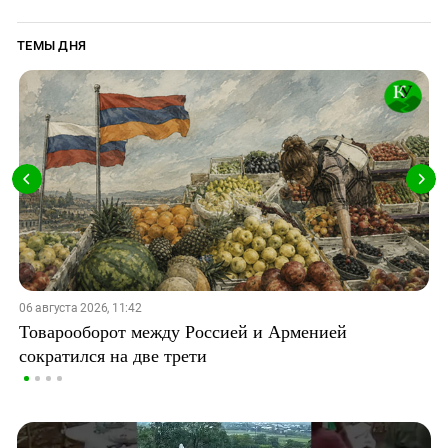
ТЕМЫ ДНЯ
06 августа 2026, 11:42
Товарооборот между Россией и Арменией
сократился на две трети