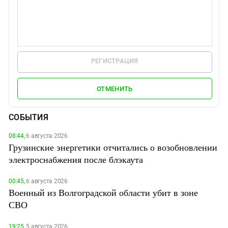
РЕГИСТРАЦИЯ
ОТМЕНИТЬ
СОБЫТИЯ
08:44,
6 августа 2026
Грузинские энергетики отчитались о возобновлении
электроснабжения после блэкаута
00:45,
6 августа 2026
Военный из Волгоградской области убит в зоне
СВО
19:25,
5 августа 2026