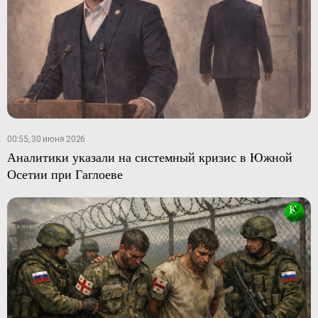
00:55, 30 июня 2026
Аналитики указали на системный кризис в Южной
Осетии при Гаглоеве