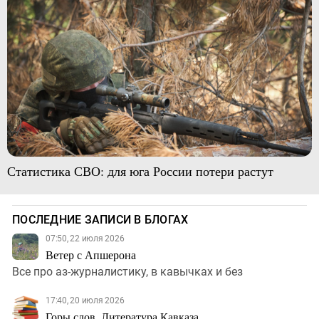
Статистика СВО: для юга России потери растут
ПОСЛЕДНИЕ ЗАПИСИ В БЛОГАХ
07:50, 22 июля 2026
Ветер с Апшерона
Все про аз-журналистику, в кавычках и без
17:40, 20 июля 2026
Горы слов. Литература Кавказа