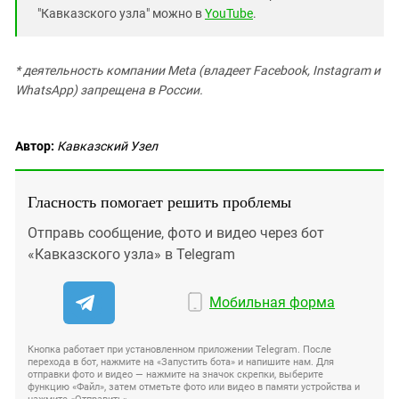
"Кавказского узла" можно в
YouTube
.
* деятельность компании Meta (владеет Facebook, Instagram и
WhatsApp) запрещена в России.
Автор:
Кавказский Узел
Гласность помогает решить проблемы
Отправь сообщение, фото и видео через бот
«Кавказского узла» в Telegram
Мобильная форма
Кнопка работает при установленном приложении Telegram. После
перехода в бот, нажмите на «Запустить бота» и напишите нам. Для
отправки фото и видео — нажмите на значок скрепки, выберите
функцию «Файл», затем отметьте фото или видео в памяти устройства и