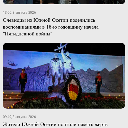
13:00, 8 августа 2026
Очевидцы из Южной Осетии поделились
воспоминаниями в 18-ю годовщину начала
"Пятидневной войны"
09:49, 8 августа 2026
Жители Южной Осетии почтили память жертв