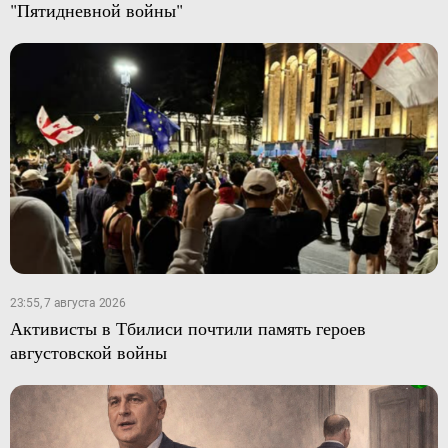
"Пятидневной войны"
23:55, 7 августа 2026
Активисты в Тбилиси почтили память героев
августовской войны