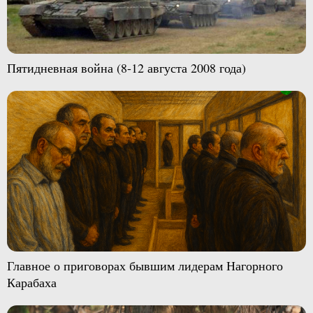
Пятидневная война (8-12 августа 2008 года)
Главное о приговорах бывшим лидерам Нагорного
Карабаха