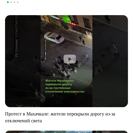
Протест в Махачкале: жители перекрыли дорогу из-за
отключений света