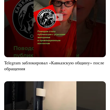
Telegram заблокировал «Кавказскую общину» после
обращения