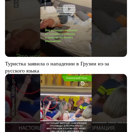
Туристка заявила о нападении в Грузии из-за
русского языка