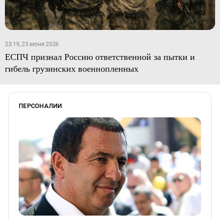
23:19, 23 июня 2026
ЕСПЧ признал Россию ответственной за пытки и
гибель грузинских военнопленных
ПЕРСОНАЛИИ