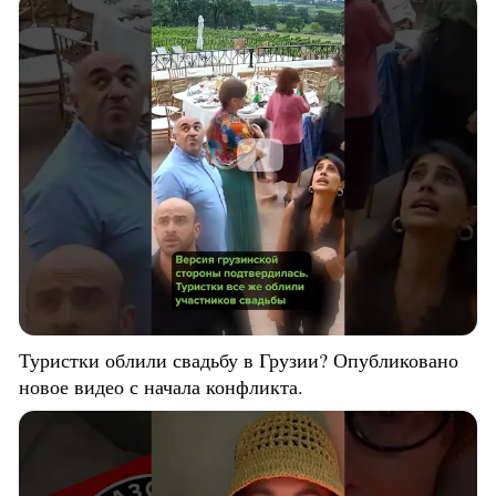
Туристки облили свадьбу в Грузии? Опубликовано
новое видео с начала конфликта.