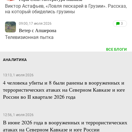
Виктор Астафьев, «Ловля пескарей в Грузии». Рассказ,
на который обиделись грузины
09:00, 17 июля 2026
3
Ветер с Апшерона
Телевизионная пытка
ВСЕ БЛОГИ
АНАЛИТИКА
13:13, 1 июля 2026
4 человека убиты и 8 были ранены в вооруженных и
террористических атаках на Северном Кавказе и юге
России во II квартале 2026 года
12:56, 1 июля 2026
В июне 2026 года в вооруженных и террористических
атаках на Северном Кавказе и юге России