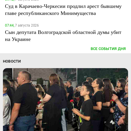
Суд в Карачаево-Черкесии продлил арест бывшему
главе республиканского Минимущества
07:44,
7 августа 2026
Сын депутата Волгоградской областной думы убит
на Украине
ВСЕ СОБЫТИЯ ДНЯ
НОВОСТИ