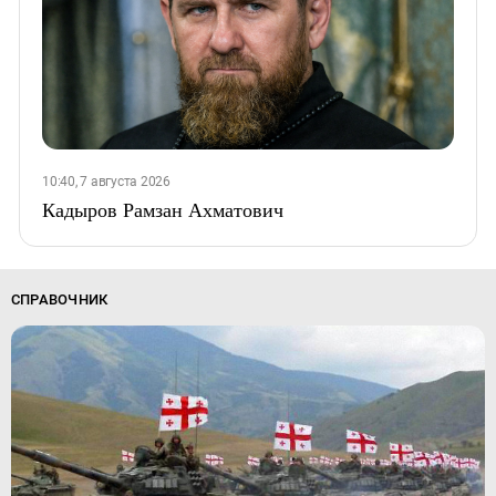
10:40, 7 августа 2026
Кадыров Рамзан Ахматович
СПРАВОЧНИК