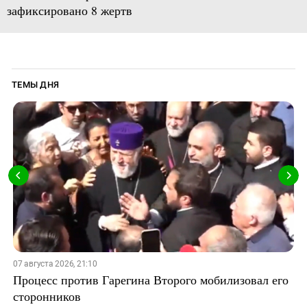
зафиксировано 8 жертв
ТЕМЫ ДНЯ
07 августа 2026, 21:10
Процесс против Гарегина Второго мобилизовал его
сторонников