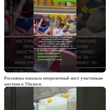
Россиянка показала неприличный жест участникам
шествия в Тбилиси.