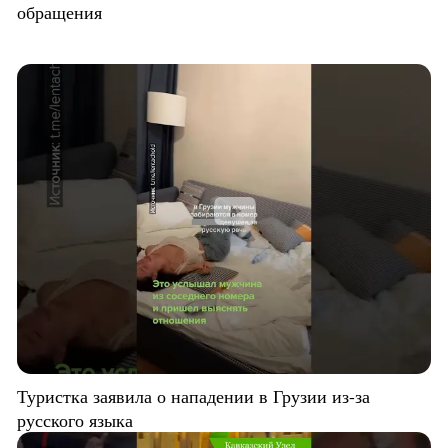
обращения
Туристка заявила о нападении в Грузии из-за
русского языка