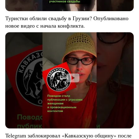
Туристки облили свадьбу в Грузии? Опубликовано
новое видео с начала конфликта.
Telegram заблокировал «Кавказскую общину» после