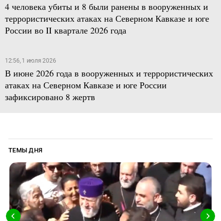
4 человека убиты и 8 были ранены в вооруженных и
террористических атаках на Северном Кавказе и юге
России во II квартале 2026 года
12:56, 1 июля 2026
В июне 2026 года в вооруженных и террористических
атаках на Северном Кавказе и юге России
зафиксировано 8 жертв
ТЕМЫ ДНЯ