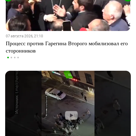
07 августа 2026, 21:10
Процесс против Гарегина Второго мобилизовал его
сторонников