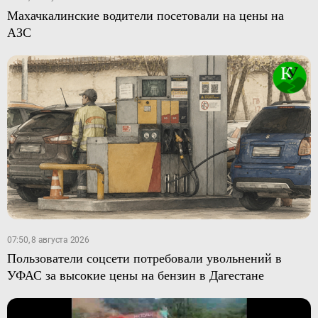
Махачкалинские водители посетовали на цены на
АЗС
07:50, 8 августа 2026
Пользователи соцсети потребовали увольнений в
УФАС за высокие цены на бензин в Дагестане