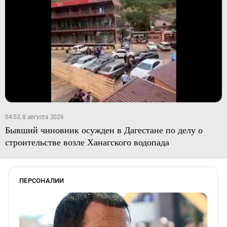
04:53, 8 августа 2026
Бывший чиновник осужден в Дагестане по делу о
строительстве возле Ханагского водопада
ПЕРСОНАЛИИ