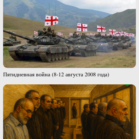
Пятидневная война (8-12 августа 2008 года)