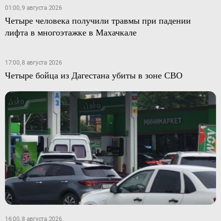
01:00, 9 августа 2026
Четыре человека получили травмы при падении
лифта в многоэтажке в Махачкале
17:00, 8 августа 2026
Четыре бойца из Дагестана убиты в зоне СВО
16:00, 8 августа 2026