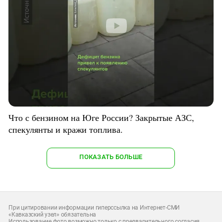
Что с бензином на Юге России? Закрытые АЗС,
спекулянты и кражи топлива.
ПОКАЗАТЬ БОЛЬШЕ
При цитировании информации гиперссылка на Интернет-СМИ
«Кавказский узел» обязательна
Использование фото возможно только с предварительного согласия