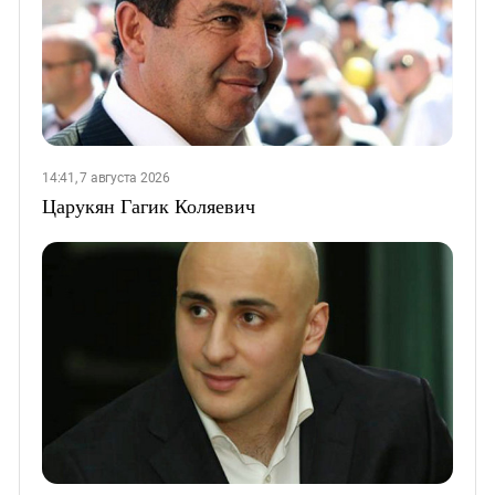
14:41, 7 августа 2026
Царукян Гагик Коляевич