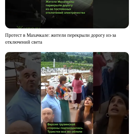
Протест в Махачкале: жители перекрыли дорогу из-за
отключений света