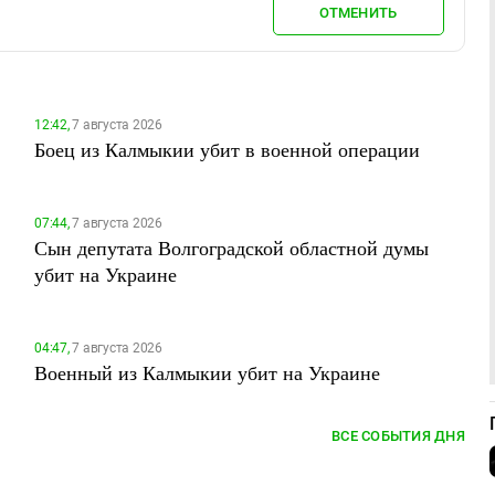
ОТМЕНИТЬ
12:42,
7 августа 2026
Боец из Калмыкии убит в военной операции
07:44,
7 августа 2026
Сын депутата Волгоградской областной думы
убит на Украине
04:47,
7 августа 2026
Военный из Калмыкии убит на Украине
ВСЕ СОБЫТИЯ ДНЯ