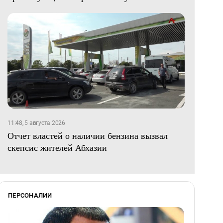
11:48, 5 августа 2026
Отчет властей о наличии бензина вызвал
скепсис жителей Абхазии
ПЕРСОНАЛИИ