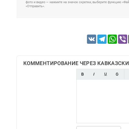
фото и видео — нажмите на значок скрепки, выберите функцию «Файл
«Отправить».
VK
Telegram
Whats
КОММЕНТИРОВАНИЕ ЧЕРЕЗ КАВКАЗСКИ