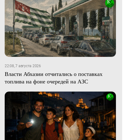
22:08, 7 августа 2026
Власти Абхазии отчитались о поставках
топлива на фоне очередей на АЗС