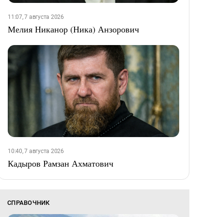
11:07, 7 августа 2026
Мелия Никанор (Ника) Анзорович
10:40, 7 августа 2026
Кадыров Рамзан Ахматович
СПРАВОЧНИК