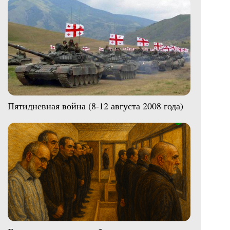
Пятидневная война (8-12 августа 2008 года)