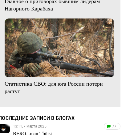
Главное о приговорах бывшим лидерам
Нагорного Карабаха
Статистика СВО: для юга России потери
растут
ПОСЛЕДНИЕ ЗАПИСИ В БЛОГАХ
13:11, 7 марта 2025
77
BERG...man Tbilisi