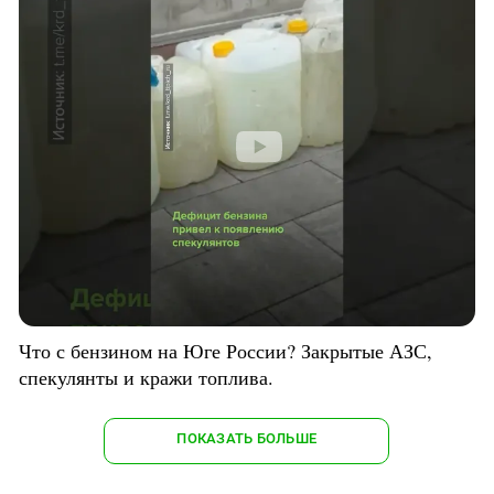
Что с бензином на Юге России? Закрытые АЗС,
спекулянты и кражи топлива.
ПОКАЗАТЬ БОЛЬШЕ