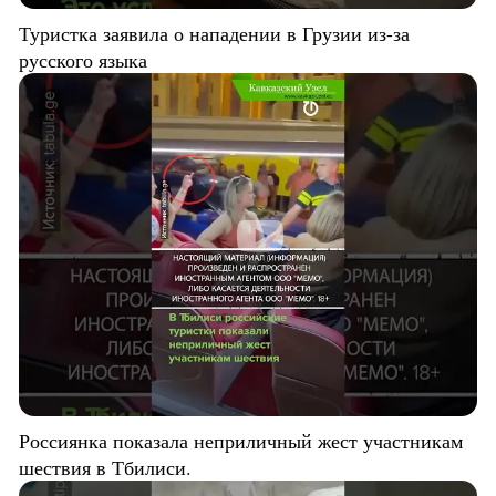
Туристка заявила о нападении в Грузии из-за
русского языка
Россиянка показала неприличный жест участникам
шествия в Тбилиси.