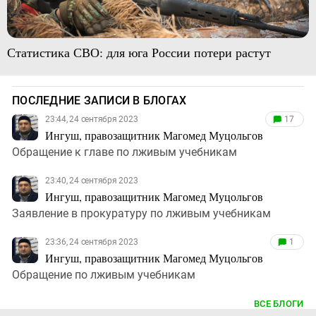
Статистика СВО: для юга России потери растут
ПОСЛЕДНИЕ ЗАПИСИ В БЛОГАХ
23:44, 24 сентября 2023
17
Ингуш, правозащитник Магомед Муцольгов
Обращение к главе по лживым учебникам
23:40, 24 сентября 2023
Ингуш, правозащитник Магомед Муцольгов
Заявление в прокуратуру по лживым учебникам
23:36, 24 сентября 2023
1
Ингуш, правозащитник Магомед Муцольгов
Обращение по лживым учебникам
ВСЕ БЛОГИ