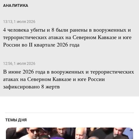
АНАЛИТИКА
13:13, 1 июля 2026
4 человека убиты и 8 были ранены в вооруженных и
террористических атаках на Северном Кавказе и юге
России во II квартале 2026 года
12:56, 1 июля 2026
В июне 2026 года в вооруженных и террористических
атаках на Северном Кавказе и юге России
зафиксировано 8 жертв
ТЕМЫ ДНЯ