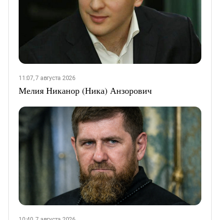
11:07, 7 августа 2026
Мелия Никанор (Ника) Анзорович
10:40, 7 августа 2026