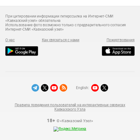
При цитировании информации гиперссылка на Интернет-СМИ
«Кавказский узел» обязательна
Использование фото возможно только с предварительного согласия
Интернет-СМИ «Кавказский узел»
О нас
Как связаться с нами
Пожертвования
English:
Правила поведения пользователей на интерактивных сервисах
Кавказского Узла
18+
© «Кавказский Узел»