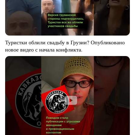
Туристки облили свадьбу в Грузии? Опубликовано
новое видео с начала конфликта.