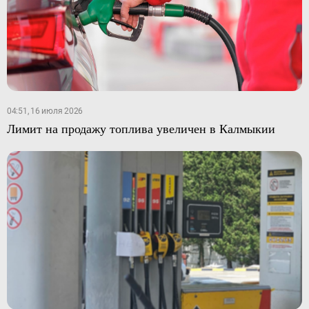
04:51, 16 июля 2026
Лимит на продажу топлива увеличен в Калмыкии