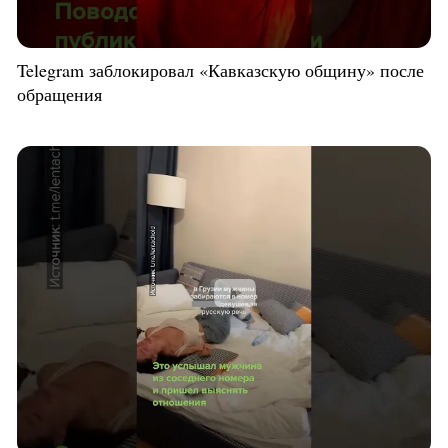
Telegram заблокировал «Кавказскую общину» после
обращения