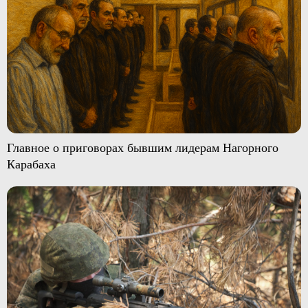
Главное о приговорах бывшим лидерам Нагорного
Карабаха