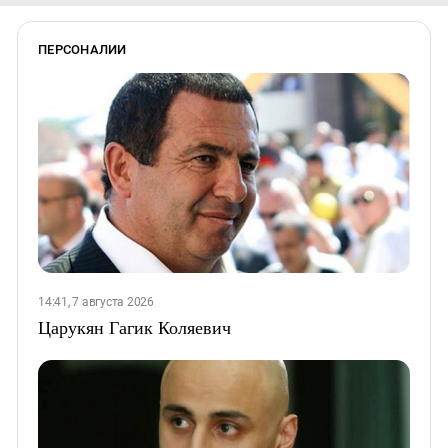
ПЕРСОНАЛИИ
14:41, 7 августа 2026
Царукян Гагик Коляевич