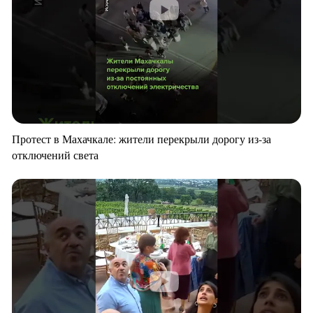
Протест в Махачкале: жители перекрыли дорогу из-за
отключений света