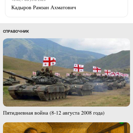
Кадыров Рамзан Ахматович
СПРАВОЧНИК
Пятидневная война (8-12 августа 2008 года)