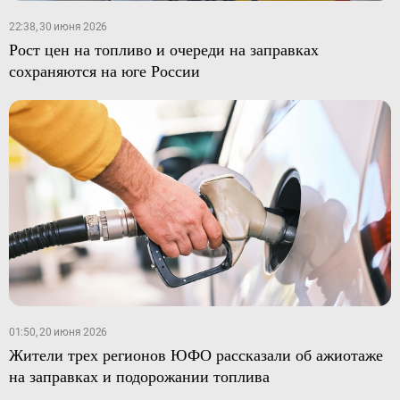
22:38, 30 июня 2026
Рост цен на топливо и очереди на заправках
сохраняются на юге России
01:50, 20 июня 2026
Жители трех регионов ЮФО рассказали об ажиотаже
на заправках и подорожании топлива