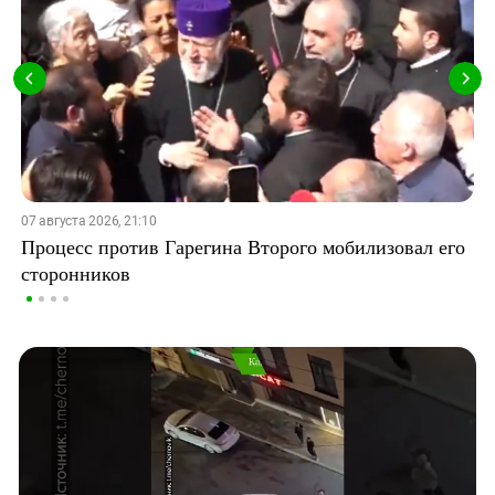
07 августа 2026, 21:10
Процесс против Гарегина Второго мобилизовал его
сторонников