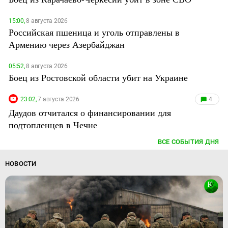
15:00,
8 августа 2026
Российская пшеница и уголь отправлены в
Армению через Азербайджан
05:52,
8 августа 2026
Боец из Ростовской области убит на Украине
23:02,
7 августа 2026
4
Даудов отчитался о финансировании для
подтопленцев в Чечне
ВСЕ СОБЫТИЯ ДНЯ
НОВОСТИ