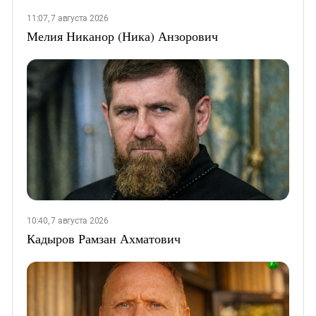
11:07, 7 августа 2026
Мелия Никанор (Ника) Анзорович
10:40, 7 августа 2026
Кадыров Рамзан Ахматович