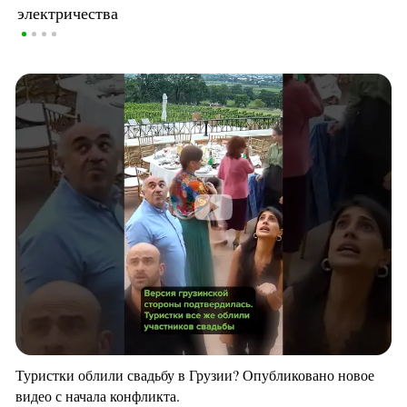
электричества
Туристки облили свадьбу в Грузии? Опубликовано новое
видео с начала конфликта.