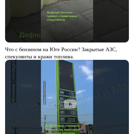
Что с бензином на Юге России? Закрытые АЗС,
спекулянты и кражи топлива.