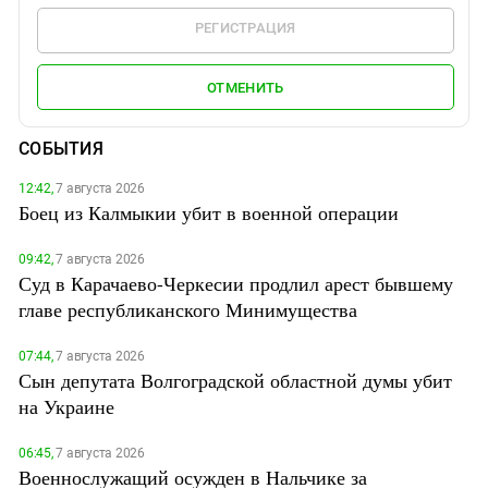
РЕГИСТРАЦИЯ
ОТМЕНИТЬ
СОБЫТИЯ
12:42,
7 августа 2026
Боец из Калмыкии убит в военной операции
09:42,
7 августа 2026
Суд в Карачаево-Черкесии продлил арест бывшему
главе республиканского Минимущества
07:44,
7 августа 2026
Сын депутата Волгоградской областной думы убит
на Украине
06:45,
7 августа 2026
Военнослужащий осужден в Нальчике за