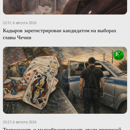
22:51, 6 августа 2026
Кадыров зарегистрирован кандидатом на выборах
главы Чечни
20:27, 6 августа 2026
Тревожность и малообразованность стали причиной