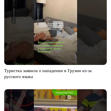
Туристка заявила о нападении в Грузии из-за
русского языка