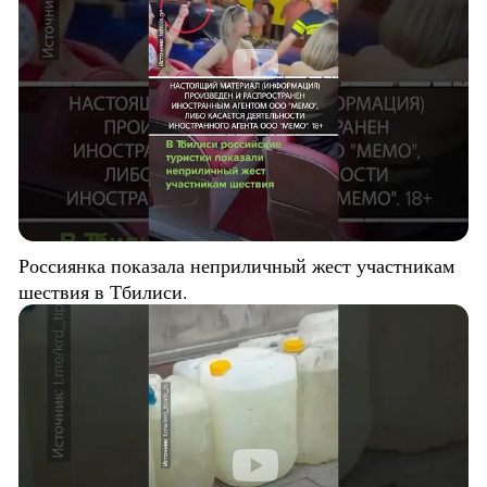
Россиянка показала неприличный жест участникам
шествия в Тбилиси.