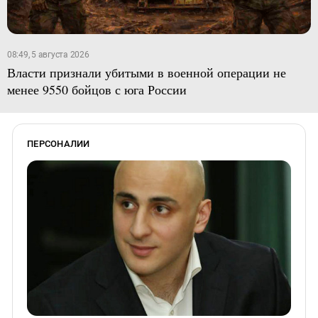
08:49, 5 августа 2026
Власти признали убитыми в военной операции не
менее 9550 бойцов с юга России
ПЕРСОНАЛИИ