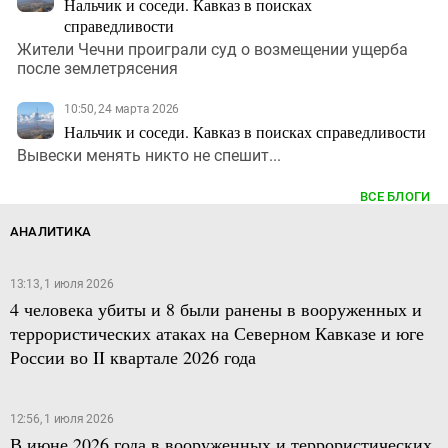
Нальчик и соседи. Кавказ в поисках
справедливости
Жители Чечни проиграли суд о возмещении ущерба
после землетрясения
10:50, 24 марта 2026
Нальчик и соседи. Кавказ в поисках справедливости
Вывески менять никто не спешит...
ВСЕ БЛОГИ
АНАЛИТИКА
13:13, 1 июля 2026
4 человека убиты и 8 были ранены в вооруженных и
террористических атаках на Северном Кавказе и юге
России во II квартале 2026 года
12:56, 1 июля 2026
В июне 2026 года в вооруженных и террористических