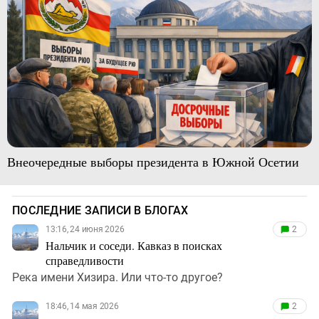
Внеочередные выборы президента в Южной Осетии
ПОСЛЕДНИЕ ЗАПИСИ В БЛОГАХ
13:16, 24 июня 2026
2
Нальчик и соседи. Кавказ в поисках
справедливости
Река имени Хизира. Или что-то другое?
18:46, 14 мая 2026
2