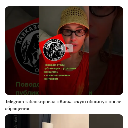
Telegram заблокировал «Кавказскую общину» после
обращения