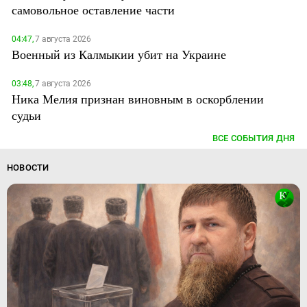
самовольное оставление части
04:47,
7 августа 2026
Военный из Калмыкии убит на Украине
03:48,
7 августа 2026
Ника Мелия признан виновным в оскорблении
судьи
ВСЕ СОБЫТИЯ ДНЯ
НОВОСТИ