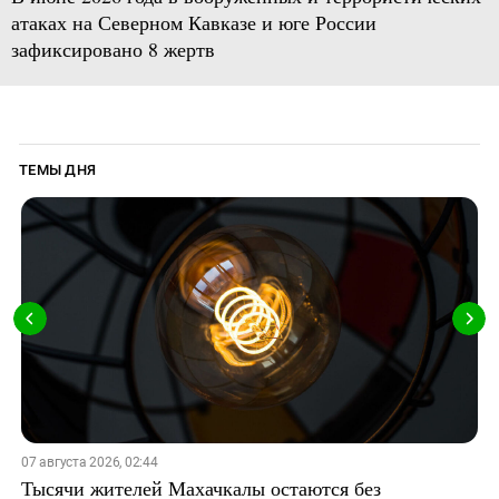
атаках на Северном Кавказе и юге России
зафиксировано 8 жертв
ТЕМЫ ДНЯ
07 августа 2026, 02:44
Тысячи жителей Махачкалы остаются без