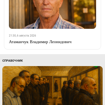
21:30, 6 августа 2026
Атаманчук Владимир Леонидович
СПРАВОЧНИК