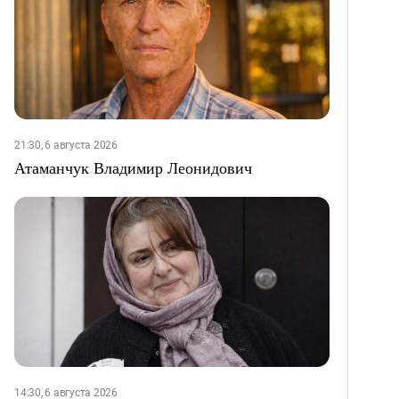
21:30, 6 августа 2026
Атаманчук Владимир Леонидович
14:30, 6 августа 2026