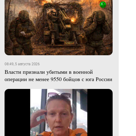
08:49, 5 августа 2026
Власти признали убитыми в военной
операции не менее 9550 бойцов с юга России