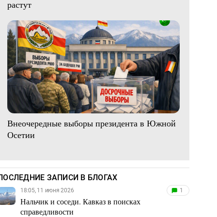
растут
Внеочередные выборы президента в Южной
Осетии
ПОСЛЕДНИЕ ЗАПИСИ В БЛОГАХ
18:05, 11 июня 2026
1
Нальчик и соседи. Кавказ в поисках
справедливости