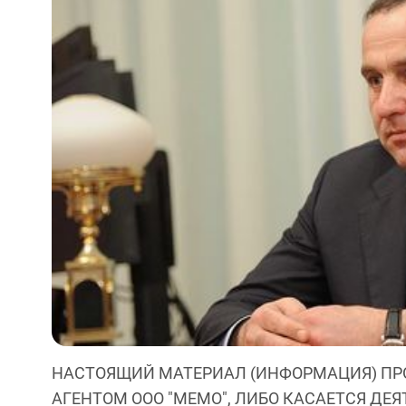
НАСТОЯЩИЙ МАТЕРИАЛ (ИНФОРМАЦИЯ) ПР
АГЕНТОМ ООО "МЕМО", ЛИБО КАСАЕТСЯ ДЕ