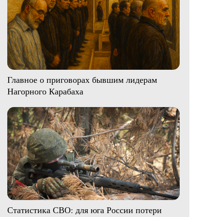
Главное о приговорах бывшим лидерам
Нагорного Карабаха
Статистика СВО: для юга России потери