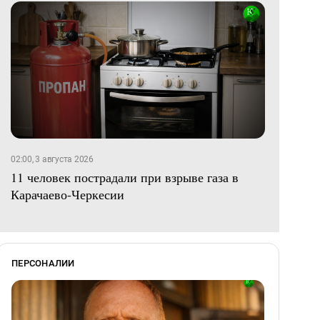
02:00, 3 августа 2026
11 человек пострадали при взрыве газа в
Карачаево-Черкесии
ПЕРСОНАЛИИ