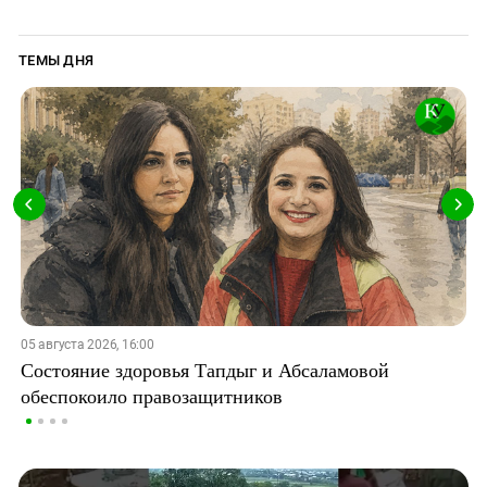
ТЕМЫ ДНЯ
05 августа 2026, 16:00
Состояние здоровья Тапдыг и Абсаламовой
обеспокоило правозащитников