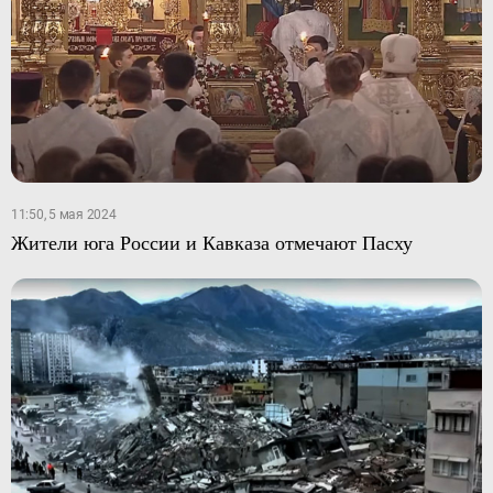
11:50, 5 мая 2024
Жители юга России и Кавказа отмечают Пасху