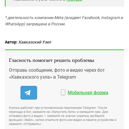
* деятельность компании Meta (владеет Facebook, Instagram и
WhatsApp) запрещена в России.
Автор:
Кавказский Узел
Гласность помогает решить проблемы
Отправь сообщение, фото и видео через бот
«Кавказского узла» в Telegram
Мобильная форма
Кнопка работает при установленном приложении Telegram. После
перехода в бот, нажмите на «Запустить бота» и напишите нам. Для
отправки фото и видео — нажмите на значок скрепки, выберите
функцию «Файл», затем отметьте фото или видео в памяти устройства и
нажмите «Отправить».