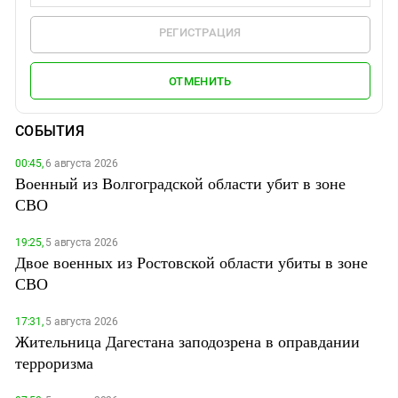
РЕГИСТРАЦИЯ
ОТМЕНИТЬ
СОБЫТИЯ
00:45,
6 августа 2026
Военный из Волгоградской области убит в зоне
СВО
19:25,
5 августа 2026
Двое военных из Ростовской области убиты в зоне
СВО
17:31,
5 августа 2026
Жительница Дагестана заподозрена в оправдании
терроризма