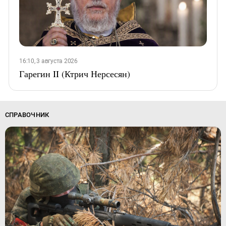
16:10, 3 августа 2026
Гарегин II (Ктрич Нерсесян)
СПРАВОЧНИК