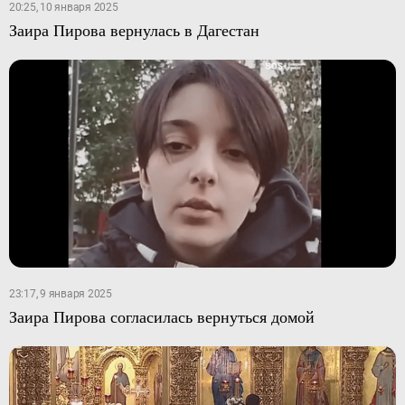
20:25, 10 января 2025
Заира Пирова вернулась в Дагестан
23:17, 9 января 2025
Заира Пирова согласилась вернуться домой