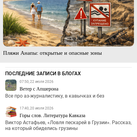
Пляжи Анапы: открытые и опасные зоны
ПОСЛЕДНИЕ ЗАПИСИ В БЛОГАХ
07:50, 22 июля 2026
Ветер с Апшерона
Все про аз-журналистику, в кавычках и без
17:40, 20 июля 2026
Горы слов. Литература Кавказа
Виктор Астафьев, «Ловля пескарей в Грузии». Рассказ,
на который обиделись грузины