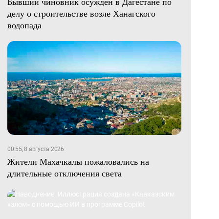
Бывший чиновник осужден в Дагестане по
делу о строительстве возле Ханагского
водопада
00:55, 8 августа 2026
Жители Махачкалы пожаловались на
длительные отключения света