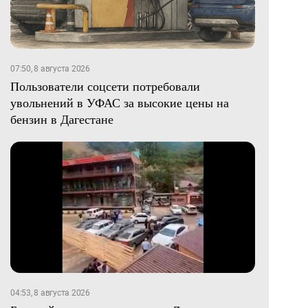
07:50, 8 августа 2026
Пользователи соцсети потребовали
увольнений в УФАС за высокие цены на
бензин в Дагестане
04:53, 8 августа 2026