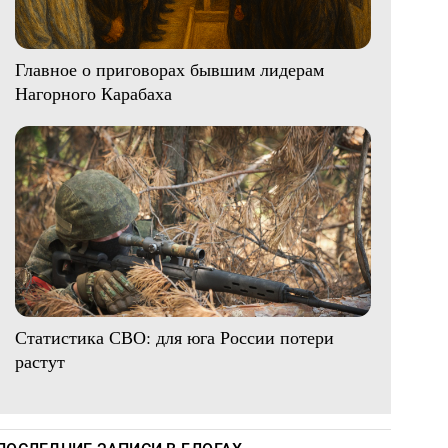
Главное о приговорах бывшим лидерам
Нагорного Карабаха
Статистика СВО: для юга России потери
растут