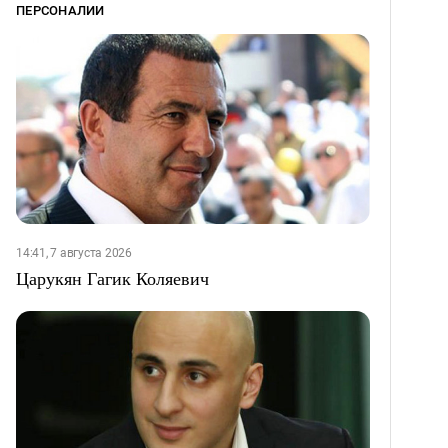
ПЕРСОНАЛИИ
14:41, 7 августа 2026
Царукян Гагик Коляевич