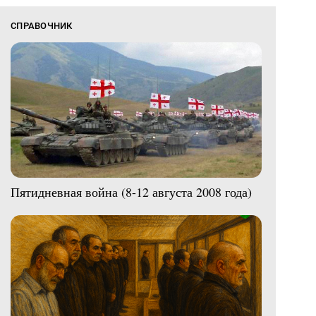
СПРАВОЧНИК
Пятидневная война (8-12 августа 2008 года)