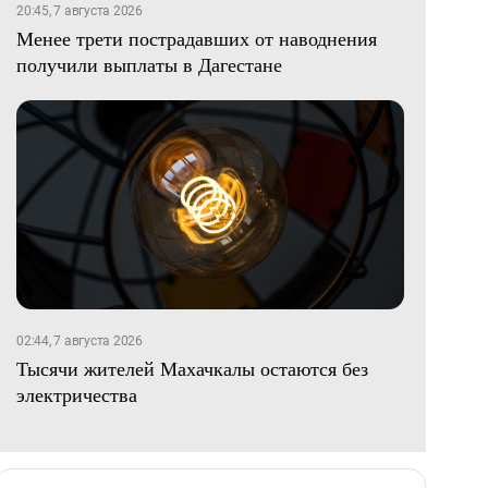
20:45, 7 августа 2026
Менее трети пострадавших от наводнения
получили выплаты в Дагестане
02:44, 7 августа 2026
Тысячи жителей Махачкалы остаются без
электричества