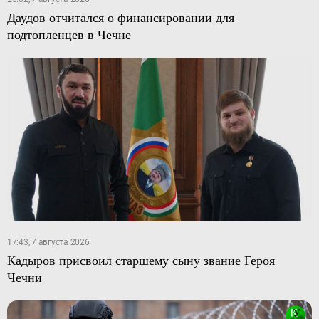
Даудов отчитался о финансировании для
подтопленцев в Чечне
17:43, 7 августа 2026
Кадыров присвоил старшему сыну звание Героя
Чечни