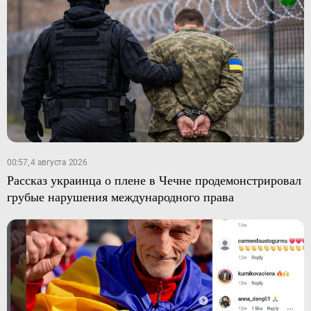
00:57, 4 августа 2026
Рассказ украинца о плене в Чечне продемонстрировал
грубые нарушения международного права