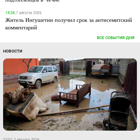
18:38,
7 августа 2026
Житель Ингушетии получил срок за антисемитский
комментарий
ВСЕ СОБЫТИЯ ДНЯ
НОВОСТИ
23:02, 7 августа 2026