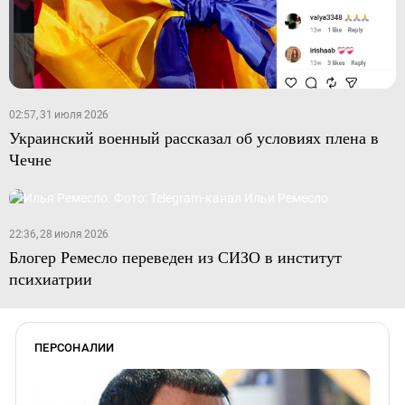
02:57, 31 июля 2026
Украинский военный рассказал об условиях плена в
Чечне
22:36, 28 июля 2026
Блогер Ремесло переведен из СИЗО в институт
психиатрии
ПЕРСОНАЛИИ