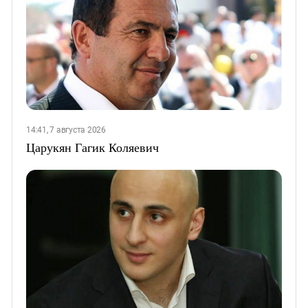
14:41, 7 августа 2026
Царукян Гагик Коляевич