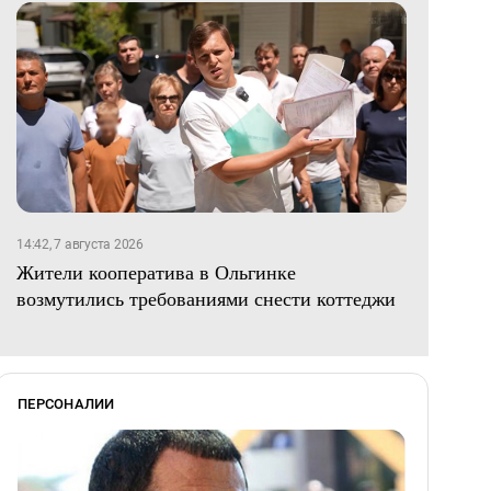
14:42, 7 августа 2026
Жители кооператива в Ольгинке
возмутились требованиями снести коттеджи
ПЕРСОНАЛИИ