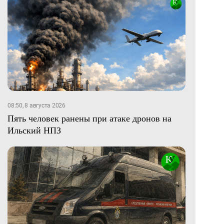
08:50, 8 августа 2026
Пять человек ранены при атаке дронов на
Ильский НПЗ