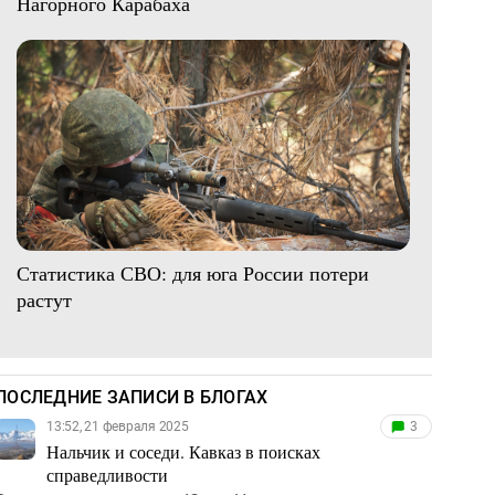
Нагорного Карабаха
Статистика СВО: для юга России потери
растут
ПОСЛЕДНИЕ ЗАПИСИ В БЛОГАХ
13:52, 21 февраля 2025
3
Нальчик и соседи. Кавказ в поисках
справедливости