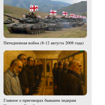
Пятидневная война (8-12 августа 2008 года)
Главное о приговорах бывшим лидерам