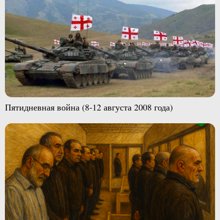
Пятидневная война (8-12 августа 2008 года)