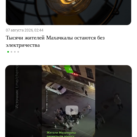
07 августа 2026, 02:44
Тысячи жителей Махачкалы остаются без
электричества