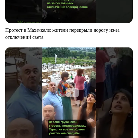
Протест в Махачкале: жители перекрыли дорогу из-за
отключений света