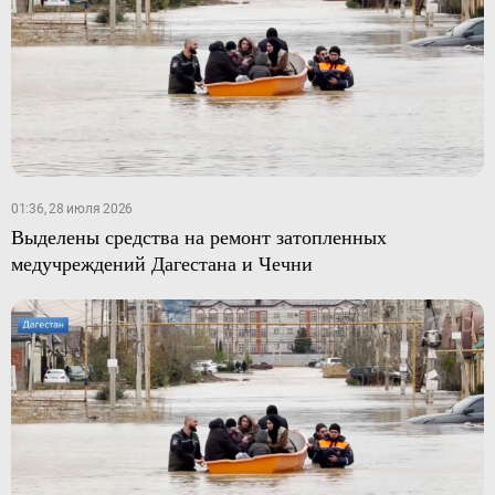
01:36, 28 июля 2026
Выделены средства на ремонт затопленных
медучреждений Дагестана и Чечни