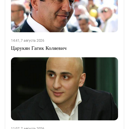
14:41, 7 августа 2026
Царукян Гагик Коляевич
11:07, 7 августа 2026