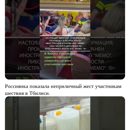
Россиянка показала неприличный жест участникам
шествия в Тбилиси.