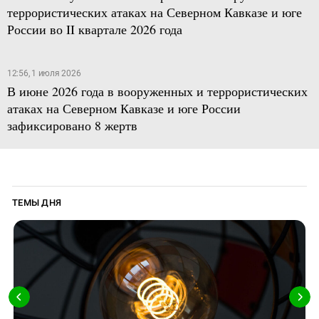
террористических атаках на Северном Кавказе и юге
России во II квартале 2026 года
12:56, 1 июля 2026
В июне 2026 года в вооруженных и террористических
атаках на Северном Кавказе и юге России
зафиксировано 8 жертв
ТЕМЫ ДНЯ