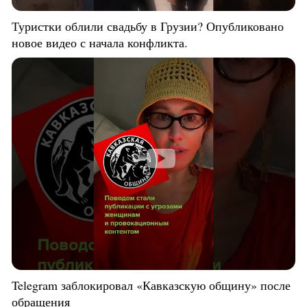
Туристки облили свадьбу в Грузии? Опубликовано
новое видео с начала конфликта.
Telegram заблокировал «Кавказскую общину» после
обращения