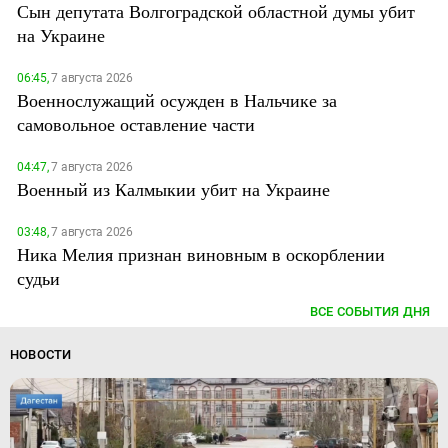
Сын депутата Волгоградской областной думы убит
на Украине
06:45,
7 августа 2026
Военнослужащий осужден в Нальчике за
самовольное оставление части
04:47,
7 августа 2026
Военный из Калмыкии убит на Украине
03:48,
7 августа 2026
Ника Мелия признан виновным в оскорблении
судьи
ВСЕ СОБЫТИЯ ДНЯ
НОВОСТИ