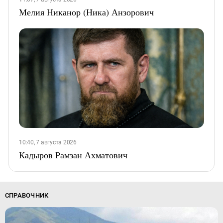
Мелия Никанор (Ника) Анзорович
10:40, 7 августа 2026
Кадыров Рамзан Ахматович
СПРАВОЧНИК