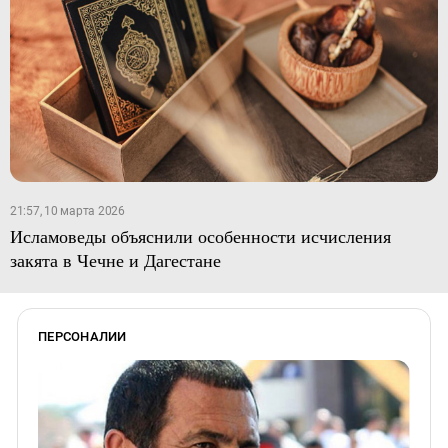
21:57, 10 марта 2026
Исламоведы объяснили особенности исчисления
закята в Чечне и Дагестане
ПЕРСОНАЛИИ