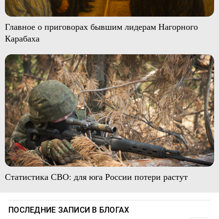
Главное о приговорах бывшим лидерам Нагорного
Карабаха
Статистика СВО: для юга России потери растут
ПОСЛЕДНИЕ ЗАПИСИ В БЛОГАХ