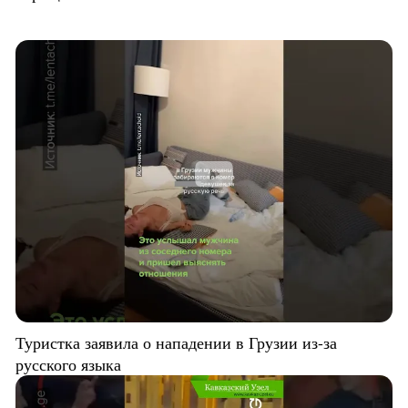
Туристка заявила о нападении в Грузии из-за
русского языка