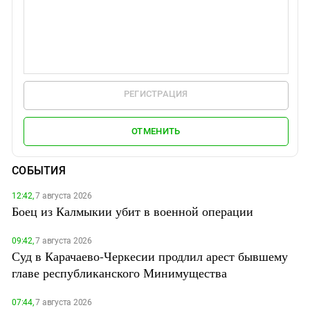
РЕГИСТРАЦИЯ
ОТМЕНИТЬ
СОБЫТИЯ
12:42,
7 августа 2026
Боец из Калмыкии убит в военной операции
09:42,
7 августа 2026
Суд в Карачаево-Черкесии продлил арест бывшему
главе республиканского Минимущества
07:44,
7 августа 2026