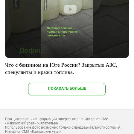
Что с бензином на Юге России? Закрытые АЗС,
спекулянты и кражи топлива.
ПОКАЗАТЬ БОЛЬШЕ
При цитировании информации гиперссылка на Интернет-СМИ
«Кавказский узел» обязательна
Использование фото возможно только с предварительного согласия
Интернет-СМИ «Кавказский узел»