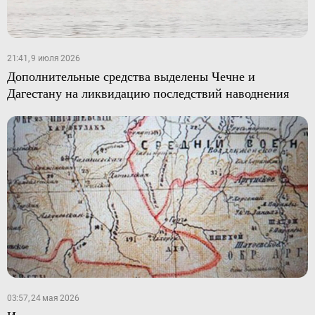
21:41, 9 июля 2026
Дополнительные средства выделены Чечне и
Дагестану на ликвидацию последствий наводнения
03:57, 24 мая 2026