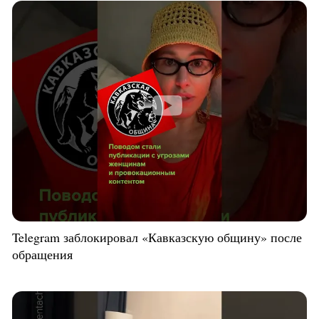
Telegram заблокировал «Кавказскую общину» после
обращения