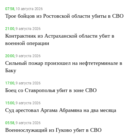
07:58,
10 августа 2026
Трое бойцов из Ростовской области убиты в СВО
21:00,
9 августа 2026
Контрактник из Астраханской области убит в
военной операции
20:00,
9 августа 2026
Сильный пожар произошел на нефтетерминале в
Баку
17:00,
9 августа 2026
Боец со Ставрополья убит в зоне СВО
15:00,
9 августа 2026
Суд арестовал Аргама Абрамяна на два месяца
05:58,
9 августа 2026
Военнослужащий из Гуково убит в СВО