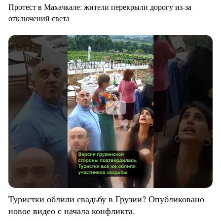
Протест в Махачкале: жители перекрыли дорогу из-за
отключений света
Туристки облили свадьбу в Грузии? Опубликовано
новое видео с начала конфликта.