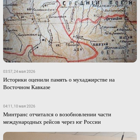
03:57, 24 мая 2026
Историки оценили память о мухаджирстве на
Восточном Кавказе
04:11, 10 мая 2026
Минтранс отчитался о возобновлении части
международных рейсов через юг России