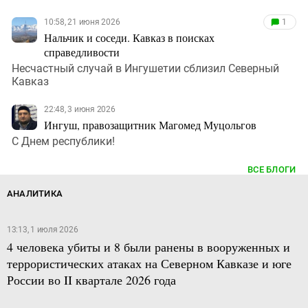
10:58, 21 июня 2026
1
Нальчик и соседи. Кавказ в поисках
справедливости
Несчастный случай в Ингушетии сблизил Северный
Кавказ
22:48, 3 июня 2026
Ингуш, правозащитник Магомед Муцольгов
С Днем республики!
ВСЕ БЛОГИ
АНАЛИТИКА
13:13, 1 июля 2026
4 человека убиты и 8 были ранены в вооруженных и
террористических атаках на Северном Кавказе и юге
России во II квартале 2026 года