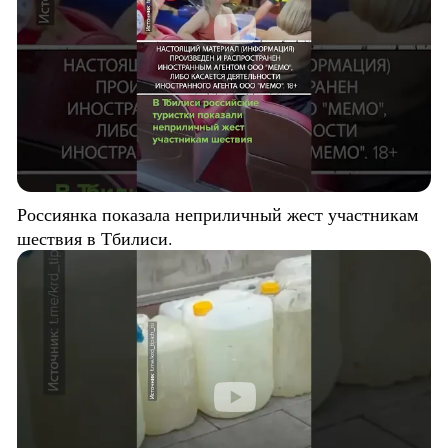
Россиянка показала неприличный жест участникам
шествия в Тбилиси.