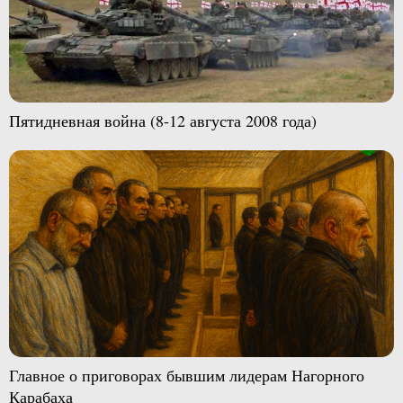
Пятидневная война (8-12 августа 2008 года)
Главное о приговорах бывшим лидерам Нагорного
Карабаха