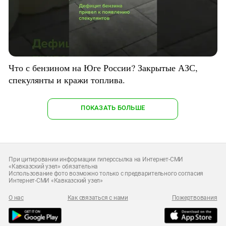
Что с бензином на Юге России? Закрытые АЗС,
спекулянты и кражи топлива.
ПОКАЗАТЬ БОЛЬШЕ
При цитировании информации гиперссылка на Интернет-СМИ
«Кавказский узел» обязательна
Использование фото возможно только с предварительного согласия
Интернет-СМИ «Кавказский узел»
О нас
Как связаться с нами
Пожертвования