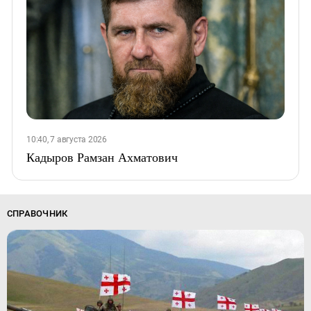
10:40, 7 августа 2026
Кадыров Рамзан Ахматович
СПРАВОЧНИК