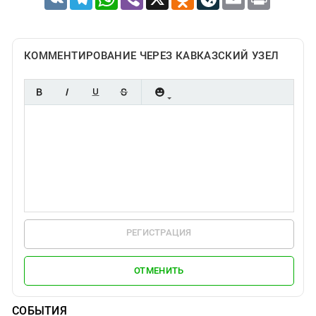
КОММЕНТИРОВАНИЕ ЧЕРЕЗ КАВКАЗСКИЙ УЗЕЛ
РЕГИСТРАЦИЯ
ОТМЕНИТЬ
СОБЫТИЯ