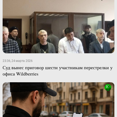
23:36, 24 марта 2026
Суд вынес приговор шести участникам перестрелки у
офиса Wildberries