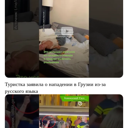
Туристка заявила о нападении в Грузии из-за
русского языка