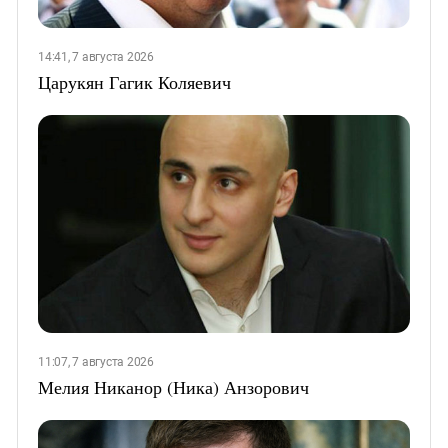
14:41, 7 августа 2026
Царукян Гагик Коляевич
11:07, 7 августа 2026
Мелия Никанор (Ника) Анзорович