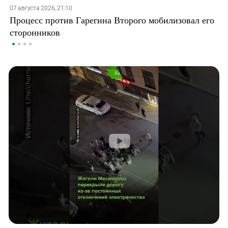
07 августа 2026, 21:10
Процесс против Гарегина Второго мобилизовал его
сторонников