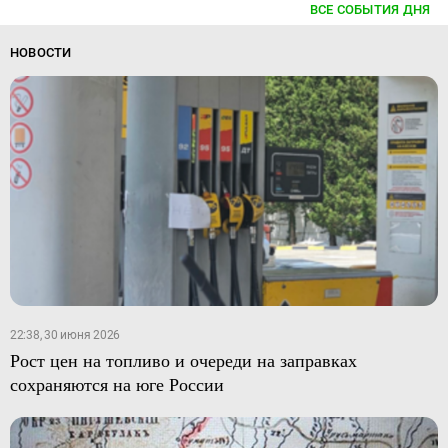
ВСЕ СОБЫТИЯ ДНЯ
НОВОСТИ
22:38, 30 июня 2026
Рост цен на топливо и очереди на заправках
сохраняются на юге России