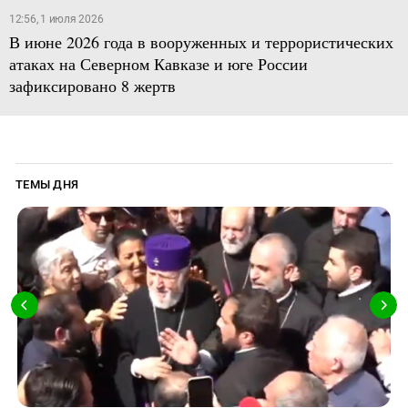
12:56, 1 июля 2026
В июне 2026 года в вооруженных и террористических
атаках на Северном Кавказе и юге России
зафиксировано 8 жертв
ТЕМЫ ДНЯ