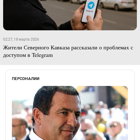
02:27, 18 марта 2026
Жители Северного Кавказа рассказали о проблемах с
доступом в Telegram
ПЕРСОНАЛИИ