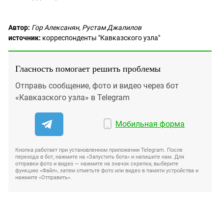
Автор:
Гор Алексанян, Рустам Джалилов
источник:
корреспонденты "Кавказского узла"
Гласность помогает решить проблемы
Отправь сообщение, фото и видео через бот
«Кавказского узла» в Telegram
Мобильная форма
Кнопка работает при установленном приложении Telegram. После
перехода в бот, нажмите на «Запустить бота» и напишите нам. Для
отправки фото и видео — нажмите на значок скрепки, выберите
функцию «Файл», затем отметьте фото или видео в памяти устройства и
нажмите «Отправить».