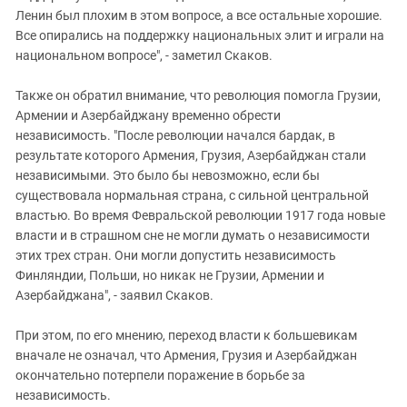
Ленин был плохим в этом вопросе, а все остальные хорошие.
Все опирались на поддержку национальных элит и играли на
национальном вопросе", - заметил Скаков.
Также он обратил внимание, что революция помогла Грузии,
Армении и Азербайджану временно обрести
независимость. "После революции начался бардак, в
результате которого Армения, Грузия, Азербайджан стали
независимыми. Это было бы невозможно, если бы
существовала нормальная страна, с сильной центральной
властью. Во время Февральской революции 1917 года новые
власти и в страшном сне не могли думать о независимости
этих трех стран. Они могли допустить независимость
Финляндии, Польши, но никак не Грузии, Армении и
Азербайджана", - заявил Скаков.
При этом, по его мнению, переход власти к большевикам
вначале не означал, что Армения, Грузия и Азербайджан
окончательно потерпели поражение в борьбе за
независимость.