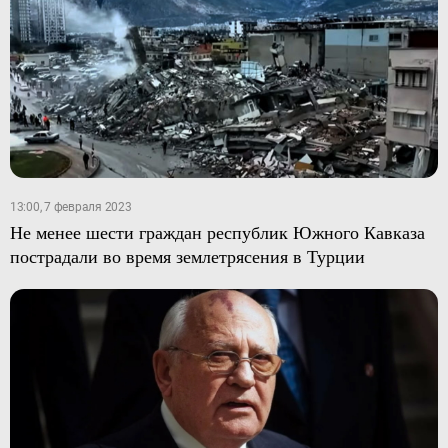
13:00, 7 февраля 2023
Не менее шести граждан республик Южного Кавказа
пострадали во время землетрясения в Турции