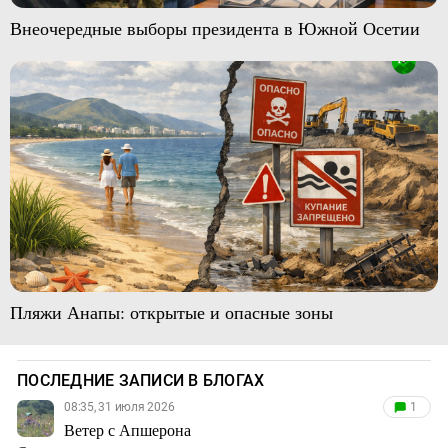
Внеочередные выборы президента в Южной Осетии
Пляжи Анапы: открытые и опасные зоны
ПОСЛЕДНИЕ ЗАПИСИ В БЛОГАХ
08:35, 31 июля 2026
1
Ветер с Апшерона