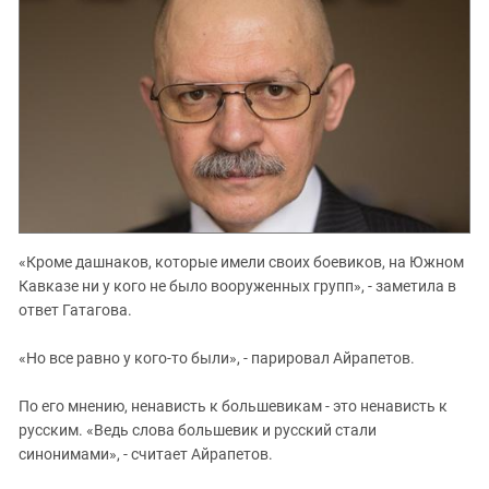
«Кроме дашнаков, которые имели своих боевиков, на Южном
Кавказе ни у кого не было вооруженных групп», - заметила в
ответ Гатагова.
«Но все равно у кого-то были», - парировал Айрапетов.
По его мнению, ненависть к большевикам - это ненависть к
русским. «Ведь слова большевик и русский стали
синонимами», - считает Айрапетов.