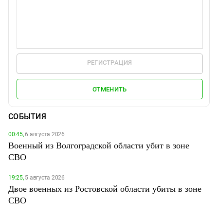
РЕГИСТРАЦИЯ
ОТМЕНИТЬ
СОБЫТИЯ
00:45,
6 августа 2026
Военный из Волгоградской области убит в зоне
СВО
19:25,
5 августа 2026
Двое военных из Ростовской области убиты в зоне
СВО