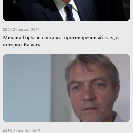
03:24, 31 августа 2022
Михаил Горбачев оставил противоречивый след в
истории Кавказа
03:53, 21 октября 2017