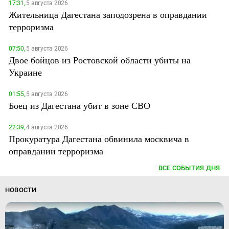
17:31,
5 августа 2026
Жительница Дагестана заподозрена в оправдании
терроризма
07:50,
5 августа 2026
Двое бойцов из Ростовской области убиты на
Украине
01:55,
5 августа 2026
Боец из Дагестана убит в зоне СВО
22:39,
4 августа 2026
Прокуратура Дагестана обвинила москвича в
оправдании терроризма
ВСЕ СОБЫТИЯ ДНЯ
НОВОСТИ