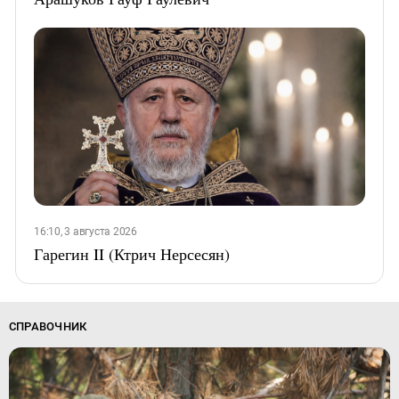
16:10, 3 августа 2026
Гарегин II (Ктрич Нерсесян)
СПРАВОЧНИК