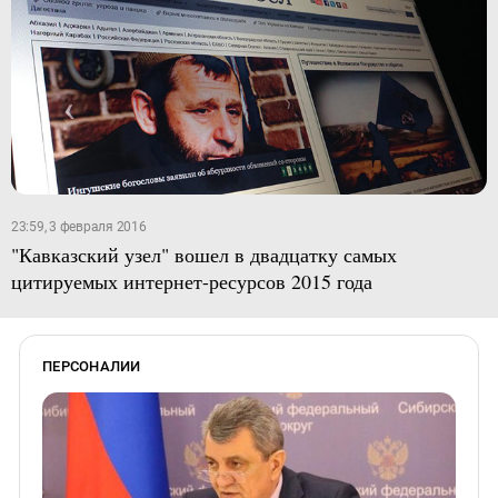
23:59, 3 февраля 2016
"Кавказский узел" вошел в двадцатку самых
цитируемых интернет-ресурсов 2015 года
ПЕРСОНАЛИИ