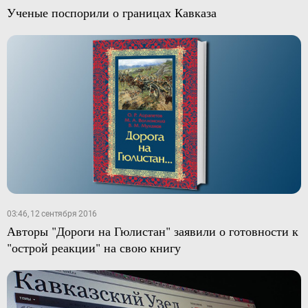
Ученые поспорили о границах Кавказа
03:46, 12 сентября 2016
Авторы "Дороги на Гюлистан" заявили о готовности к
"острой реакции" на свою книгу