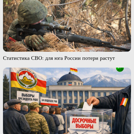
Статистика СВО: для юга России потери растут