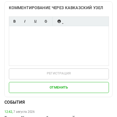
КОММЕНТИРОВАНИЕ ЧЕРЕЗ КАВКАЗСКИЙ УЗЕЛ
РЕГИСТРАЦИЯ
ОТМЕНИТЬ
СОБЫТИЯ
12:42,
7 августа 2026