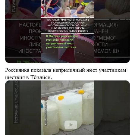
Россиянка показала неприличный жест участникам
шествия в Тбилиси.