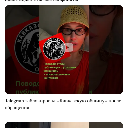
Telegram заблокировал «Кавказскую общину» после
обращения