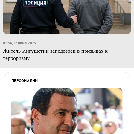
02:54, 16 июля 2026
Житель Ингушетии заподозрен в призывах к
терроризму
ПЕРСОНАЛИИ