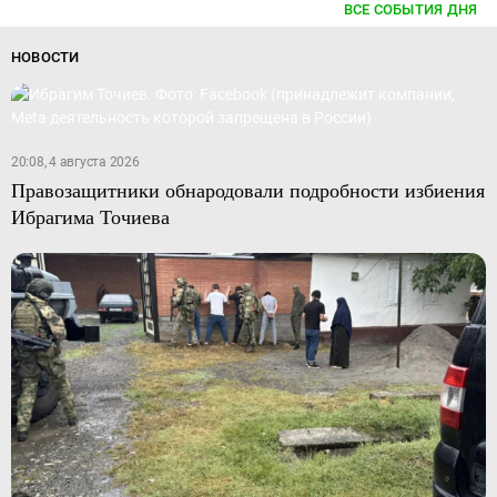
ВСЕ СОБЫТИЯ ДНЯ
НОВОСТИ
20:08, 4 августа 2026
Правозащитники обнародовали подробности избиения
Ибрагима Точиева