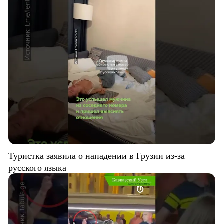
Туристка заявила о нападении в Грузии из-за
русского языка