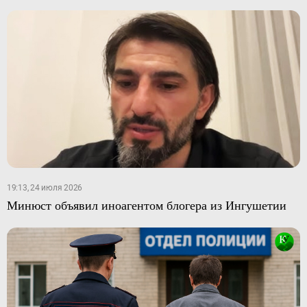
19:13, 24 июля 2026
Минюст объявил иноагентом блогера из Ингушетии