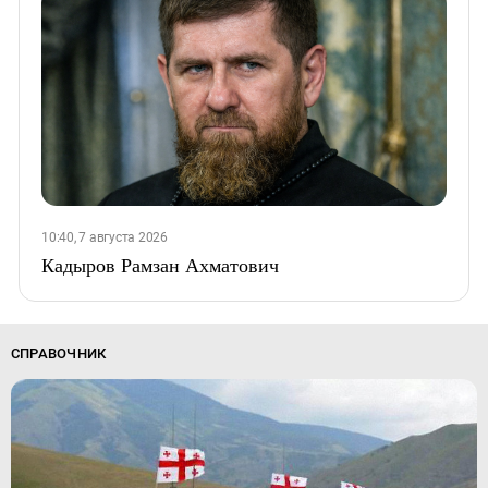
10:40, 7 августа 2026
Кадыров Рамзан Ахматович
СПРАВОЧНИК