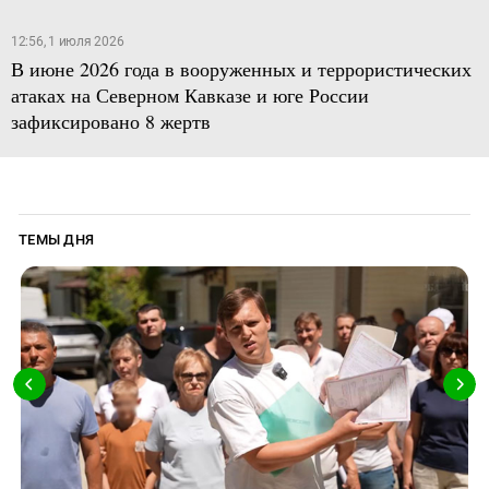
12:56, 1 июля 2026
В июне 2026 года в вооруженных и террористических
атаках на Северном Кавказе и юге России
зафиксировано 8 жертв
ТЕМЫ ДНЯ