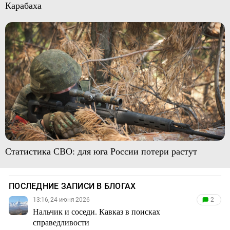
Карабаха
Статистика СВО: для юга России потери растут
ПОСЛЕДНИЕ ЗАПИСИ В БЛОГАХ
13:16, 24 июня 2026
2
Нальчик и соседи. Кавказ в поисках
справедливости