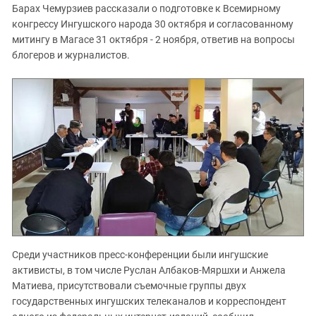
Барах Чемурзиев рассказали о подготовке к Всемирному
конгрессу Ингушского народа 30 октября и согласованному
митингу в Магасе 31 октября - 2 ноября, ответив на вопросы
блогеров и журналистов.
Среди участников пресс-конференции были ингушские
активисты, в том числе Руслан Албаков-Мяршхи и Анжела
Матиева, присутствовали съемочные группы двух
государственных ингушских телеканалов и корреспондент