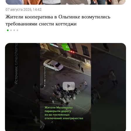
07 августа 2026, 14:42
Жители кооператива в Ольгинке возмутились
требованиями снести коттеджи