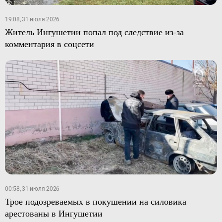
19:08, 31 июля 2026
Житель Ингушетии попал под следствие из-за
комментария в соцсети
00:58, 31 июля 2026
Трое подозреваемых в покушении на силовика
арестованы в Ингушетии