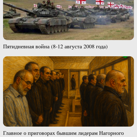
Пятидневная война (8-12 августа 2008 года)
Главное о приговорах бывшим лидерам Нагорного