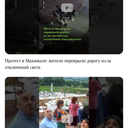
Протест в Махачкале: жители перекрыли дорогу из-за
отключений света