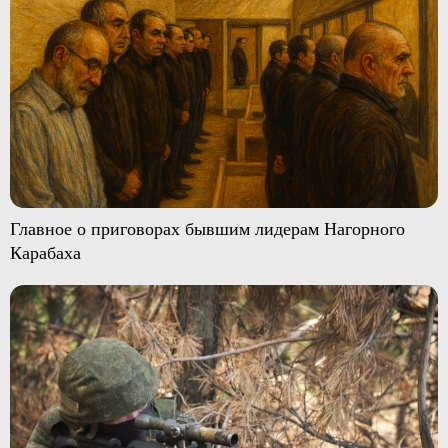
Главное о приговорах бывшим лидерам Нагорного
Карабаха