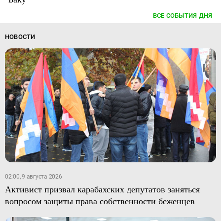
ВСЕ СОБЫТИЯ ДНЯ
НОВОСТИ
02:00, 9 августа 2026
Активист призвал карабахских депутатов заняться
вопросом защиты права собственности беженцев