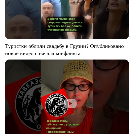
Туристки облили свадьбу в Грузии? Опубликовано
новое видео с начала конфликта.