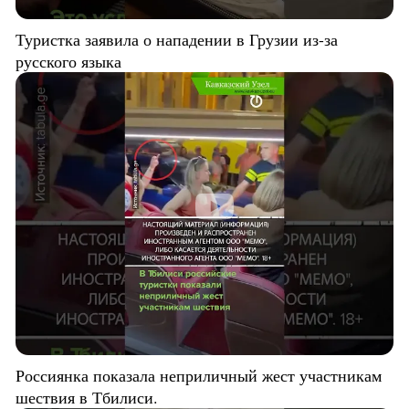
Туристка заявила о нападении в Грузии из-за
русского языка
Россиянка показала неприличный жест участникам
шествия в Тбилиси.