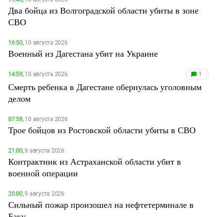
Два бойца из Волгоградской области убиты в зоне
СВО
16:50,
10 августа 2026
Военный из Дагестана убит на Украине
14:59,
10 августа 2026
1
Смерть ребенка в Дагестане обернулась уголовным
делом
07:58,
10 августа 2026
Трое бойцов из Ростовской области убиты в СВО
21:00,
9 августа 2026
Контрактник из Астраханской области убит в
военной операции
20:00,
9 августа 2026
Сильный пожар произошел на нефтетерминале в
Баку