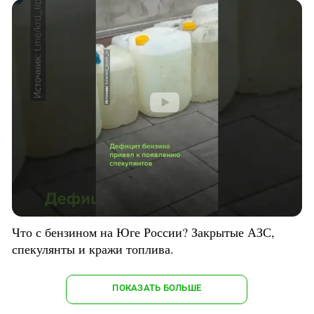
Что с бензином на Юге России? Закрытые АЗС,
спекулянты и кражи топлива.
ПОКАЗАТЬ БОЛЬШЕ