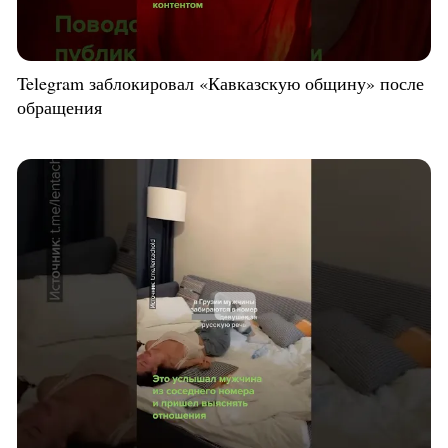
Telegram заблокировал «Кавказскую общину» после
обращения