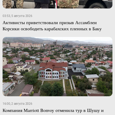
03:53, 5 августа 2026
Активисты приветствовали призыв Ассамблеи
Корсики освободить карабахских пленных в Баку
16:00, 2 августа 2026
Компания Marriott Bonvoy отменила тур в Шушу и