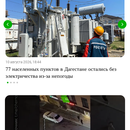
10 августа 2026, 18:44
77 населенных пунктов в Дагестане остались без
электричества из-за непогоды