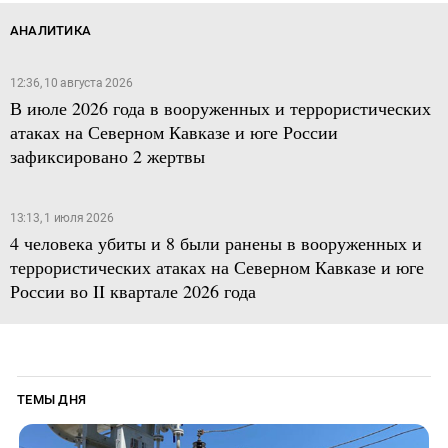
АНАЛИТИКА
12:36, 10 августа 2026
В июле 2026 года в вооруженных и террористических
атаках на Северном Кавказе и юге России
зафиксировано 2 жертвы
13:13, 1 июля 2026
4 человека убиты и 8 были ранены в вооруженных и
террористических атаках на Северном Кавказе и юге
России во II квартале 2026 года
ТЕМЫ ДНЯ