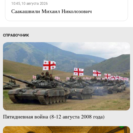
10:45, 10 августа 2026
Саакашвили Михаил Николозович
СПРАВОЧНИК
Пятидневная война (8-12 августа 2008 года)