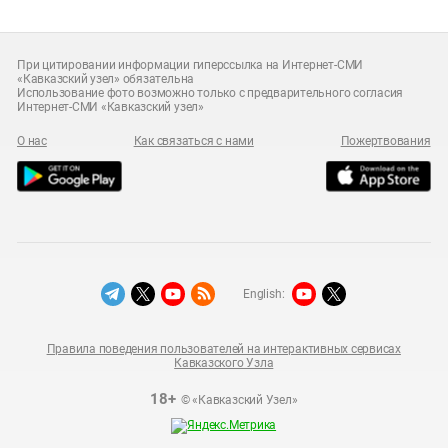
При цитировании информации гиперссылка на Интернет-СМИ
«Кавказский узел» обязательна
Использование фото возможно только с предварительного согласия
Интернет-СМИ «Кавказский узел»
О нас
Как связаться с нами
Пожертвования
English:
Правила поведения пользователей на интерактивных сервисах
Кавказского Узла
18+
© «Кавказский Узел»