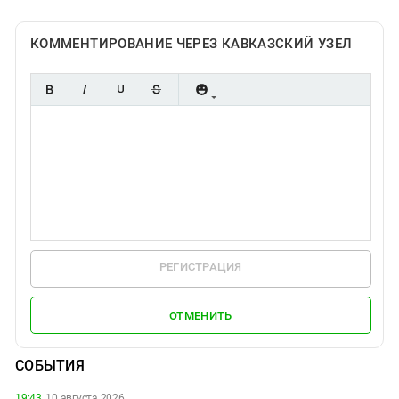
КОММЕНТИРОВАНИЕ ЧЕРЕЗ КАВКАЗСКИЙ УЗЕЛ
РЕГИСТРАЦИЯ
ОТМЕНИТЬ
СОБЫТИЯ
19:43,
10 августа 2026