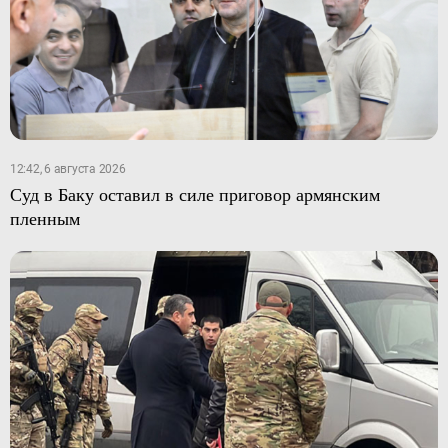
12:42, 6 августа 2026
Суд в Баку оставил в силе приговор армянским
пленным