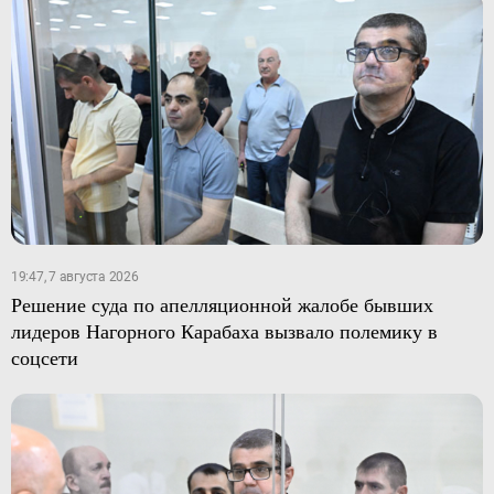
19:47, 7 августа 2026
Решение суда по апелляционной жалобе бывших
лидеров Нагорного Карабаха вызвало полемику в
соцсети