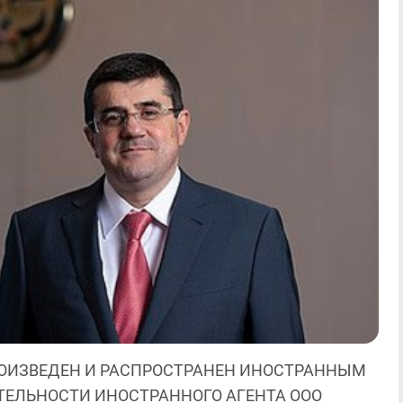
ОИЗВЕДЕН И РАСПРОСТРАНЕН ИНОСТРАННЫМ
ЯТЕЛЬНОСТИ ИНОСТРАННОГО АГЕНТА ООО