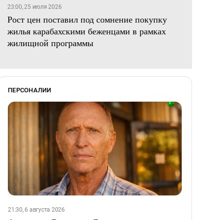
23:00, 25 июля 2026
Рост цен поставил под сомнение покупку
жилья карабахскими беженцами в рамках
жилищной программы
ПЕРСОНАЛИИ
21:30, 6 августа 2026