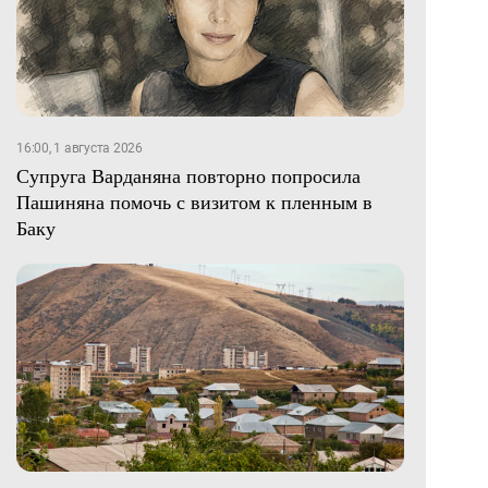
16:00, 1 августа 2026
Супруга Варданяна повторно попросила
Пашиняна помочь с визитом к пленным в
Баку