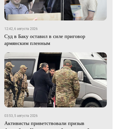
12:42, 6 августа 2026
Суд в Баку оставил в силе приговор
армянским пленным
03:53, 5 августа 2026
Активисты приветствовали призыв