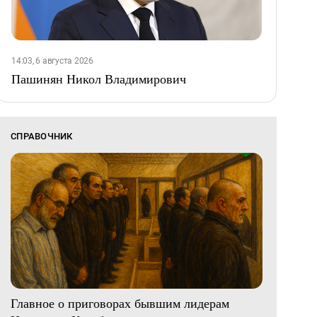
14:03, 6 августа 2026
Пашинян Никол Владимирович
СПРАВОЧНИК
Главное о приговорах бывшим лидерам