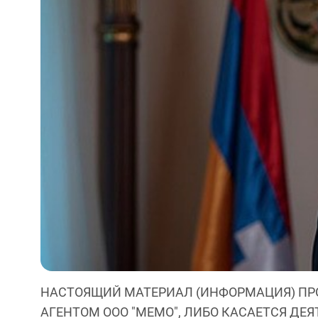
НАСТОЯЩИЙ МАТЕРИАЛ (ИНФОРМАЦИЯ) ПР
АГЕНТОМ ООО "МЕМО", ЛИБО КАСАЕТСЯ ДЕ