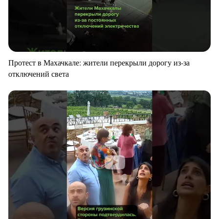
Протест в Махачкале: жители перекрыли дорогу из-за
отключений света