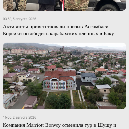
03:53, 5 августа 2026
Активисты приветствовали призыв Ассамблеи
Корсики освободить карабахских пленных в Баку
16:00, 2 августа 2026
Компания Marriott Bonvoy отменила тур в Шушу и