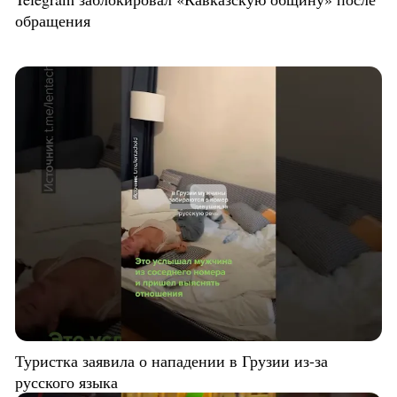
обращения
Туристка заявила о нападении в Грузии из-за
русского языка