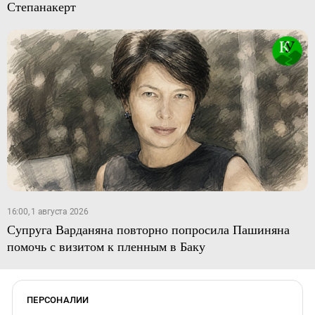
Степанакерт
16:00, 1 августа 2026
Супруга Варданяна повторно попросила Пашиняна
помочь с визитом к пленным в Баку
ПЕРСОНАЛИИ