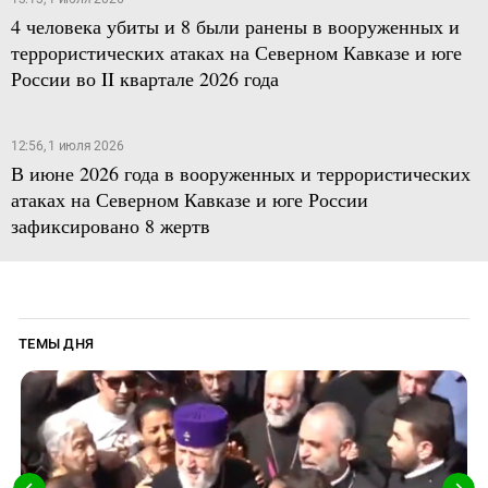
4 человека убиты и 8 были ранены в вооруженных и
террористических атаках на Северном Кавказе и юге
России во II квартале 2026 года
12:56, 1 июля 2026
В июне 2026 года в вооруженных и террористических
атаках на Северном Кавказе и юге России
зафиксировано 8 жертв
ТЕМЫ ДНЯ