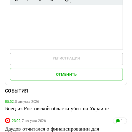
РЕГИСТРАЦИЯ
ОТМЕНИТЬ
СОБЫТИЯ
05:52,
8 августа 2026
Боец из Ростовской области убит на Украине
23:02,
7 августа 2026
1
Даудов отчитался о финансировании для