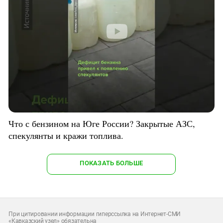
Что с бензином на Юге России? Закрытые АЗС,
спекулянты и кражи топлива.
ПОКАЗАТЬ БОЛЬШЕ
При цитировании информации гиперссылка на Интернет-СМИ
«Кавказский узел» обязательна