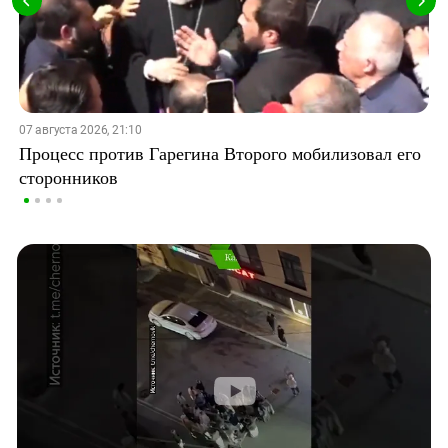
07 августа 2026, 21:10
Процесс против Гарегина Второго мобилизовал его
сторонников