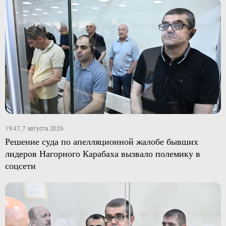
19:47, 7 августа 2026
Решение суда по апелляционной жалобе бывших
лидеров Нагорного Карабаха вызвало полемику в
соцсети