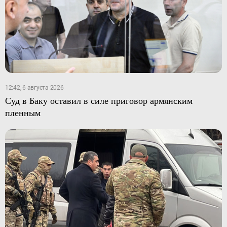
12:42, 6 августа 2026
Суд в Баку оставил в силе приговор армянским
пленным