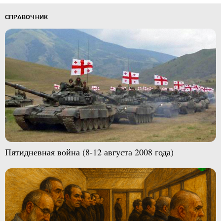
СПРАВОЧНИК
Пятидневная война (8-12 августа 2008 года)