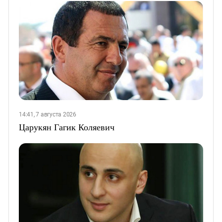
14:41, 7 августа 2026
Царукян Гагик Коляевич