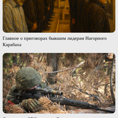
Главное о приговорах бывшим лидерам Нагорного
Карабаха