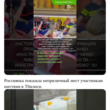
Россиянка показала неприличный жест участникам
шествия в Тбилиси.