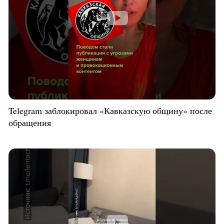
Telegram заблокировал «Кавказскую общину» после
обращения