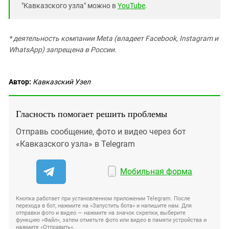
"Кавказского узла" можно в
YouTube
.
* деятельность компании Meta (владеет Facebook, Instagram и
WhatsApp) запрещена в России.
Автор:
Кавказский Узел
Гласность помогает решить проблемы
Отправь сообщение, фото и видео через бот
«Кавказского узла» в Telegram
Мобильная форма
Кнопка работает при установленном приложении Telegram. После
перехода в бот, нажмите на «Запустить бота» и напишите нам. Для
отправки фото и видео — нажмите на значок скрепки, выберите
функцию «Файл», затем отметьте фото или видео в памяти устройства и
нажмите «Отправить».