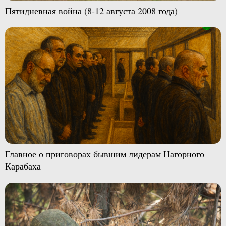
Пятидневная война (8-12 августа 2008 года)
Главное о приговорах бывшим лидерам Нагорного
Карабаха