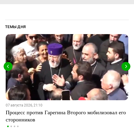
ТЕМЫ ДНЯ
07 августа 2026, 21:10
Процесс против Гарегина Второго мобилизовал его
сторонников