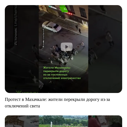
Протест в Махачкале: жители перекрыли дорогу из-за
отключений света