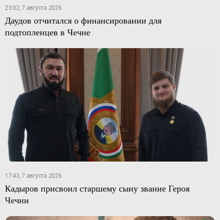
23:02, 7 августа 2026
Даудов отчитался о финансировании для
подтопленцев в Чечне
17:43, 7 августа 2026
Кадыров присвоил старшему сыну звание Героя
Чечни