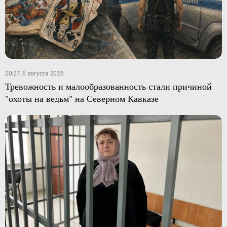
20:27, 6 августа 2026
Тревожность и малообразованность стали причиной
"охоты на ведьм" на Северном Кавказе