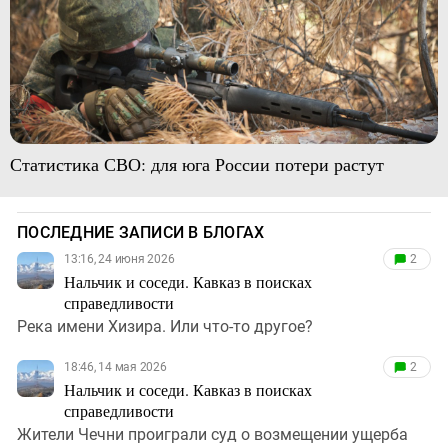
Статистика СВО: для юга России потери растут
ПОСЛЕДНИЕ ЗАПИСИ В БЛОГАХ
13:16, 24 июня 2026
2
Нальчик и соседи. Кавказ в поисках
справедливости
Река имени Хизира. Или что-то другое?
18:46, 14 мая 2026
2
Нальчик и соседи. Кавказ в поисках
справедливости
Жители Чечни проиграли суд о возмещении ущерба