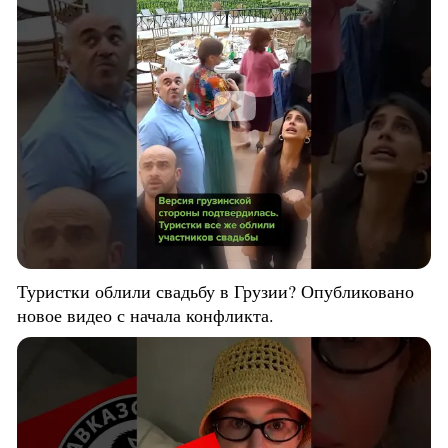
Туристки облили свадьбу в Грузии? Опубликовано
новое видео с начала конфликта.