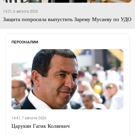
14:21, 6 августа 2026
Защита попросила выпустить Зарему Мусаеву по УДО
ПЕРСОНАЛИИ
14:41, 7 августа 2026
Царукян Гагик Коляевич