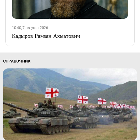
10:40, 7 августа 2026
Кадыров Рамзан Ахматович
СПРАВОЧНИК