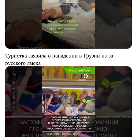
Туристка заявила о нападении в Грузии из-за
русского языка