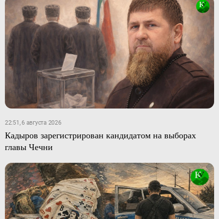
22:51, 6 августа 2026
Кадыров зарегистрирован кандидатом на выборах
главы Чечни