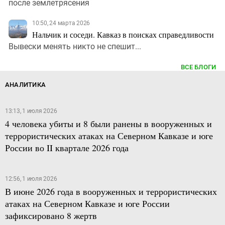
после землетрясения
10:50, 24 марта 2026
Нальчик и соседи. Кавказ в поисках справедливости
Вывески менять никто не спешит...
ВСЕ БЛОГИ
АНАЛИТИКА
13:13, 1 июля 2026
4 человека убиты и 8 были ранены в вооруженных и
террористических атаках на Северном Кавказе и юге
России во II квартале 2026 года
12:56, 1 июля 2026
В июне 2026 года в вооруженных и террористических
атаках на Северном Кавказе и юге России
зафиксировано 8 жертв