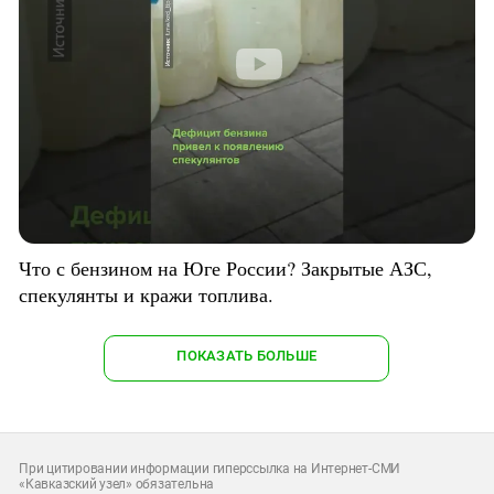
Что с бензином на Юге России? Закрытые АЗС,
спекулянты и кражи топлива.
ПОКАЗАТЬ БОЛЬШЕ
При цитировании информации гиперссылка на Интернет-СМИ
«Кавказский узел» обязательна