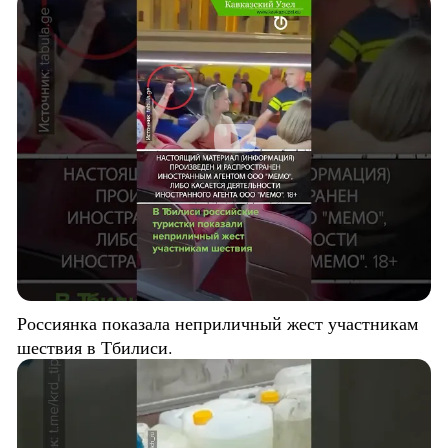
Россиянка показала неприличный жест участникам
шествия в Тбилиси.