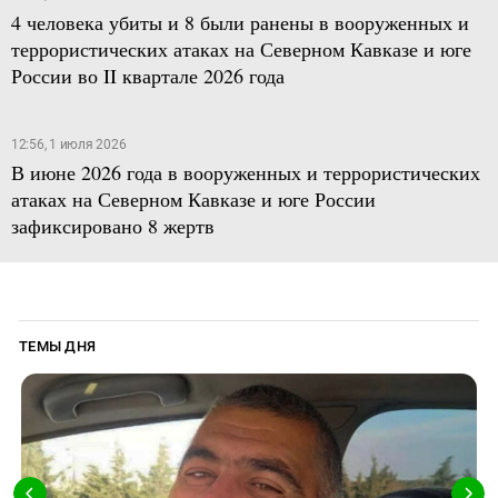
4 человека убиты и 8 были ранены в вооруженных и
террористических атаках на Северном Кавказе и юге
России во II квартале 2026 года
12:56, 1 июля 2026
В июне 2026 года в вооруженных и террористических
атаках на Северном Кавказе и юге России
зафиксировано 8 жертв
ТЕМЫ ДНЯ