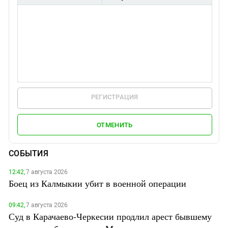
РЕГИСТРАЦИЯ
ОТМЕНИТЬ
СОБЫТИЯ
12:42,
7 августа 2026
Боец из Калмыкии убит в военной операции
09:42,
7 августа 2026
Суд в Карачаево-Черкесии продлил арест бывшему