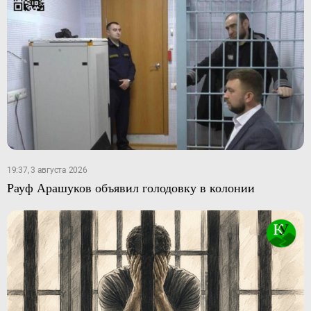
19:37, 3 августа 2026
Рауф Арашуков объявил голодовку в колонии