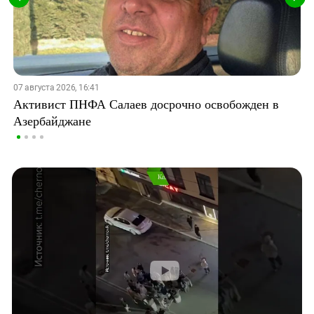
07 августа 2026, 16:41
Активист ПНФА Салаев досрочно освобожден в
Азербайджане