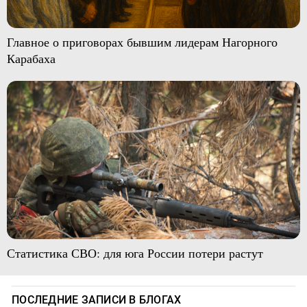
Главное о приговорах бывшим лидерам Нагорного
Карабаха
Статистика СВО: для юга России потери растут
ПОСЛЕДНИЕ ЗАПИСИ В БЛОГАХ