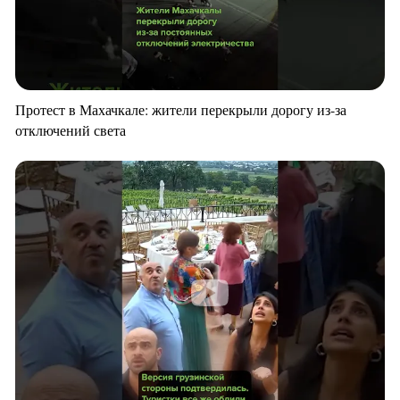
Протест в Махачкале: жители перекрыли дорогу из-за
отключений света