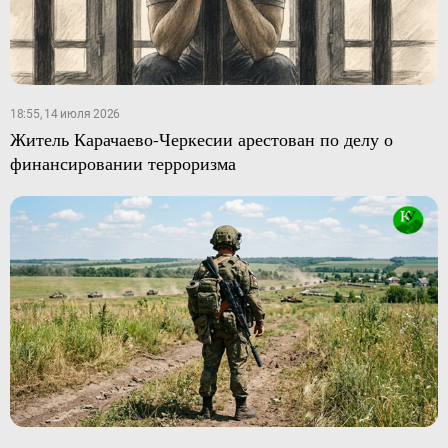
18:55, 14 июля 2026
Житель Карачаево-Черкесии арестован по делу о
финансировании терроризма