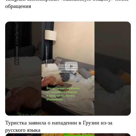
обращения
Туристка заявила о нападении в Грузии из-за
русского языка