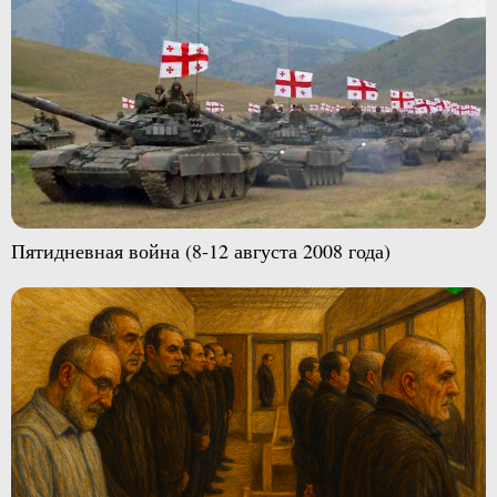
Пятидневная война (8-12 августа 2008 года)