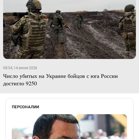
08:54, 14 июня 2026
Число убитых на Украине бойцов с юга России
достигло 9250
ПЕРСОНАЛИИ