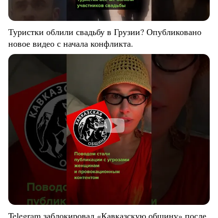
Туристки облили свадьбу в Грузии? Опубликовано
новое видео с начала конфликта.
Telegram заблокировал «Кавказскую общину» после