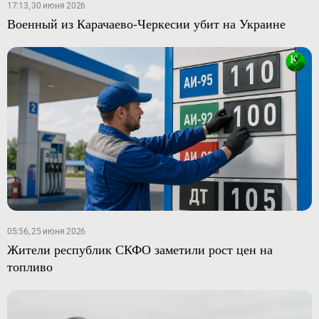
17:13, 30 июня 2026
Военный из Карачаево-Черкесии убит на Украине
05:56, 25 июня 2026
Жители республик СКФО заметили рост цен на
топливо