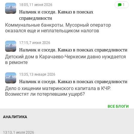
18:05, 11 июня 2026
1
Нальчик и соседи. Кавказ в поисках
справедливости
Коммунальные банкроты. Мусорный оператор
оказался еще и неплательщиком налогов
17:15, 7 июня 2026
Нальчик и соседи. Кавказ в поисках справедливости
Детский дом в Карачаево-Черкесии давно нуждается
в ремонте
15:35, 13 января 2026
Нальчик и соседи. Кавказ в поисках справедливости
Дело о хищении материнского капитала в КЧР.
Возместят ли потерпевшим ущерб?
ВСЕ БЛОГИ
АНАЛИТИКА
13:13, 1 июля 2026