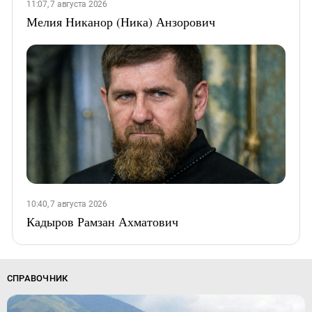
11:07, 7 августа 2026
Мелия Никанор (Ника) Анзорович
10:40, 7 августа 2026
Кадыров Рамзан Ахматович
СПРАВОЧНИК